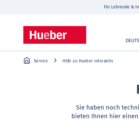
Für Lehrende & In
DEUT
Service
Hilfe zu Hueber interaktiv
Sie haben noch techn
bieten Ihnen hier einen