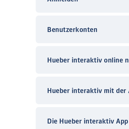
Benutzerkonten
Hueber interaktiv online 
Hueber interaktiv mit der
Die Hueber interaktiv App 