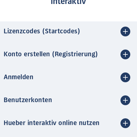
interaktiv
Lizenzcodes (Startcodes)
Konto erstellen (Registrierung)
Anmelden
Benutzerkonten
Hueber interaktiv online nutzen