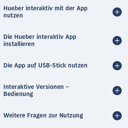
Hueber interaktiv mit der App
nutzen
Die Hueber interaktiv App
installieren
Die App auf USB-Stick nutzen
Interaktive Versionen –
Bedienung
Weitere Fragen zur Nutzung