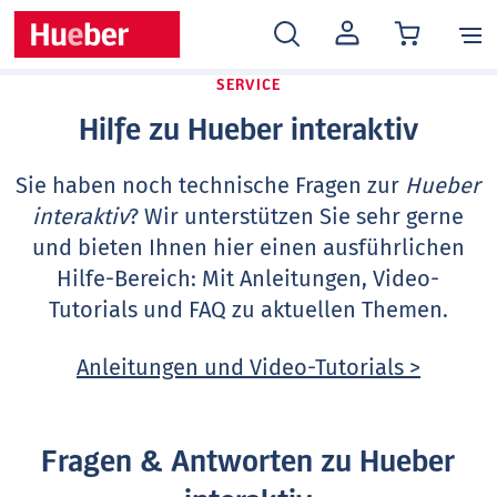
MEIN
KONTO
SERVICE
Hilfe zu Hueber interaktiv
Sie haben noch technische Fragen zur
Hueber
interaktiv
? Wir unterstützen Sie sehr gerne
und bieten Ihnen hier einen ausführlichen
Hilfe-Bereich: Mit Anleitungen, Video-
Tutorials und FAQ zu aktuellen Themen.
Anleitungen und Video-Tutorials >
Fragen & Antworten zu Hueber