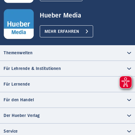
Hueber Media
MEHR ERFAHREN
Themenwelten
Für Lehrende & Institutionen
Für Lernende
Für den Handel
Der Hueber Verlag
Service