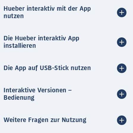
Hueber interaktiv mit der App
nutzen
Die Hueber interaktiv App
installieren
Die App auf USB-Stick nutzen
Interaktive Versionen –
Bedienung
Weitere Fragen zur Nutzung