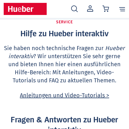
MEIN
KONTO
SERVICE
Hilfe zu Hueber interaktiv
Sie haben noch technische Fragen zur
Hueber
interaktiv
? Wir unterstützen Sie sehr gerne
und bieten Ihnen hier einen ausführlichen
Hilfe-Bereich: Mit Anleitungen, Video-
Tutorials und FAQ zu aktuellen Themen.
Anleitungen und Video-Tutorials >
Fragen & Antworten zu Hueber