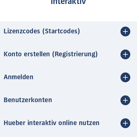
interaktiv
Lizenzcodes (Startcodes)
Konto erstellen (Registrierung)
Anmelden
Benutzerkonten
Hueber interaktiv online nutzen