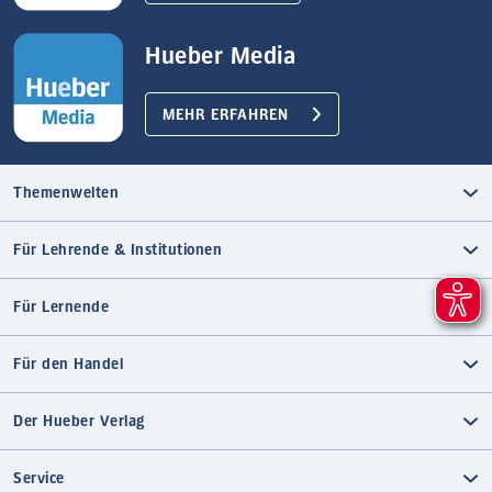
Hueber Media
MEHR ERFAHREN
Themenwelten
Für Lehrende & Institutionen
Für Lernende
Für den Handel
Der Hueber Verlag
Service