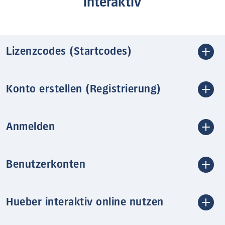
interaktiv
Lizenzcodes (Startcodes)
Konto erstellen (Registrierung)
Anmelden
Benutzerkonten
Hueber interaktiv online nutzen