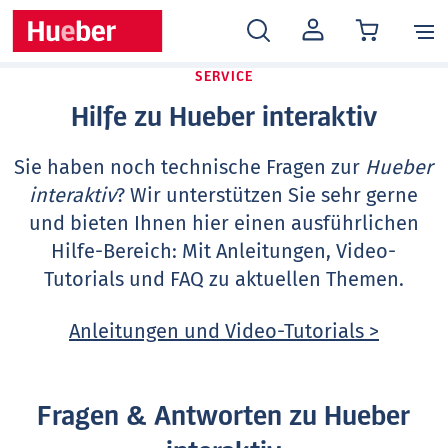
MEIN
KONTO
SERVICE
Hilfe zu Hueber interaktiv
Sie haben noch technische Fragen zur
Hueber
interaktiv
? Wir unterstützen Sie sehr gerne
und bieten Ihnen hier einen ausführlichen
Hilfe-Bereich: Mit Anleitungen, Video-
Tutorials und FAQ zu aktuellen Themen.
Anleitungen und Video-Tutorials >
Fragen & Antworten zu Hueber