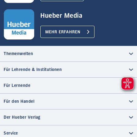
Hueber Media
MEHR ERFAHREN
Themenwelten
Für Lehrende & Institutionen
Für Lernende
Für den Handel
Der Hueber Verlag
Service