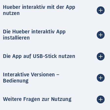
Hueber interaktiv mit der App
nutzen
Die Hueber interaktiv App
installieren
Die App auf USB-Stick nutzen
Interaktive Versionen –
Bedienung
Weitere Fragen zur Nutzung