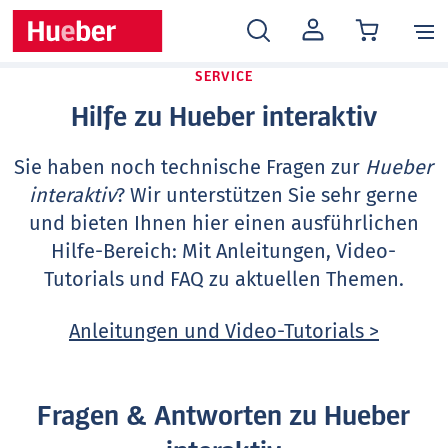
MEIN
KONTO
SERVICE
Hilfe zu Hueber interaktiv
Sie haben noch technische Fragen zur
Hueber
interaktiv
? Wir unterstützen Sie sehr gerne
und bieten Ihnen hier einen ausführlichen
Hilfe-Bereich: Mit Anleitungen, Video-
Tutorials und FAQ zu aktuellen Themen.
Anleitungen und Video-Tutorials >
Fragen & Antworten zu Hueber