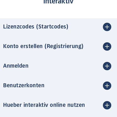
interaktiv
Lizenzcodes (Startcodes)
Konto erstellen (Registrierung)
Anmelden
Benutzerkonten
Hueber interaktiv online nutzen