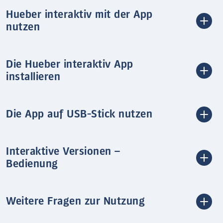
Hueber interaktiv mit der App
nutzen
Die Hueber interaktiv App
installieren
Die App auf USB-Stick nutzen
Interaktive Versionen –
Bedienung
Weitere Fragen zur Nutzung