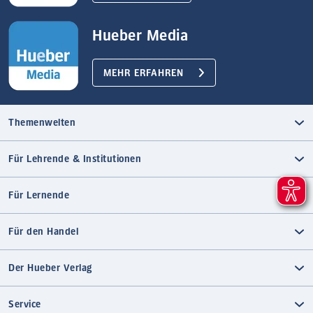
Hueber Media
MEHR ERFAHREN
Themenwelten
Für Lehrende & Institutionen
Für Lernende
Für den Handel
Der Hueber Verlag
Service