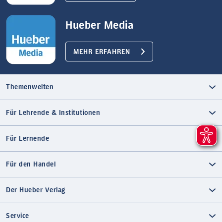
Hueber Media
MEHR ERFAHREN
Themenwelten
Für Lehrende & Institutionen
Für Lernende
Für den Handel
Der Hueber Verlag
Service