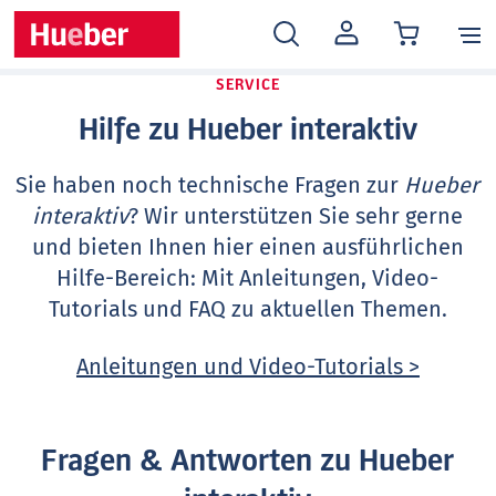
MEIN
KONTO
SERVICE
Hilfe zu Hueber interaktiv
Sie haben noch technische Fragen zur
Hueber
interaktiv
? Wir unterstützen Sie sehr gerne
und bieten Ihnen hier einen ausführlichen
Hilfe-Bereich: Mit Anleitungen, Video-
Tutorials und FAQ zu aktuellen Themen.
Anleitungen und Video-Tutorials >
Fragen & Antworten zu Hueber