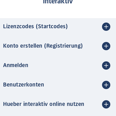
interaktiv
Lizenzcodes (Startcodes)
Konto erstellen (Registrierung)
Anmelden
Benutzerkonten
Hueber interaktiv online nutzen