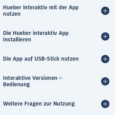
Hueber interaktiv mit der App
nutzen
Die Hueber interaktiv App
installieren
Die App auf USB-Stick nutzen
Interaktive Versionen –
Bedienung
Weitere Fragen zur Nutzung