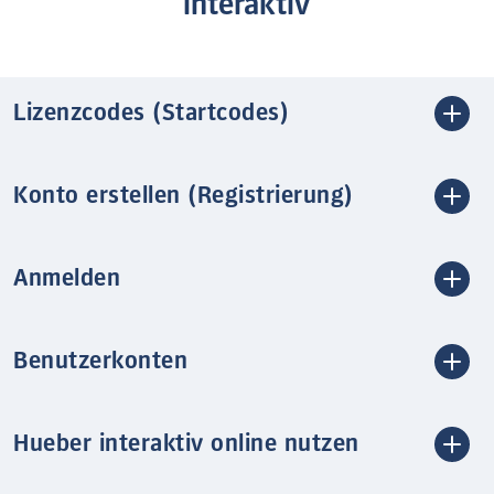
interaktiv
Lizenzcodes (Startcodes)
Konto erstellen (Registrierung)
Anmelden
Benutzerkonten
Hueber interaktiv online nutzen