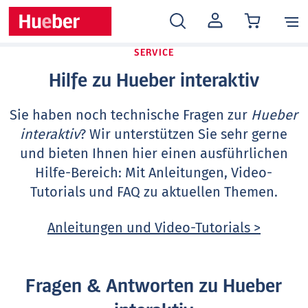
MEIN
KONTO
SERVICE
Hilfe zu Hueber interaktiv
Sie haben noch technische Fragen zur
Hueber
interaktiv
? Wir unterstützen Sie sehr gerne
und bieten Ihnen hier einen ausführlichen
Hilfe-Bereich: Mit Anleitungen, Video-
Tutorials und FAQ zu aktuellen Themen.
Anleitungen und Video-Tutorials >
Fragen & Antworten zu Hueber