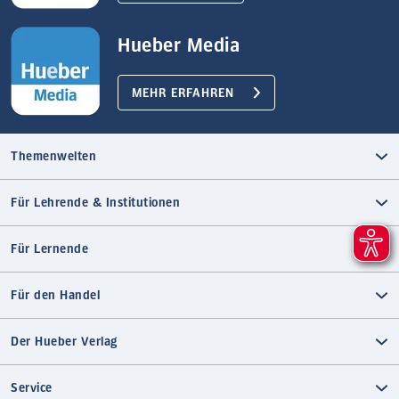
Hueber Media
MEHR ERFAHREN
Themenwelten
Für Lehrende & Institutionen
Für Lernende
Für den Handel
Der Hueber Verlag
Service