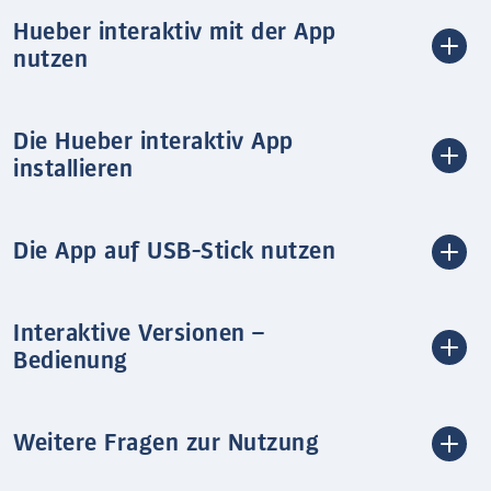
Hueber interaktiv mit der App
nutzen
Die Hueber interaktiv App
installieren
Die App auf USB-Stick nutzen
Interaktive Versionen –
Bedienung
Weitere Fragen zur Nutzung