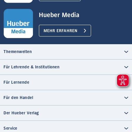
Hueber Media
MEHR ERFAHREN
Themenwelten
Für Lehrende & Institutionen
Für Lernende
Für den Handel
Der Hueber Verlag
Service