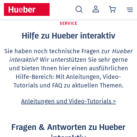
MEIN
KONTO
SERVICE
Hilfe zu Hueber interaktiv
Sie haben noch technische Fragen zur
Hueber
interaktiv
? Wir unterstützen Sie sehr gerne
und bieten Ihnen hier einen ausführlichen
Hilfe-Bereich: Mit Anleitungen, Video-
Tutorials und FAQ zu aktuellen Themen.
Anleitungen und Video-Tutorials >
Fragen & Antworten zu Hueber