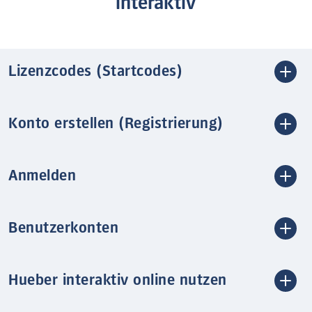
interaktiv
Lizenzcodes (Startcodes)
Konto erstellen (Registrierung)
Anmelden
Benutzerkonten
Hueber interaktiv online nutzen