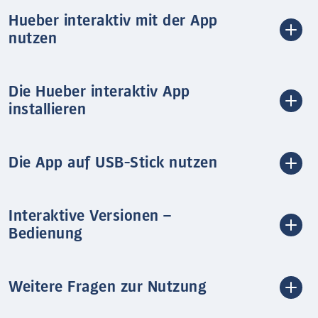
Hueber interaktiv mit der App
nutzen
Die Hueber interaktiv App
installieren
Die App auf USB-Stick nutzen
Interaktive Versionen –
Bedienung
Weitere Fragen zur Nutzung