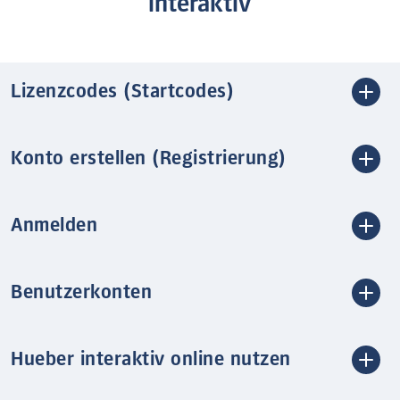
interaktiv
Lizenzcodes (Startcodes)
Konto erstellen (Registrierung)
Anmelden
Benutzerkonten
Hueber interaktiv online nutzen