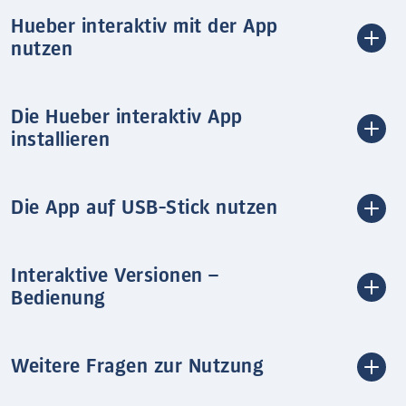
Hueber interaktiv mit der App
nutzen
Die Hueber interaktiv App
installieren
Die App auf USB-Stick nutzen
Interaktive Versionen –
Bedienung
Weitere Fragen zur Nutzung