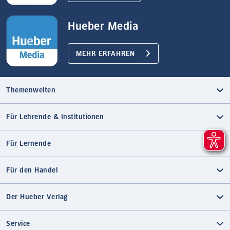
Hueber Media
MEHR ERFAHREN
Themenwelten
Für Lehrende & Institutionen
Für Lernende
Für den Handel
Der Hueber Verlag
Service