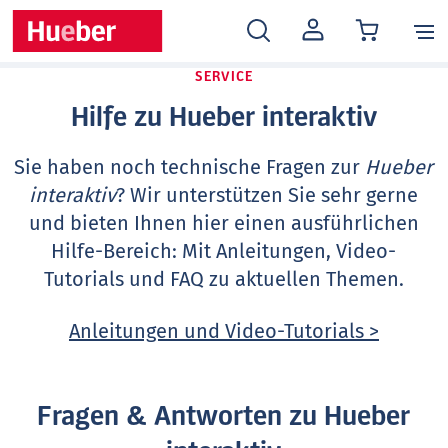
MEIN
KONTO
SERVICE
Hilfe zu Hueber interaktiv
Sie haben noch technische Fragen zur
Hueber
interaktiv
? Wir unterstützen Sie sehr gerne
und bieten Ihnen hier einen ausführlichen
Hilfe-Bereich: Mit Anleitungen, Video-
Tutorials und FAQ zu aktuellen Themen.
Anleitungen und Video-Tutorials >
Fragen & Antworten zu Hueber