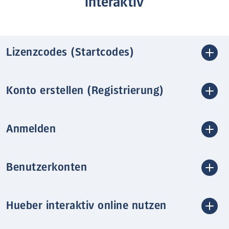
interaktiv
Lizenzcodes (Startcodes)
Konto erstellen (Registrierung)
Anmelden
Benutzerkonten
Hueber interaktiv online nutzen