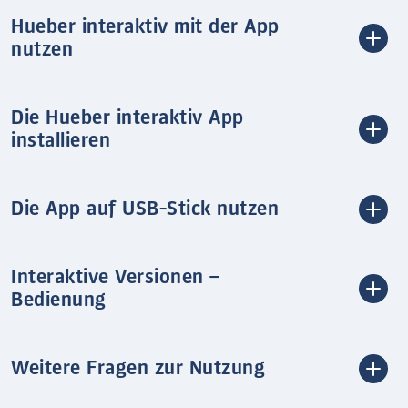
Hueber interaktiv mit der App
nutzen
Die Hueber interaktiv App
installieren
Die App auf USB-Stick nutzen
Interaktive Versionen –
Bedienung
Weitere Fragen zur Nutzung