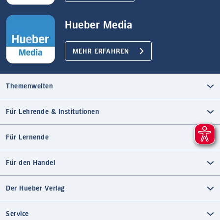
Hueber Media
MEHR ERFAHREN
Themenwelten
Für Lehrende & Institutionen
Für Lernende
Für den Handel
Der Hueber Verlag
Service