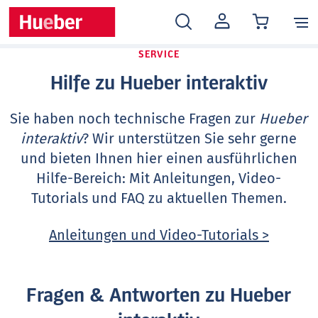
MEIN
KONTO
SERVICE
Hilfe zu Hueber interaktiv
Sie haben noch technische Fragen zur
Hueber
interaktiv
? Wir unterstützen Sie sehr gerne
und bieten Ihnen hier einen ausführlichen
Hilfe-Bereich: Mit Anleitungen, Video-
Tutorials und FAQ zu aktuellen Themen.
Anleitungen und Video-Tutorials >
Fragen & Antworten zu Hueber