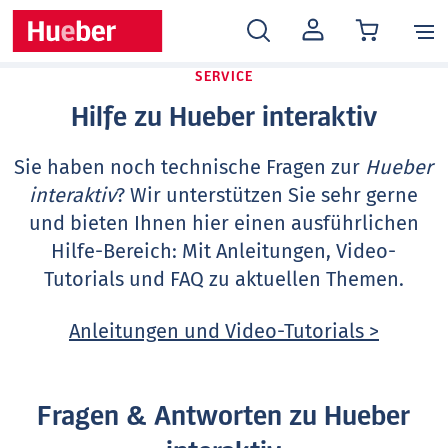
MEIN
KONTO
SERVICE
Hilfe zu Hueber interaktiv
Sie haben noch technische Fragen zur
Hueber
interaktiv
? Wir unterstützen Sie sehr gerne
und bieten Ihnen hier einen ausführlichen
Hilfe-Bereich: Mit Anleitungen, Video-
Tutorials und FAQ zu aktuellen Themen.
Anleitungen und Video-Tutorials >
Fragen & Antworten zu Hueber