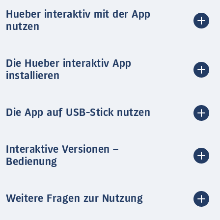
Hueber interaktiv mit der App
nutzen
Die Hueber interaktiv App
installieren
Die App auf USB-Stick nutzen
Interaktive Versionen –
Bedienung
Weitere Fragen zur Nutzung