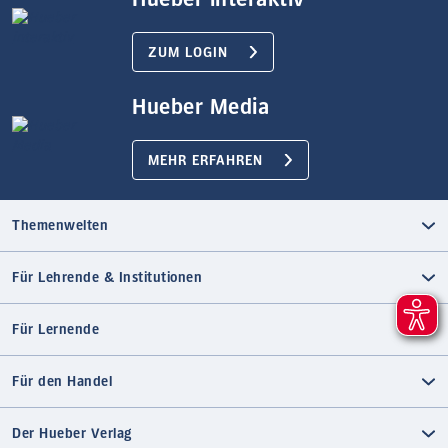
ZUM LOGIN
Hueber Media
MEHR ERFAHREN
Themenwelten
Für Lehrende & Institutionen
Für Lernende
Für den Handel
Der Hueber Verlag