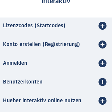
interaktiv
Lizenzcodes (Startcodes)
Konto erstellen (Registrierung)
Anmelden
Benutzerkonten
Hueber interaktiv online nutzen