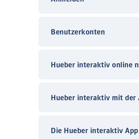
Benutzerkonten
Hueber interaktiv online 
Hueber interaktiv mit der
Die Hueber interaktiv App 