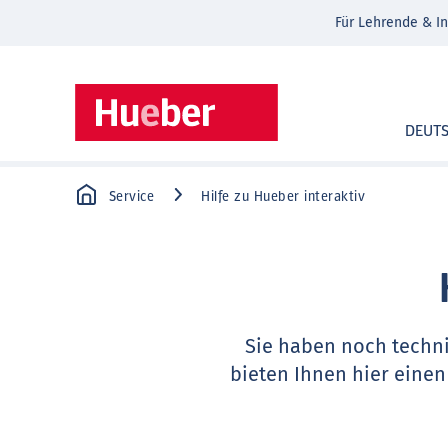
Für Lehrende & In
DEUT
Service
Hilfe zu Hueber interaktiv
Sie haben noch techn
bieten Ihnen hier einen