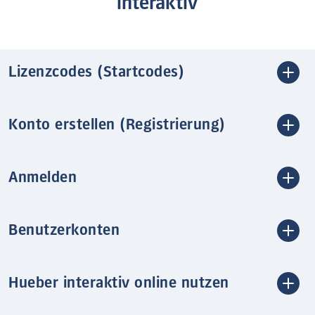
interaktiv
Lizenzcodes (Startcodes)
Konto erstellen (Registrierung)
Anmelden
Benutzerkonten
Hueber interaktiv online nutzen