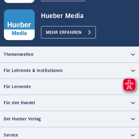
Hueber Media
MEHR ERFAHREN
Themenwelten
Für Lehrende & Institutionen
Für Lernende
Für den Handel
Der Hueber Verlag
Service