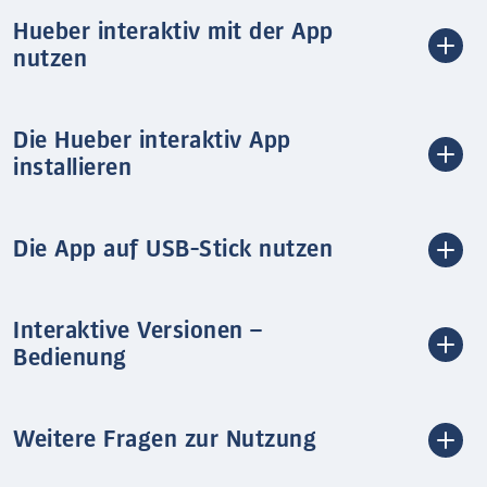
Hueber interaktiv mit der App
nutzen
Die Hueber interaktiv App
installieren
Die App auf USB-Stick nutzen
Interaktive Versionen –
Bedienung
Weitere Fragen zur Nutzung