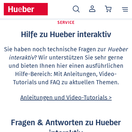
MEIN
KONTO
SERVICE
Hilfe zu Hueber interaktiv
Sie haben noch technische Fragen zur
Hueber
interaktiv
? Wir unterstützen Sie sehr gerne
und bieten Ihnen hier einen ausführlichen
Hilfe-Bereich: Mit Anleitungen, Video-
Tutorials und FAQ zu aktuellen Themen.
Anleitungen und Video-Tutorials >
Fragen & Antworten zu Hueber