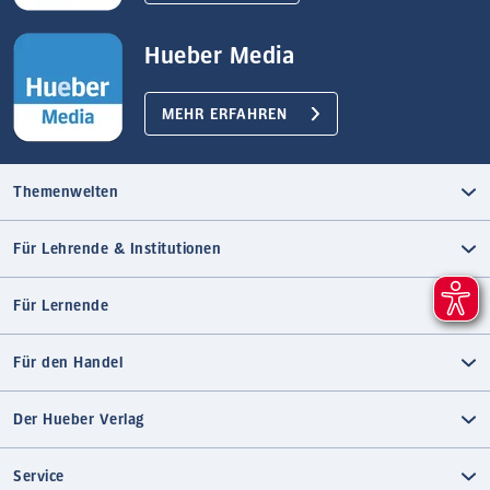
Hueber Media
MEHR ERFAHREN
Themenwelten
Für Lehrende & Institutionen
Für Lernende
Für den Handel
Der Hueber Verlag
Service