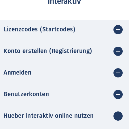
interaktiv
Lizenzcodes (Startcodes)
Konto erstellen (Registrierung)
Anmelden
Benutzerkonten
Hueber interaktiv online nutzen