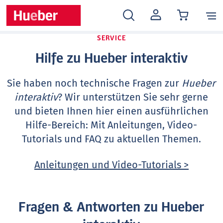
MEIN
KONTO
SERVICE
Hilfe zu Hueber interaktiv
Sie haben noch technische Fragen zur
Hueber
interaktiv
? Wir unterstützen Sie sehr gerne
und bieten Ihnen hier einen ausführlichen
Hilfe-Bereich: Mit Anleitungen, Video-
Tutorials und FAQ zu aktuellen Themen.
Anleitungen und Video-Tutorials >
Fragen & Antworten zu Hueber