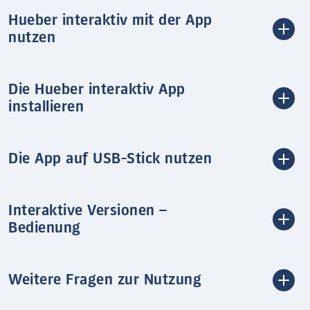
Hueber interaktiv mit der App
nutzen
Die Hueber interaktiv App
installieren
Die App auf USB-Stick nutzen
Interaktive Versionen –
Bedienung
Weitere Fragen zur Nutzung