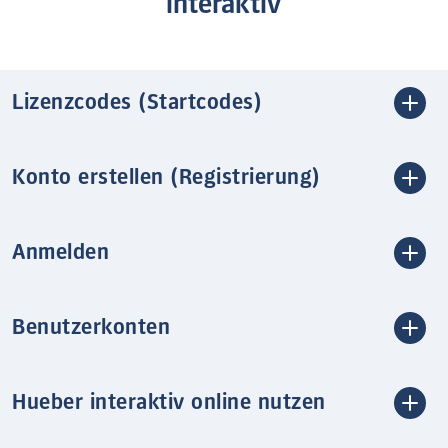
interaktiv
Lizenzcodes (Startcodes)
Konto erstellen (Registrierung)
Anmelden
Benutzerkonten
Hueber interaktiv online nutzen