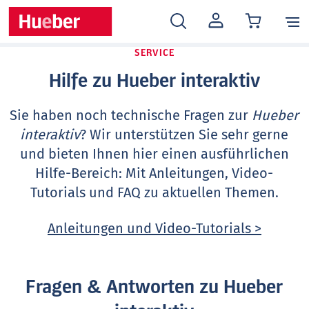
MEIN
KONTO
SERVICE
Hilfe zu Hueber interaktiv
Sie haben noch technische Fragen zur
Hueber
interaktiv
? Wir unterstützen Sie sehr gerne
und bieten Ihnen hier einen ausführlichen
Hilfe-Bereich: Mit Anleitungen, Video-
Tutorials und FAQ zu aktuellen Themen.
Anleitungen und Video-Tutorials >
Fragen & Antworten zu Hueber