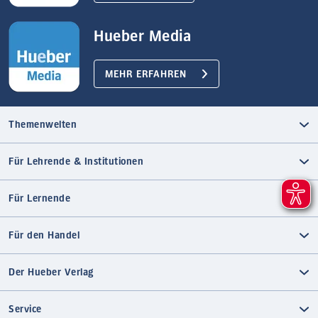
Hueber Media
MEHR ERFAHREN
Themenwelten
Für Lehrende & Institutionen
Für Lernende
Für den Handel
Der Hueber Verlag
Service