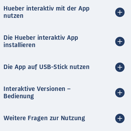
Hueber interaktiv mit der App
nutzen
Die Hueber interaktiv App
installieren
Die App auf USB-Stick nutzen
Interaktive Versionen –
Bedienung
Weitere Fragen zur Nutzung