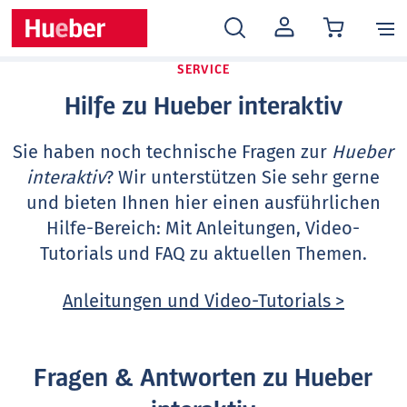
MEIN
KONTO
SERVICE
Hilfe zu Hueber interaktiv
Sie haben noch technische Fragen zur
Hueber
interaktiv
? Wir unterstützen Sie sehr gerne
und bieten Ihnen hier einen ausführlichen
Hilfe-Bereich: Mit Anleitungen, Video-
Tutorials und FAQ zu aktuellen Themen.
Anleitungen und Video-Tutorials >
Fragen & Antworten zu Hueber