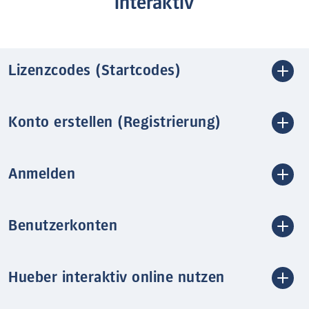
interaktiv
Lizenzcodes (Startcodes)
Konto erstellen (Registrierung)
Anmelden
Benutzerkonten
Hueber interaktiv online nutzen