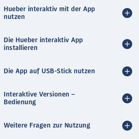
Hueber interaktiv mit der App
nutzen
Die Hueber interaktiv App
installieren
Die App auf USB-Stick nutzen
Interaktive Versionen –
Bedienung
Weitere Fragen zur Nutzung