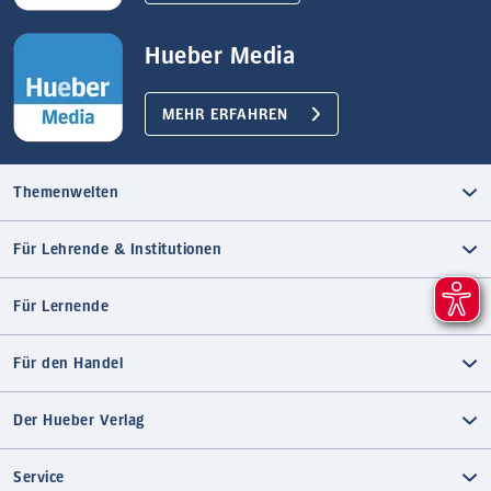
Hueber Media
MEHR ERFAHREN
Themenwelten
Für Lehrende & Institutionen
Für Lernende
Für den Handel
Der Hueber Verlag
Service