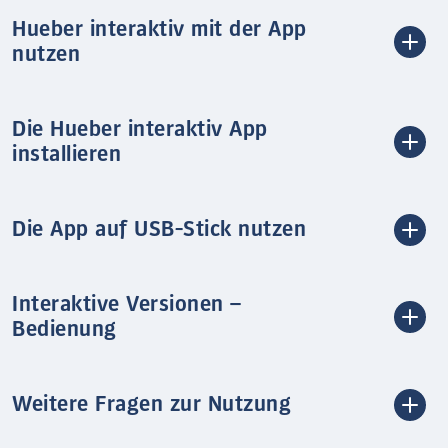
Hueber interaktiv mit der App
nutzen
Die Hueber interaktiv App
installieren
Die App auf USB-Stick nutzen
Interaktive Versionen –
Bedienung
Weitere Fragen zur Nutzung