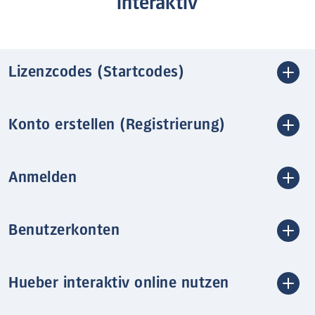
interaktiv
Lizenzcodes (Startcodes)
Konto erstellen (Registrierung)
Anmelden
Benutzerkonten
Hueber interaktiv online nutzen