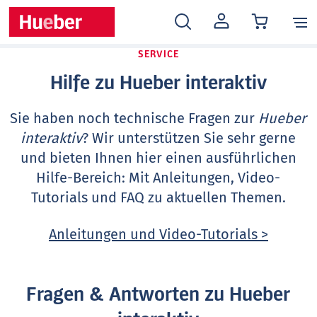
MEIN
KONTO
SERVICE
Hilfe zu Hueber interaktiv
Sie haben noch technische Fragen zur
Hueber
interaktiv
? Wir unterstützen Sie sehr gerne
und bieten Ihnen hier einen ausführlichen
Hilfe-Bereich: Mit Anleitungen, Video-
Tutorials und FAQ zu aktuellen Themen.
Anleitungen und Video-Tutorials >
Fragen & Antworten zu Hueber