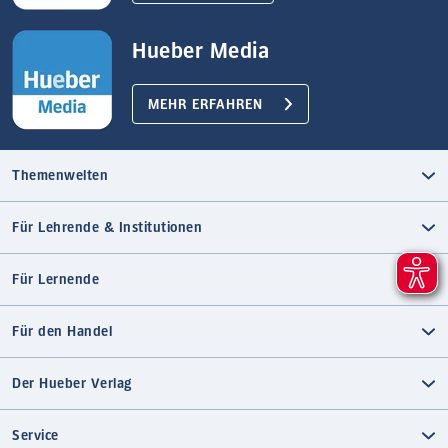
Hueber Media
MEHR ERFAHREN
Themenwelten
Für Lehrende & Institutionen
Für Lernende
Für den Handel
Der Hueber Verlag
Service