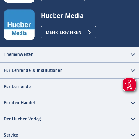
Hueber Media
MEHR ERFAHREN
Themenwelten
Für Lehrende & Institutionen
Für Lernende
Für den Handel
Der Hueber Verlag
Service