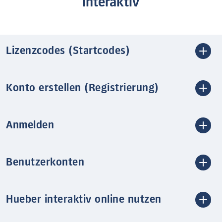
interaktiv
Lizenzcodes (Startcodes)
Konto erstellen (Registrierung)
Anmelden
Benutzerkonten
Hueber interaktiv online nutzen