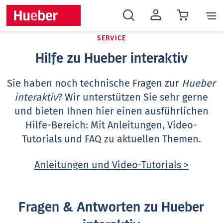
MEIN
KONTO
SERVICE
Hilfe zu Hueber interaktiv
Sie haben noch technische Fragen zur
Hueber
interaktiv
? Wir unterstützen Sie sehr gerne
und bieten Ihnen hier einen ausführlichen
Hilfe-Bereich: Mit Anleitungen, Video-
Tutorials und FAQ zu aktuellen Themen.
Anleitungen und Video-Tutorials >
Fragen & Antworten zu Hueber