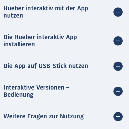
Hueber interaktiv mit der App
nutzen
Die Hueber interaktiv App
installieren
Die App auf USB-Stick nutzen
Interaktive Versionen –
Bedienung
Weitere Fragen zur Nutzung