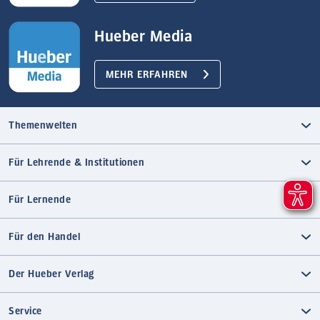
Hueber Media
MEHR ERFAHREN
Themenwelten
Für Lehrende & Institutionen
Für Lernende
Für den Handel
Der Hueber Verlag
Service