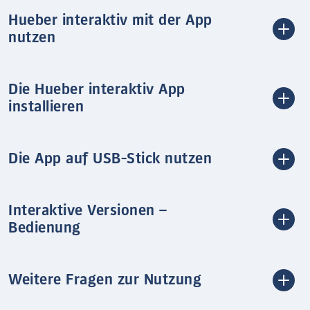
Hueber interaktiv mit der App
nutzen
Die Hueber interaktiv App
installieren
Die App auf USB-Stick nutzen
Interaktive Versionen –
Bedienung
Weitere Fragen zur Nutzung