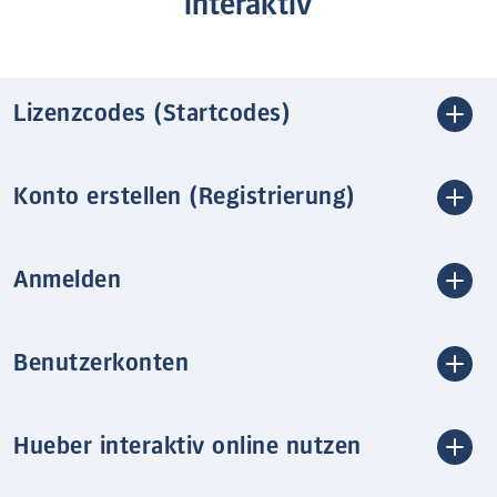
interaktiv
Lizenzcodes (Startcodes)
Konto erstellen (Registrierung)
Anmelden
Benutzerkonten
Hueber interaktiv online nutzen