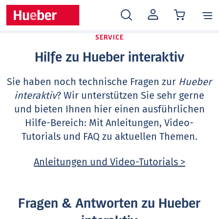
MEIN
KONTO
SERVICE
Hilfe zu Hueber interaktiv
Sie haben noch technische Fragen zur
Hueber
interaktiv
? Wir unterstützen Sie sehr gerne
und bieten Ihnen hier einen ausführlichen
Hilfe-Bereich: Mit Anleitungen, Video-
Tutorials und FAQ zu aktuellen Themen.
Anleitungen und Video-Tutorials >
Fragen & Antworten zu Hueber