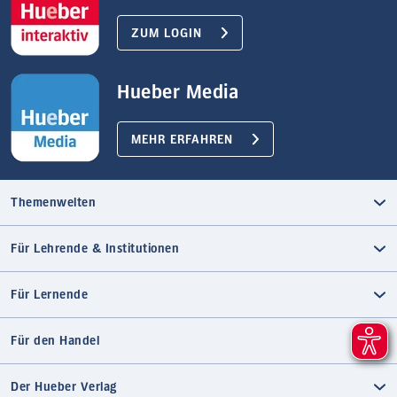
ZUM LOGIN
Hueber Media
MEHR ERFAHREN
Themenwelten
Für Lehrende & Institutionen
Für Lernende
Für den Handel
Der Hueber Verlag