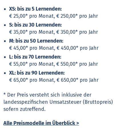
XS: bis zu 5 Lernenden:
€ 25,00* pro Monat, € 250,00* pro Jahr
S: bis zu 30 Lernenden:
€ 35,00* pro Monat, € 350,00* pro Jahr
M: bis zu 50 Lernenden:
€ 45,00* pro Monat, € 450,00* pro Jahr
L: bis zu 70 Lernenden:
€ 55,00* pro Monat, € 550,00* pro Jahr
XL: bis zu 90 Lernenden:
€ 65,00* pro Monat, € 650,00* pro Jahr
* Der Preis versteht sich inklusive der
landesspezifischen Umsatzsteuer (Bruttopreis)
sofern zutreffend.
Alle Preismodelle im Überblick >