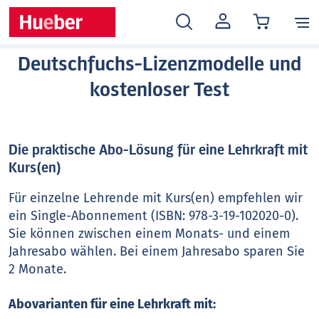
MEIN
KONTO
Deutschfuchs-Lizenzmodelle und
kostenloser Test
Die praktische Abo-Lösung für eine Lehrkraft mit
Kurs(en)
Für einzelne Lehrende mit Kurs(en) empfehlen wir
ein Single-Abonnement (ISBN: 978-3-19-102020-0).
Sie können zwischen einem Monats- und einem
Jahresabo wählen. Bei einem Jahresabo sparen Sie
2 Monate.
Abovarianten für eine Lehrkraft mit: