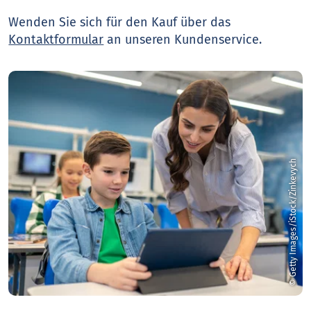
Wenden Sie sich für den Kauf über das
Kontaktformular
an unseren Kundenservice.
© Getty Images/iStock/Zinkevych