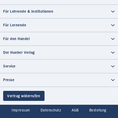
Für Lehrende & Institutionen
Für Lernende
Für den Handel
Der Hueber Verlag
Service
Presse
Vertrag widerrufen
Impressum
Datenschutz
AGB
Bestellung