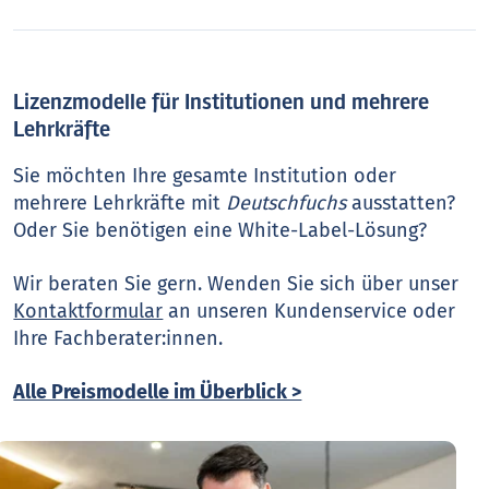
Lizenzmodelle für Institutionen und mehrere
Lehrkräfte
Sie möchten Ihre gesamte Institution oder
mehrere Lehrkräfte mit
Deutschfuchs
ausstatten?
Oder Sie benötigen eine White-Label-Lösung?
Wir beraten Sie gern. Wenden Sie sich über unser
Kontaktformular
an unseren Kundenservice oder
Ihre Fachberater:innen.
Alle Preismodelle im Überblick >