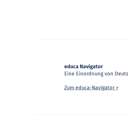
educa Navigator
Eine Einordnung von Deutsc
Zum educa-Navigator >