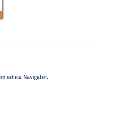
im educa Navigator.