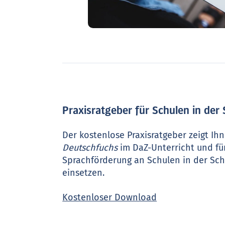
Praxisratgeber für Schulen in der
Der kostenlose Praxisratgeber zeigt Ihn
Deutschfuchs
im DaZ-Unterricht und fü
Sprachförderung an Schulen in der Sch
einsetzen.
Kostenloser Download