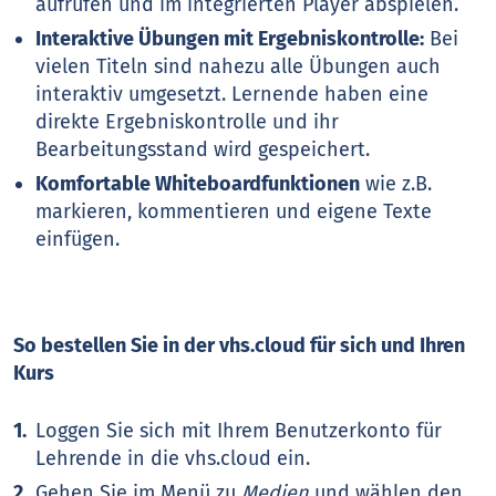
aufrufen und im integrierten Player abspielen.
Interaktive Übungen mit Ergebniskontrolle:
Bei
vielen Titeln sind nahezu alle Übungen auch
interaktiv umgesetzt. Lernende haben eine
direkte Ergebniskontrolle und ihr
Bearbeitungsstand wird gespeichert.
Komfortable Whiteboardfunktionen
wie z.B.
markieren, kommentieren und eigene Texte
einfügen.
So bestellen Sie in der vhs.cloud für sich und Ihren
Kurs
Loggen Sie sich mit Ihrem Benutzerkonto für
Lehrende in die vhs.cloud ein.
Gehen Sie im Menü zu
Medien
und wählen den