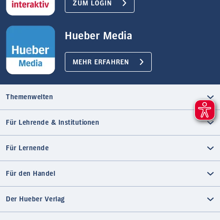
ZUM LOGIN
Hueber Media
MEHR ERFAHREN
Themenwelten
Für Lehrende & Institutionen
Für Lernende
Für den Handel
Der Hueber Verlag