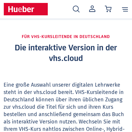
MEIN
KONTO
FÜR VHS-KURSLEITENDE IN DEUTSCHLAND
Die interaktive Version in der
vhs.cloud
Eine große Auswahl unserer digitalen Lehrwerke
steht in der vhs.cloud bereit. VHS-Kursleitende in
Deutschland können über ihren üblichen Zugang
zur vhs.cloud die Titel für sich und ihren Kurs
bestellen und anschließend gemeinsam das Buch
als interaktive Version nutzen. Wechseln Sie mit
Ihrem VHS-Kurs nahtlos zwischen Online-, Hybrid-