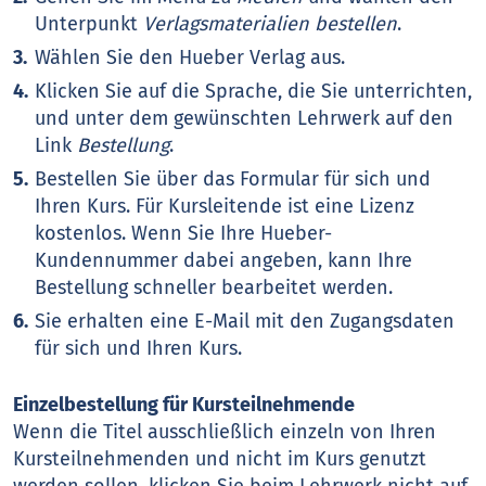
Unterpunkt
Verlagsmaterialien bestellen
.
Wählen Sie den Hueber Verlag aus.
Klicken Sie auf die Sprache, die Sie unterrichten,
und unter dem gewünschten Lehrwerk auf den
Link
Bestellung
.
Bestellen Sie über das Formular für sich und
Ihren Kurs. Für Kursleitende ist eine Lizenz
kostenlos. Wenn Sie Ihre Hueber-
Kundennummer dabei angeben, kann Ihre
Bestellung schneller bearbeitet werden.
Sie erhalten eine E-Mail mit den Zugangsdaten
für sich und Ihren Kurs.
Einzelbestellung für Kursteilnehmende
Wenn die Titel ausschließlich einzeln von Ihren
Kursteilnehmenden und nicht im Kurs genutzt