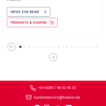
INFOS ZUR REIHE
PRODUKTE & KAUFEN
+49 (0)89 / 96 02 96 03
kundenservice@hueber.de