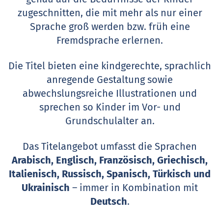
zugeschnitten, die mit mehr als nur einer
Sprache groß werden bzw. früh eine
Fremdsprache erlernen.
Die Titel bieten eine kindgerechte, sprachlich
anregende Gestaltung sowie
abwechslungsreiche Illustrationen und
sprechen so Kinder im Vor- und
Grundschulalter an.
Das Titelangebot umfasst die Sprachen
Arabisch, Englisch, Französisch, Griechisch,
Italienisch, Russisch, Spanisch, Türkisch und
Ukrainisch
– immer in Kombination mit
Deutsch
.