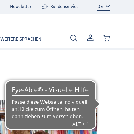
Newsletter
Kundenservice
MEIN
WEITERE SPRACHEN
KONTO