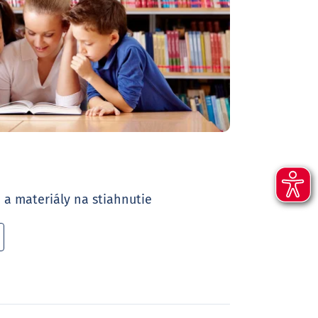
 a materiály na stiahnutie