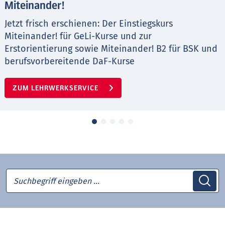
Miteinander!
Jetzt frisch erschienen: Der Einstiegskurs
Miteinander! für GeLi-Kurse und zur
Erstorientierung sowie Miteinander! B2 für BSK und
berufsvorbereitende DaF-Kurse
ZUM LEHRWERKSERVICE
Suchbegriff eingeben …