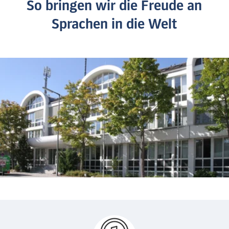
So bringen wir die Freude an
Sprachen in die Welt