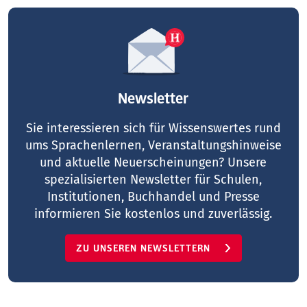
Newsletter
Sie interessieren sich für Wissenswertes rund
ums Sprachenlernen, Veranstaltungshinweise
und aktuelle Neuerscheinungen? Unsere
spezialisierten Newsletter für Schulen,
Institutionen, Buchhandel und Presse
informieren Sie kostenlos und zuverlässig.
ZU UNSEREN NEWSLETTERN