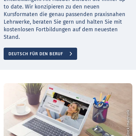
to date. Wir konzipieren zu den neuen
Kursformaten die genau passenden praxisnahen
Lehrwerke, beraten Sie gern und halten Sie mit
kostenlosen Fortbildungen auf dem neuesten
Stand.
DEUTSCH FÜR DEN BERUF
k