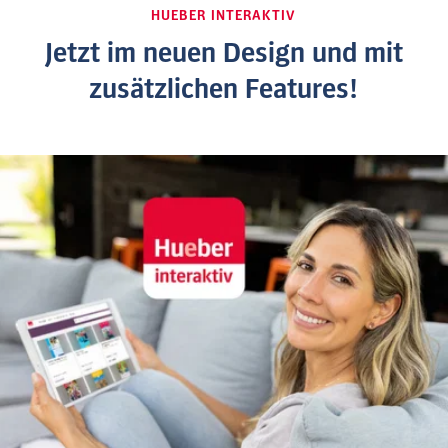
HUEBER INTERAKTIV
Jetzt im neuen Design und mit
zusätzlichen Features!