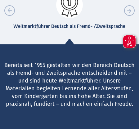
Weltmarktführer Deutsch als Fremd- /Zweitsprache
Bereits seit 1955 gestalten wir den Bereich Deutsch
als Fremd- und Zweitsprache entscheidend mit –
und sind heute Weltmarktführer. Unsere
Materialien begleiten Lernende aller Altersstufen,
vom Kindergarten bis ins hohe Alter. Sie sind
praxisnah, fundiert – und machen einfach Freude.