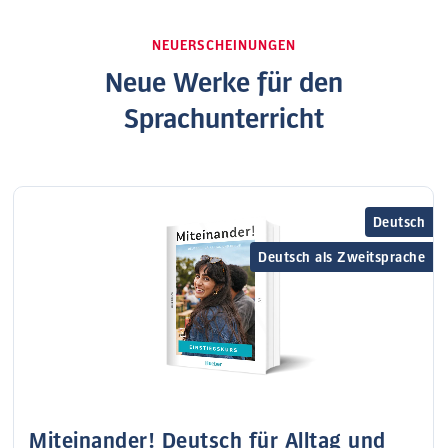
NEUERSCHEINUNGEN
Neue Werke für den
Sprachunterricht
Deutsch
Deutsch als Zweitsprache
Miteinander! Deutsch für Alltag und