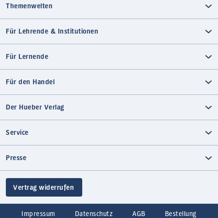
Themenwelten
Für Lehrende & Institutionen
Für Lernende
Für den Handel
Der Hueber Verlag
Service
Presse
Vertrag widerrufen
Impressum
Datenschutz
AGB
Bestellung