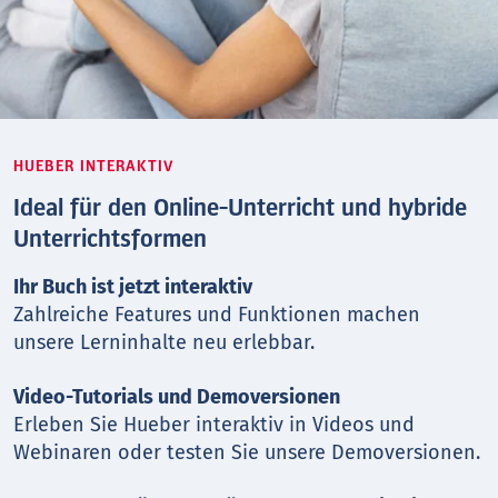
HUEBER INTERAKTIV
Ideal für den Online-Unterricht und hybride
Unterrichtsformen
Ihr Buch ist jetzt interaktiv
Zahlreiche Features und Funktionen machen
unsere Lerninhalte neu erlebbar.
Video-Tutorials und Demoversionen
Erleben Sie Hueber interaktiv in Videos und
Webinaren oder testen Sie unsere Demoversionen.