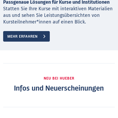
Passgenaue Lösungen für Kurse und Institutionen
Statten Sie Ihre Kurse mit interaktiven Materialien
aus und sehen Sie Leistungsübersichten von
Kursteilnehmer*innen auf einen Blick.
MEHR ERFAHREN
NEU BEI HUEBER
Infos und Neuerscheinungen