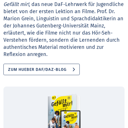
Gefällt mir!
, das neue DaF-Lehrwerk für Jugendliche
bietet von der ersten Lektion an Filme. Prof. Dr.
Marion Grein, Linguistin und Sprachdidaktikerin an
der Johannes Gutenberg-Universität Mainz,
erläutert, wie die Filme nicht nur das Hör-Seh-
Verstehen fördern, sondern die Lernenden durch
authentisches Material motivieren und zur
Reflexion anregen.
ZUM HUEBER DAF/DAZ-BLOG