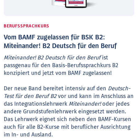
BERUFSSPRACHKURS
Vom BAMF zugelassen für BSK B2:
Miteinander! B2 Deutsch für den Beruf
Miteinander! B2 Deutsch für den Beruf
ist
passgenau für den Basis-Berufssprachkurs B2
konzipiert und jetzt vom BAMF zugelassen!
Der neue Band bereitet intensiv auf den
Deutsch-
Test für den Beruf B2
vor und kann im Anschluss an
das Integrationslehrwerk
Miteinander!
oder jedes
andere Grundstufenlehrwerk eingesetzt werden.
Das Lehrwerk eignet sich neben den BAMF-Kursen
auch für alle B2-Kurse mit beruflicher Ausrichtung
im In- und Ausland.