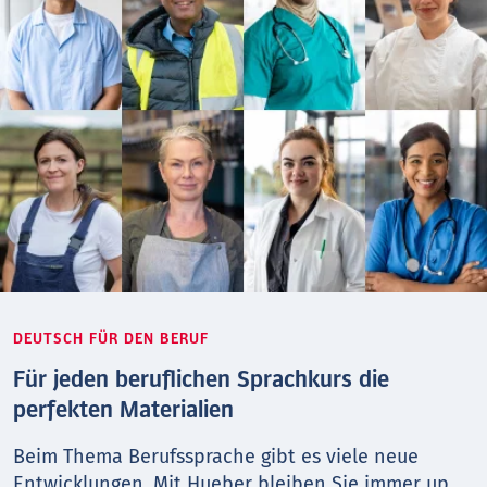
DEUTSCH FÜR DEN BERUF
Für jeden beruflichen Sprachkurs die
perfekten Materialien
Beim Thema Berufs­sprache gibt es viele neue
Entwicklungen. Mit Hueber bleiben Sie immer up