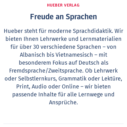
HUEBER VERLAG
Freude an Sprachen
Hueber steht für moderne Sprachdidaktik. Wir
bieten Ihnen Lehrwerke und Lernmaterialien
für über 30 verschiedene Sprachen – von
Albanisch bis Vietnamesisch – mit
besonderem Fokus auf Deutsch als
Fremdsprache/Zweitsprache. Ob Lehrwerk
oder Selbstlernkurs, Grammatik oder Lektüre,
Print, Audio oder Online – wir bieten
passende Inhalte für alle Lernwege und
Ansprüche.