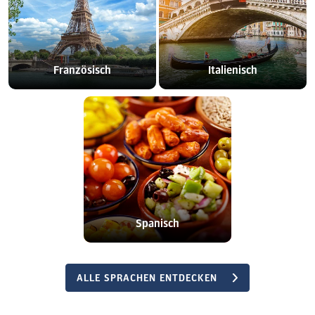
Französisch
Italienisch
Spanisch
ALLE SPRACHEN ENTDECKEN