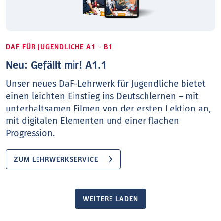
DAF FÜR JUGENDLICHE A1 - B1
Neu: Gefällt mir! A1.1
Unser neues DaF-Lehrwerk für Jugendliche bietet
einen leichten Einstieg ins Deutschlernen – mit
unterhaltsamen Filmen von der ersten Lektion an,
mit digitalen Elementen und einer flachen
Progression.
ZUM LEHRWERKSERVICE
WEITERE LADEN