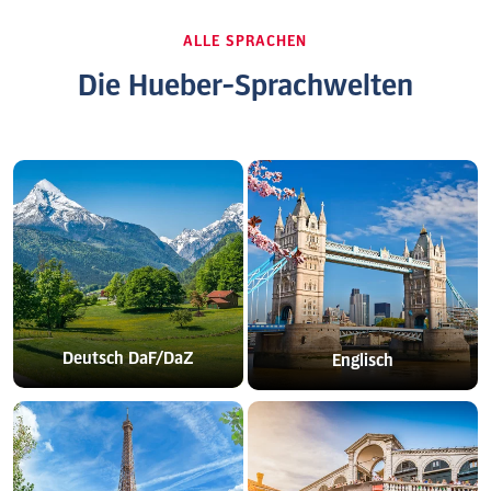
ALLE SPRACHEN
Die Hueber-Sprachwelten
Deutsch DaF/DaZ
Englisch