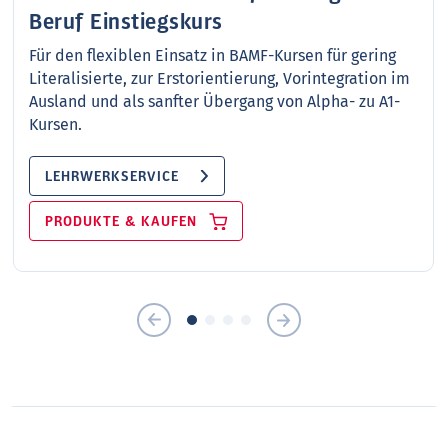
Beruf Einstiegskurs
Für den flexiblen Einsatz in BAMF-Kursen für gering
Literalisierte, zur Erstorientierung, Vorintegration im
Ausland und als sanfter Übergang von Alpha- zu A1-
Kursen.
LEHRWERKSERVICE
PRODUKTE & KAUFEN