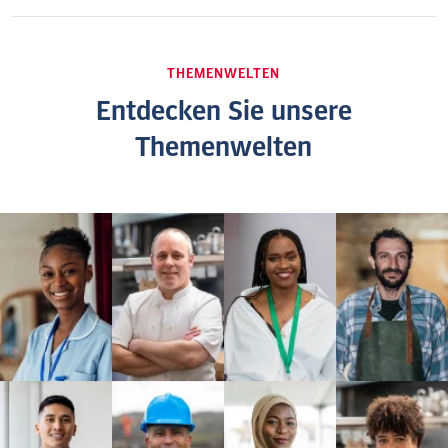
THEMENWELTEN
Entdecken Sie unsere
Themenwelten