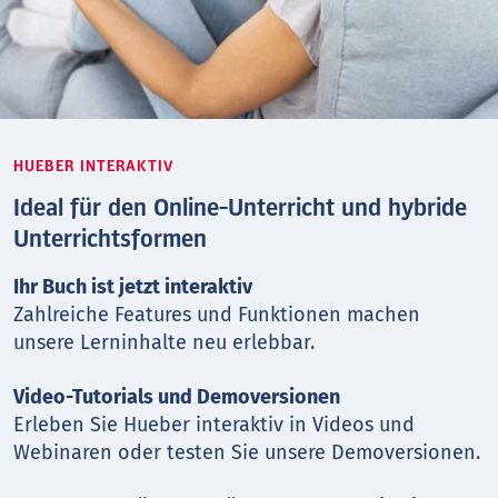
HUEBER INTERAKTIV
Ideal für den Online-Unterricht und hybride
Unterrichtsformen
Ihr Buch ist jetzt interaktiv
Zahlreiche Features und Funktionen machen
unsere Lerninhalte neu erlebbar.
Video-Tutorials und Demoversionen
Erleben Sie Hueber interaktiv in Videos und
Webinaren oder testen Sie unsere Demoversionen.