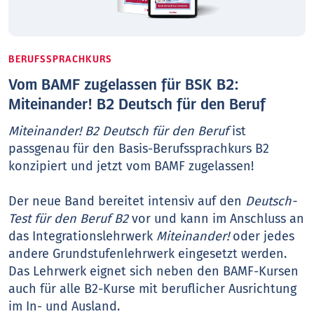
BERUFSSPRACHKURS
Vom BAMF zugelassen für BSK B2:
Miteinander! B2 Deutsch für den Beruf
Miteinander! B2 Deutsch für den Beruf
ist
passgenau für den Basis-Berufssprachkurs B2
konzipiert und jetzt vom BAMF zugelassen!
Der neue Band bereitet intensiv auf den
Deutsch-
Test für den Beruf B2
vor und kann im Anschluss an
das Integrationslehrwerk
Miteinander!
oder jedes
andere Grundstufenlehrwerk eingesetzt werden.
Das Lehrwerk eignet sich neben den BAMF-Kursen
auch für alle B2-Kurse mit beruflicher Ausrichtung
im In- und Ausland.