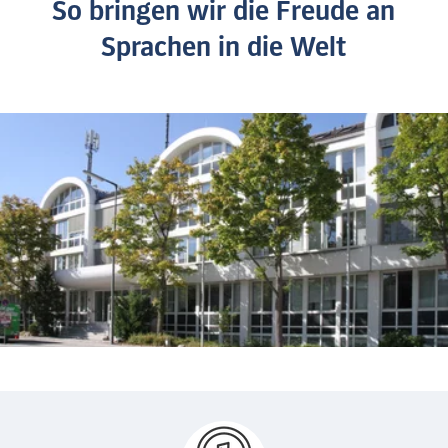
So bringen wir die Freude an
Sprachen in die Welt