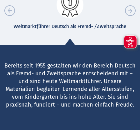
Weltmarktführer Deutsch als Fremd- /Zweitsprache
Bereits seit 1955 gestalten wir den Bereich Deutsch
als Fremd- und Zweitsprache entscheidend mit –
und sind heute Weltmarktführer. Unsere
Materialien begleiten Lernende aller Altersstufen,
vom Kindergarten bis ins hohe Alter. Sie sind
praxisnah, fundiert – und machen einfach Freude.