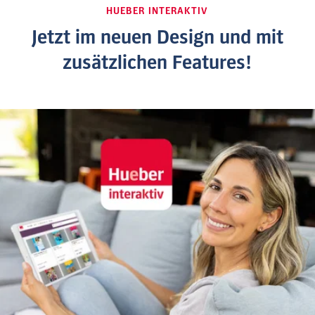
HUEBER INTERAKTIV
Jetzt im neuen Design und mit
zusätzlichen Features!