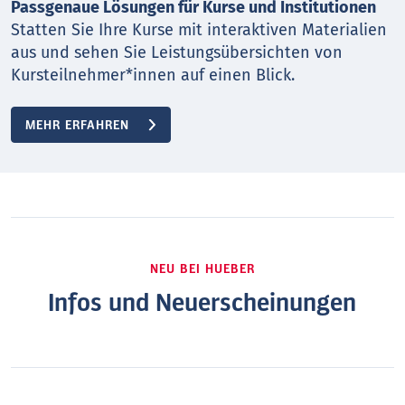
Passgenaue Lösungen für Kurse und Institutionen
Statten Sie Ihre Kurse mit interaktiven Materialien
aus und sehen Sie Leistungsübersichten von
Kursteilnehmer*innen auf einen Blick.
MEHR ERFAHREN
NEU BEI HUEBER
Infos und Neuerscheinungen