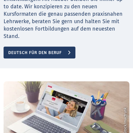
to date. Wir konzipieren zu den neuen
Kursformaten die genau passenden praxisnahen
Lehrwerke, beraten Sie gern und halten Sie mit
kostenlosen Fortbildungen auf dem neuesten
Stand.
DEUTSCH FÜR DEN BERUF
k