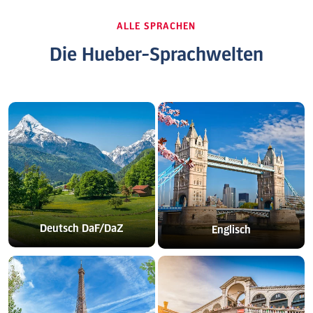
ALLE SPRACHEN
Die Hueber-Sprachwelten
Deutsch DaF/DaZ
Englisch