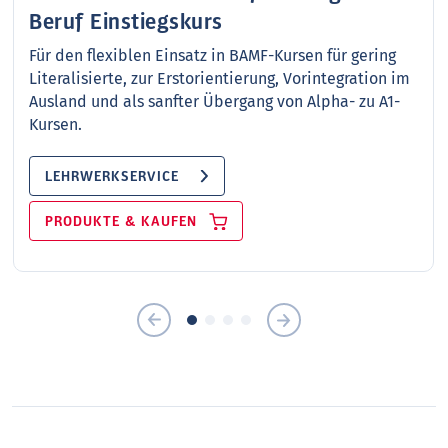
Beruf Einstiegskurs
Für den flexiblen Einsatz in BAMF-Kursen für gering
Literalisierte, zur Erstorientierung, Vorintegration im
Ausland und als sanfter Übergang von Alpha- zu A1-
Kursen.
LEHRWERKSERVICE
PRODUKTE & KAUFEN