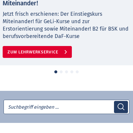
Miteinander!
Jetzt frisch erschienen: Der Einstiegskurs
Miteinander! für GeLi-Kurse und zur
Erstorientierung sowie Miteinander! B2 für BSK und
berufsvorbereitende DaF-Kurse
ZUM LEHRWERKSERVICE
Suchbegriff eingeben …