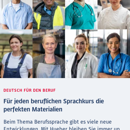
DEUTSCH FÜR DEN BERUF
Für jeden beruflichen Sprachkurs die
perfekten Materialien
Beim Thema Berufs­sprache gibt es viele neue
Entwicklungen. Mit Hueber bleiben Sie immer up