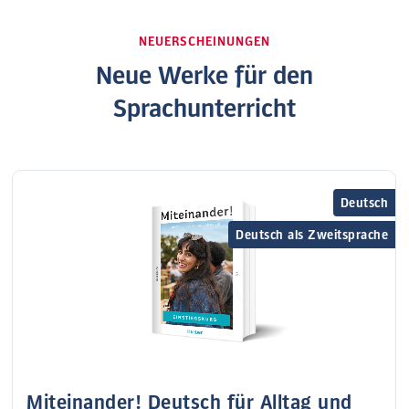
NEUERSCHEINUNGEN
Neue Werke für den
Sprachunterricht
Deutsch
Deutsch als Zweitsprache
Miteinander! Deutsch für Alltag und