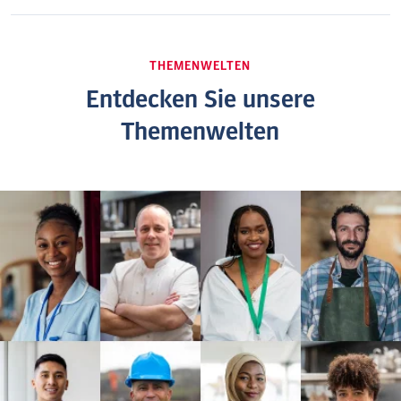
THEMENWELTEN
Entdecken Sie unsere
Themenwelten