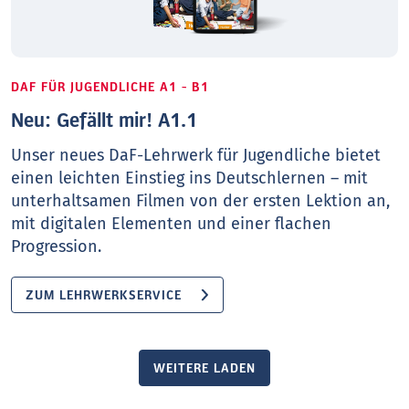
DAF FÜR JUGENDLICHE A1 - B1
Neu: Gefällt mir! A1.1
Unser neues DaF-Lehrwerk für Jugendliche bietet
einen leichten Einstieg ins Deutschlernen – mit
unterhaltsamen Filmen von der ersten Lektion an,
mit digitalen Elementen und einer flachen
Progression.
ZUM LEHRWERKSERVICE
WEITERE LADEN