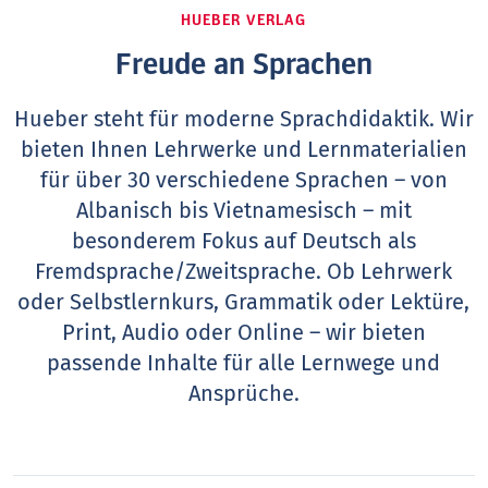
HUEBER VERLAG
Freude an Sprachen
Hueber steht für moderne Sprachdidaktik. Wir
bieten Ihnen Lehrwerke und Lernmaterialien
für über 30 verschiedene Sprachen – von
Albanisch bis Vietnamesisch – mit
besonderem Fokus auf Deutsch als
Fremdsprache/Zweitsprache. Ob Lehrwerk
oder Selbstlernkurs, Grammatik oder Lektüre,
Print, Audio oder Online – wir bieten
passende Inhalte für alle Lernwege und
Ansprüche.