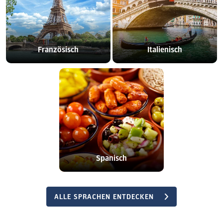
Französisch
Italienisch
Spanisch
ALLE SPRACHEN ENTDECKEN