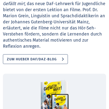
Gefällt mir!
, das neue DaF-Lehrwerk für Jugendliche
bietet von der ersten Lektion an Filme. Prof. Dr.
Marion Grein, Linguistin und Sprachdidaktikerin an
der Johannes Gutenberg-Universität Mainz,
erläutert, wie die Filme nicht nur das Hör-Seh-
Verstehen fördern, sondern die Lernenden durch
authentisches Material motivieren und zur
Reflexion anregen.
ZUM HUEBER DAF/DAZ-BLOG