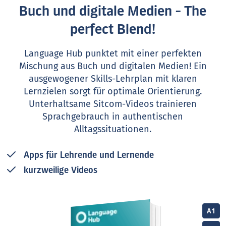
Buch und digitale Medien - The
perfect Blend!
Language Hub punktet mit einer perfekten
Mischung aus Buch und digitalen Medien! Ein
ausge­wogener Skills-Lehrplan mit klaren
Lernzielen sorgt für optimale Orien­tierung.
Unterhaltsame Sitcom-Videos trainieren
Sprachgebrauch in authentischen
Alltagssituationen.
Apps für Lehrende und Lernende
kurzweilige Videos
A1