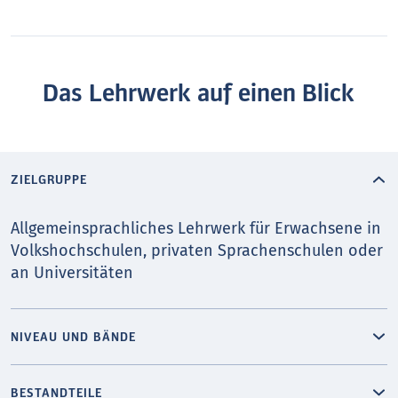
Das Lehrwerk auf einen Blick
ZIELGRUPPE
Allgemeinsprachliches Lehrwerk für Erwachsene in
Volkshochschulen, privaten Sprachenschulen oder
an Universitäten
NIVEAU UND BÄNDE
BESTANDTEILE