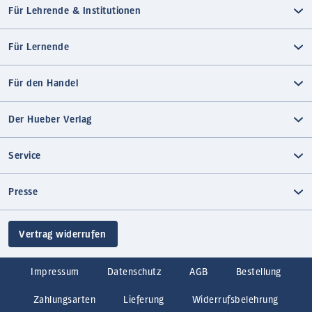
Für Lehrende & Institutionen
Für Lernende
Für den Handel
Der Hueber Verlag
Service
Presse
Vertrag widerrufen
Impressum
Datenschutz
AGB
Bestellung
Zahlungsarten
Lieferung
Widerrufsbelehrung