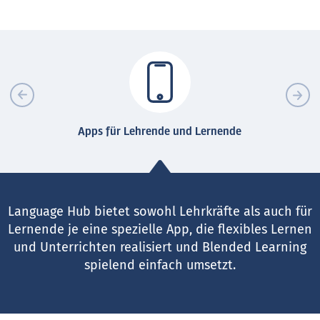
Apps für Lehrende und Lernende
Language Hub bietet sowohl Lehrkräfte als auch für
Lernende je eine spezielle App, die flexibles Lernen
und Unterrichten realisiert und Blended Learning
spielend einfach umsetzt.