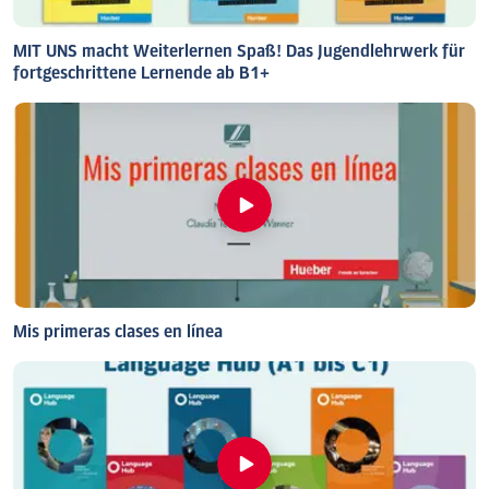
MIT UNS macht Weiterlernen Spaß! Das Jugendlehrwerk für
fortgeschrittene Lernende ab B1+
Mis primeras clases en línea