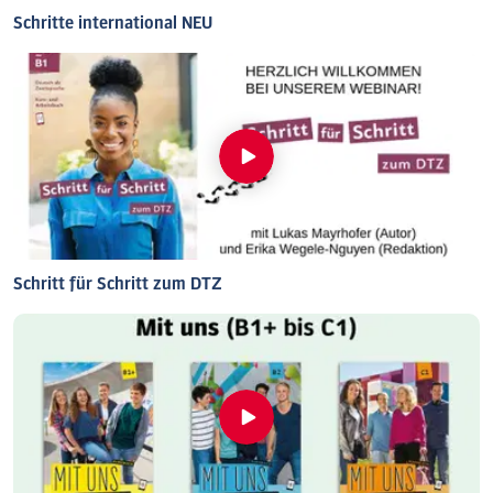
Schritte international NEU
Schritt für Schritt zum DTZ