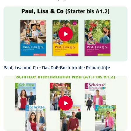
Paul, Lisa und Co - Das DaF-Buch für die Primarstufe