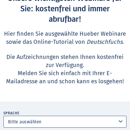
Sie: kostenfrei und immer
abrufbar!
Hier finden Sie ausgewählte Hueber Webinare
sowie das Online-Tutorial von
Deutschfuchs
.
Die Aufzeichnungen stehen Ihnen kostenfrei
zur Verfügung.
Melden Sie sich einfach mit Ihrer E-
Mailadresse an und schon kann es losgehen!
SPRACHE