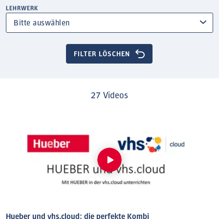
LEHRWERK
FILTER LÖSCHEN
27 Videos
Hueber und vhs.cloud: die perfekte Kombi