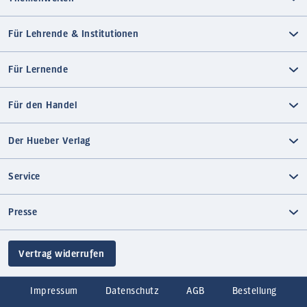
Für Lehrende & Institutionen
Für Lernende
Für den Handel
Der Hueber Verlag
Service
Presse
Vertrag widerrufen
Impressum
Datenschutz
AGB
Bestellung