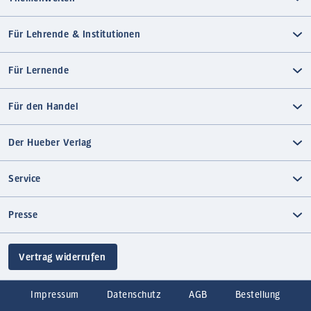
Für Lehrende & Institutionen
Für Lernende
Für den Handel
Der Hueber Verlag
Service
Presse
Vertrag widerrufen
Impressum
Datenschutz
AGB
Bestellung