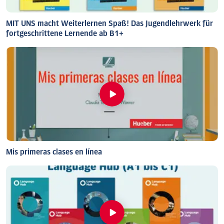
MIT UNS macht Weiterlernen Spaß! Das Jugendlehrwerk für
fortgeschrittene Lernende ab B1+
Mis primeras clases en línea