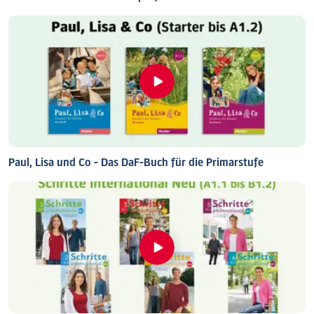
Paul, Lisa und Co - Das DaF-Buch für die Primarstufe