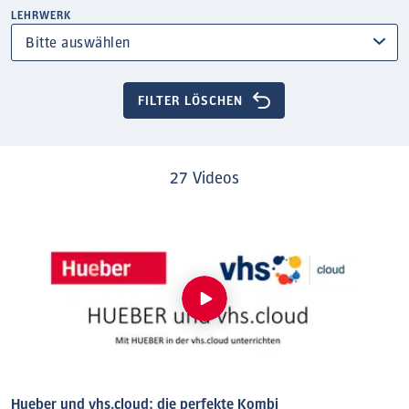
LEHRWERK
FILTER LÖSCHEN
27 Videos
Hueber und vhs.cloud: die perfekte Kombi