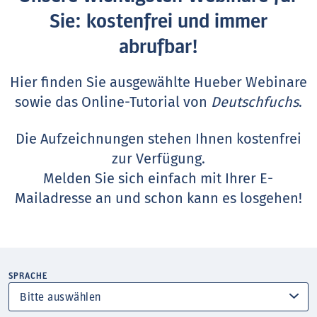
Sie: kostenfrei und immer
abrufbar!
Hier finden Sie ausgewählte Hueber Webinare
sowie das Online-Tutorial von
Deutschfuchs
.
Die Aufzeichnungen stehen Ihnen kostenfrei
zur Verfügung.
Melden Sie sich einfach mit Ihrer E-
Mailadresse an und schon kann es losgehen!
SPRACHE