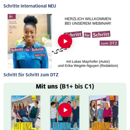
Schritte international NEU
Schritt für Schritt zum DTZ