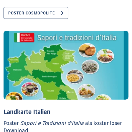
POSTER COSMOPOLITE
Landkarte Italien
Poster
Sapori e Tradizioni d'Italia
als kostenloser
Download