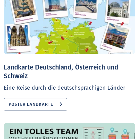
Landkarte Deutschland, Österreich und
Schweiz
Eine Reise durch die deutschsprachigen Länder
POSTER LANDKARTE