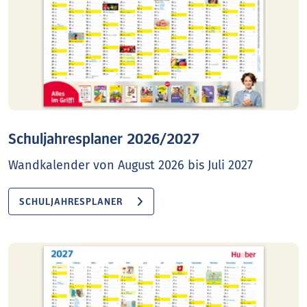
Schuljahresplaner 2026/2027
Wandkalender von August 2026 bis Juli 2027
SCHULJAHRESPLANER