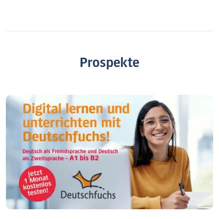
Prospekte