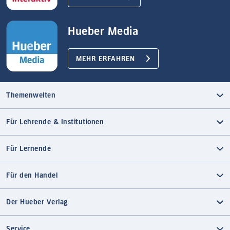
Hueber Media
MEHR ERFAHREN
Themenwelten
Für Lehrende & Institutionen
Für Lernende
Für den Handel
Der Hueber Verlag
Service