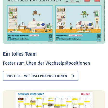
Ein tolles Team
Poster zum Üben der Wechselpräpositionen
POSTER – WECHSELPRÄPOSITIONEN