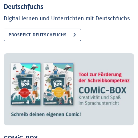
Deutschfuchs
Digital lernen und Unterrichten mit Deutschfuchs
PROSPEKT DEUTSCHFUCHS