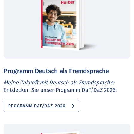
Programm Deutsch als Fremdsprache
Meine Zukunft mit Deutsch als Fremdsprache:
Entdecken Sie unser Programm DaF/DaZ 2026!
PROGRAMM DAF/DAZ 2026