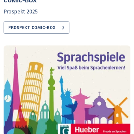
COMiC-BOX
Prospekt 2025
PROSPEKT COMIC-BOX