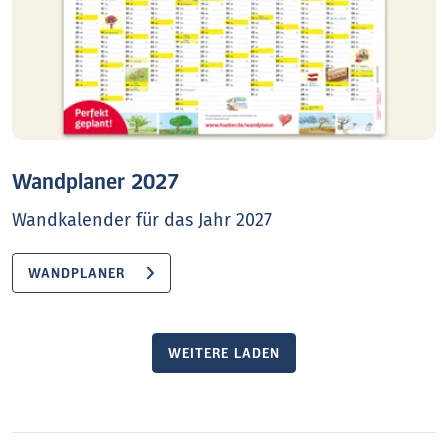
Wandplaner 2027
Wandkalender für das Jahr 2027
WANDPLANER
WEITERE LADEN