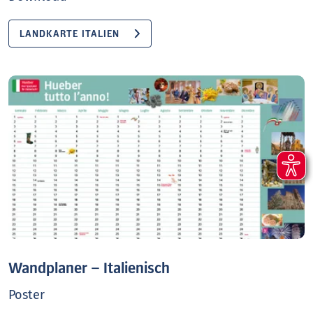
LANDKARTE ITALIEN
Wandplaner – Italienisch
Poster