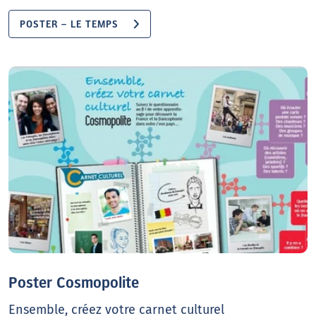
POSTER – LE TEMPS
Poster Cosmopolite
Ensemble, créez votre carnet culturel