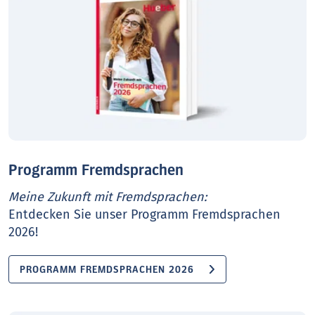
Programm Fremdsprachen
Meine Zukunft mit Fremdsprachen:
Entdecken Sie unser Programm Fremdsprachen
2026!
PROGRAMM FREMDSPRACHEN 2026