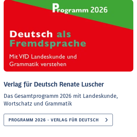
Verlag für Deutsch Renate Luscher
Das Gesamtprogramm 2026 mit Landeskunde,
Wortschatz und Grammatik
PROGRAMM 2026 - VERLAG FÜR DEUTSCH