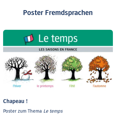
Poster Fremdsprachen
Chapeau !
Poster zum Thema
Le temps