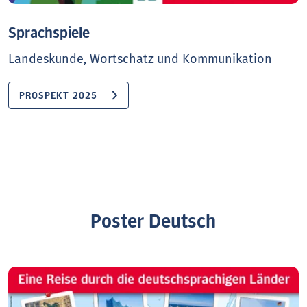
Sprachspiele
Landeskunde, Wortschatz und Kommunikation
PROSPEKT 2025
Poster Deutsch