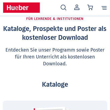
MEIN
KONTO
FÜR LEHRENDE & INSTITUTIONEN
Kataloge, Prospekte und Poster als
kostenloser Download
Entdecken Sie unser Programm sowie Poster
für Ihren Unterricht als kostenlosen
Download.
Kataloge