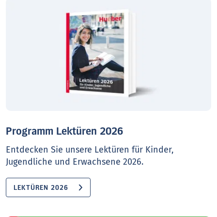
Programm Lektüren 2026
Entdecken Sie unsere Lektüren für Kinder,
Jugendliche und Erwachsene 2026.
LEKTÜREN 2026