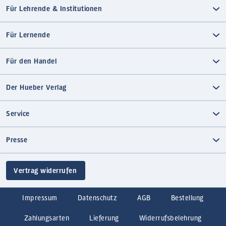
Für Lehrende & Institutionen
Für Lernende
Für den Handel
Der Hueber Verlag
Service
Presse
Vertrag widerrufen
Impressum
Datenschutz
AGB
Bestellung
Zahlungsarten
Lieferung
Widerrufsbelehrung