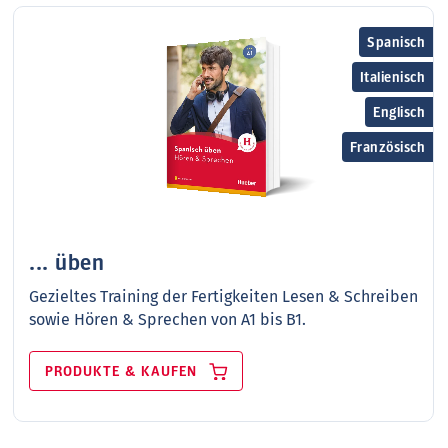
Spanisch
Italienisch
Englisch
Französisch
... üben
Gezieltes Training der Fertigkeiten Lesen & Schreiben
sowie Hören & Sprechen von A1 bis B1.
PRODUKTE & KAUFEN