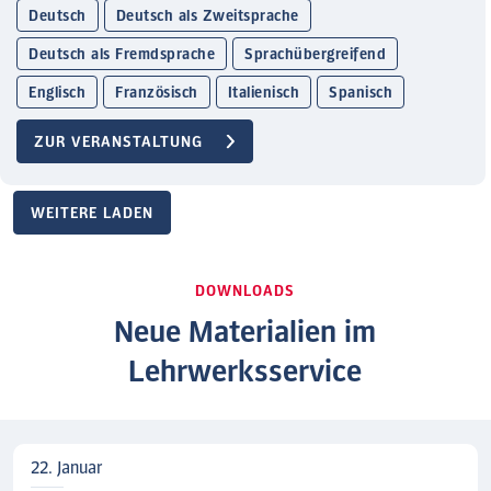
Deutsch
Deutsch als Zweitsprache
Deutsch als Fremdsprache
Sprachübergreifend
Englisch
Französisch
Italienisch
Spanisch
ZUR VERANSTALTUNG
WEITERE LADEN
DOWNLOADS
Neue Materialien im
Lehrwerksservice
22. Januar