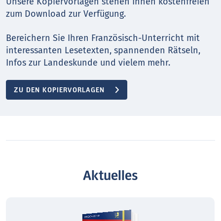
Unsere Kopiervorlagen stehen Ihnen kostenfreien
zum Download zur Verfügung.
Bereichern Sie Ihren Französisch-Unterricht mit
interessanten Lesetexten, spannenden Rätseln,
Infos zur Landeskunde und vielem mehr.
ZU DEN KOPIERVORLAGEN
Aktuelles