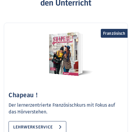
den Unterricht
Französisch
Chapeau !
Der lernerzentrierte Französischkurs mit Fokus auf
das Hörverstehen.
LEHRWERKSERVICE