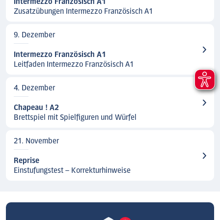
Intermezzo Französisch A1
Zusatzübungen Intermezzo Französisch A1
9. Dezember
Intermezzo Französisch A1
Leitfaden Intermezzo Französisch A1
4. Dezember
Chapeau ! A2
Brettspiel mit Spielfiguren und Würfel
21. November
Reprise
Einstufungstest – Korrekturhinweise