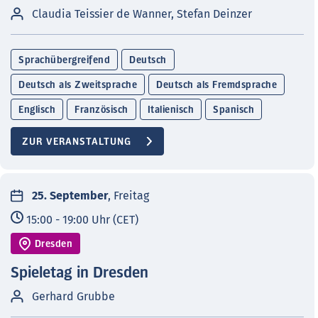
Claudia Teissier de Wanner, Stefan Deinzer
Sprachübergreifend
Deutsch
Deutsch als Zweitsprache
Deutsch als Fremdsprache
Englisch
Französisch
Italienisch
Spanisch
ZUR VERANSTALTUNG
25. September
, Freitag
15:00 - 19:00 Uhr (CET)
Dresden
Spieletag in Dresden
Gerhard Grubbe