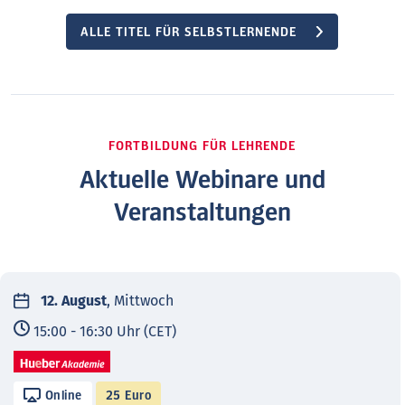
ALLE TITEL FÜR SELBSTLERNENDE
FORTBILDUNG FÜR LEHRENDE
Aktuelle Webinare und
Veranstaltungen
12. August
, Mittwoch
15:00 - 16:30 Uhr (CET)
Online
25 Euro