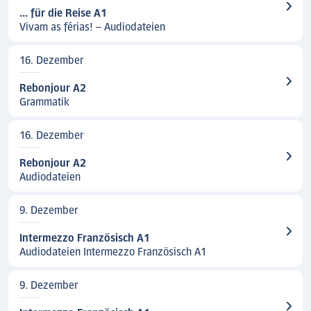
... für die Reise A1
Vivam as férias! – Audiodateien
16. Dezember
Rebonjour A2
Grammatik
16. Dezember
Rebonjour A2
Audiodateien
9. Dezember
Intermezzo Französisch A1
Audiodateien Intermezzo Französisch A1
9. Dezember