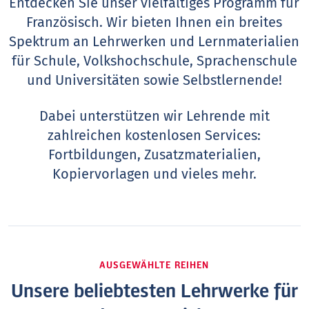
Entdecken Sie unser vielfältiges Programm für
Französisch. Wir bieten Ihnen ein breites
Spektrum an Lehrwerken und Lernmaterialien
für Schule, Volkshochschule, Sprachenschule
und Universitäten sowie Selbstlernende!
Dabei unterstützen wir Lehrende mit
zahlreichen kostenlosen Services:
Fortbildungen, Zusatzmaterialien,
Kopiervorlagen und vieles mehr.
AUSGEWÄHLTE REIHEN
Unsere beliebtesten Lehrwerke für