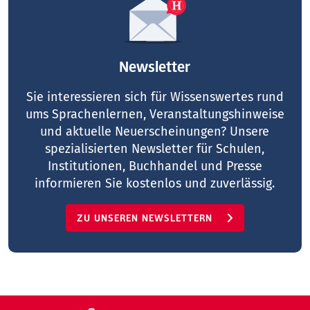
Newsletter
Sie interessieren sich für Wissenswertes rund
ums Sprachenlernen, Veranstaltungshinweise
und aktuelle Neuerscheinungen? Unsere
spezialisierten Newsletter für Schulen,
Institutionen, Buchhandel und Presse
informieren Sie kostenlos und zuverlässig.
ZU UNSEREN NEWSLETTERN