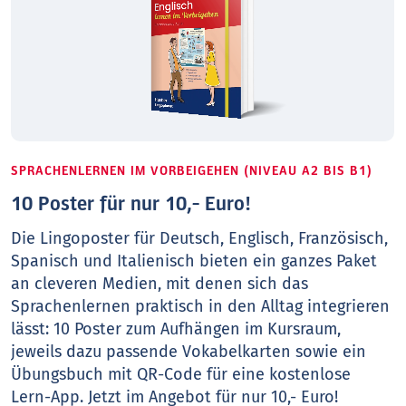
SPRACHENLERNEN IM VORBEIGEHEN (NIVEAU A2 BIS B1)
10 Poster für nur 10,- Euro!
Die Lingoposter für Deutsch, Englisch, Französisch,
Spanisch und Italienisch bieten ein ganzes Paket
an cleveren Medien, mit denen sich das
Sprachenlernen praktisch in den Alltag integrieren
lässt: 10 Poster zum Aufhängen im Kursraum,
jeweils dazu passende Vokabelkarten sowie ein
Übungsbuch mit QR-Code für eine kostenlose
Lern-App. Jetzt im Angebot für nur 10,- Euro!