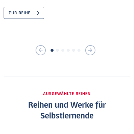
ZUR REIHE
AUSGEWÄHLTE REIHEN
Reihen und Werke für
Selbstlernende