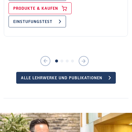
PRODUKTE & KAUFEN
EINSTUFUNGSTEST
ALLE LEHRWERKE UND PUBLIKATIONEN