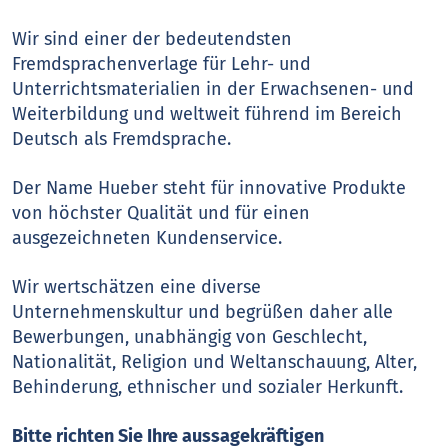
Wir sind einer der bedeutendsten
Fremdsprachenverlage für Lehr- und
Unterrichtsmaterialien in der Erwachsenen- und
Weiterbildung und weltweit führend im Bereich
Deutsch als Fremdsprache.
Der Name Hueber steht für innovative Produkte
von höchster Qualität und für einen
ausgezeichneten Kundenservice.
Wir wertschätzen eine diverse
Unternehmenskultur und begrüßen daher alle
Bewerbungen, unabhängig von Geschlecht,
Nationalität, Religion und Weltanschauung, Alter,
Behinderung, ethnischer und sozialer Herkunft.
Bitte richten Sie Ihre aussagekräftigen