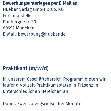
Bewerbungsunterlagen per E-Mail an:
Hueber Verlag GmbH & Co. KG
Personalstelle
Baubergerstr. 30
80992 München
E-Mail:
bewerbung@hueber.de
Praktikant (m/w/d)
In unserem Geschäftsbereich Programm bieten wir
laufend Vollzeit-Praktikumsplätze in Präsenz in
unterschiedlichen Bereichen an.
Dauer: zwei, vorzugsweise drei Monate