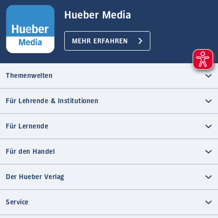
Hueber Media
MEHR ERFAHREN
Themenwelten
Für Lehrende & Institutionen
Für Lernende
Für den Handel
Der Hueber Verlag
Service