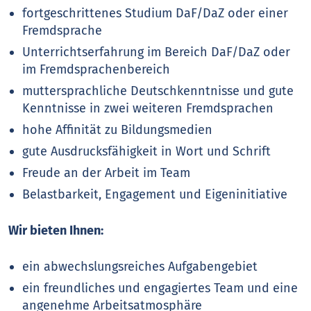
fortgeschrittenes Studium DaF/DaZ oder einer
Fremdsprache
Unterrichtserfahrung im Bereich DaF/DaZ oder
im Fremdsprachenbereich
muttersprachliche Deutschkenntnisse und gute
Kenntnisse in zwei weiteren Fremdsprachen
hohe Affinität zu Bildungsmedien
gute Ausdrucksfähigkeit in Wort und Schrift
Freude an der Arbeit im Team
Belastbarkeit, Engagement und Eigeninitiative
Wir bieten Ihnen:
ein abwechslungsreiches Aufgabengebiet
ein freundliches und engagiertes Team und eine
angenehme Arbeitsatmosphäre