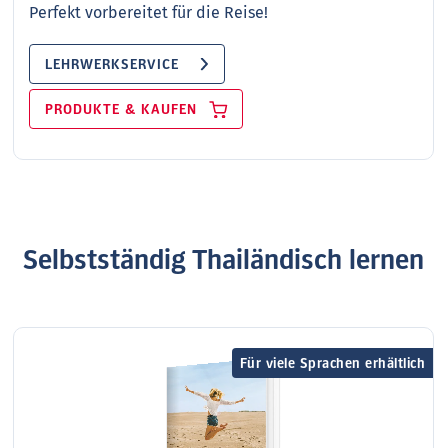
Perfekt vorbereitet für die Reise!
LEHRWERKSERVICE
PRODUKTE & KAUFEN
Selbstständig Thailändisch lernen
Für viele Sprachen erhältlich