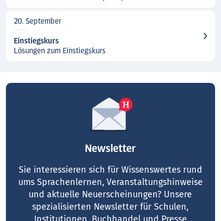
20. September
Einstiegskurs
Lösungen zum Einstiegskurs
Newsletter
Sie interessieren sich für Wissenswertes rund
ums Sprachenlernen, Veranstaltungshinweise
und aktuelle Neuerscheinungen? Unsere
spezialisierten Newsletter für Schulen,
Institutionen, Buchhandel und Presse