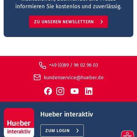
informieren Sie kostenlos und zuverlässig.
ZU UNSEREN NEWSLETTERN
+49 (0)89 / 96 02 96 03
kundenservice@hueber.de
Hueber interaktiv
ZUM LOGIN