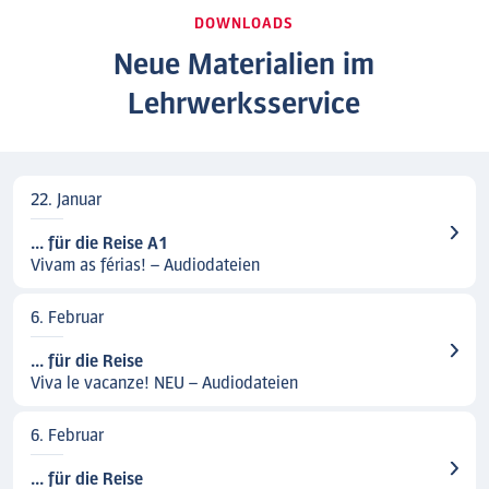
DOWNLOADS
Neue Materialien im
Lehrwerksservice
22. Januar
... für die Reise A1
Vivam as férias! – Audiodateien
6. Februar
... für die Reise
Viva le vacanze! NEU – Audiodateien
6. Februar
... für die Reise