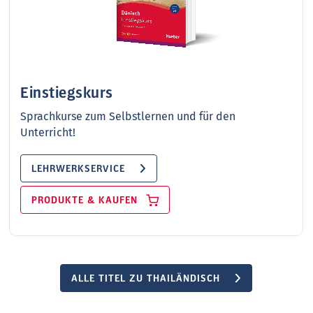
Einstiegskurs
Sprachkurse zum Selbstlernen und für den
Unterricht!
LEHRWERKSERVICE
PRODUKTE & KAUFEN
ALLE TITEL ZU THAILÄNDISCH