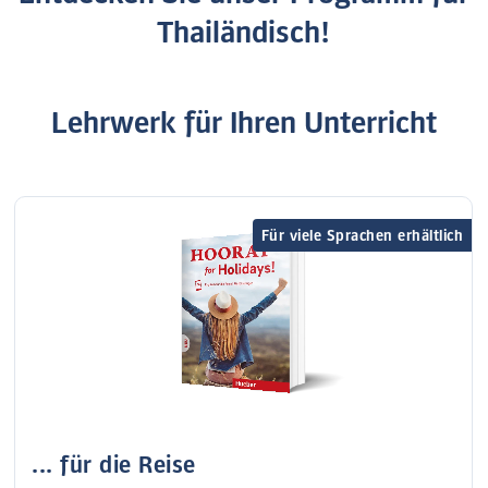
Thailändisch!
Lehrwerk für Ihren Unterricht
Für viele Sprachen erhältlich
... für die Reise