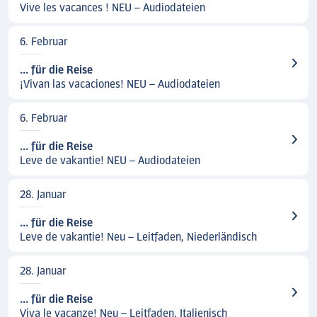
Vive les vacances ! NEU – Audiodateien
6. Februar
... für die Reise
¡Vivan las vacaciones! NEU – Audiodateien
6. Februar
... für die Reise
Leve de vakantie! NEU – Audiodateien
28. Januar
... für die Reise
Leve de vakantie! Neu – Leitfaden, Niederländisch
28. Januar
... für die Reise
Viva le vacanze! Neu – Leitfaden, Italienisch