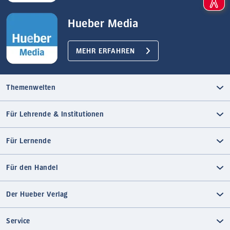
Hueber Media
MEHR ERFAHREN
Themenwelten
Für Lehrende & Institutionen
Für Lernende
Für den Handel
Der Hueber Verlag
Service