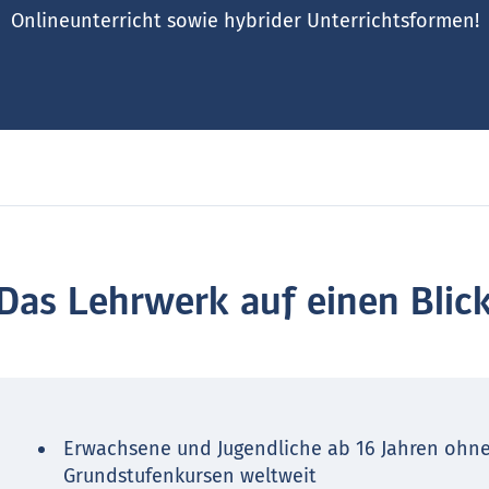
Onlineunterricht sowie hybrider Unterrichtsformen!
Das Lehrwerk auf einen Blic
Erwachsene und Jugendliche ab 16 Jahren ohne
Grundstufenkursen weltweit