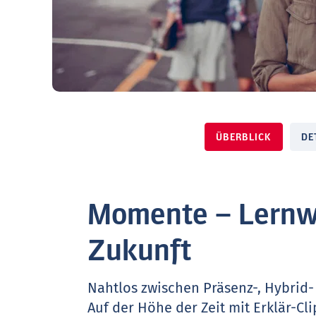
ÜBERBLICK
DE
Momente – Lernw
Zukunft
Nahtlos zwischen Präsenz-, Hybrid-
Auf der Höhe der Zeit mit Erklär-Cl