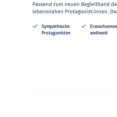
Passend zum neuen Begleitband des
lebensnahen Protagonist:innen. Da
Sympathische
Erwachsenen
Protagonisten
weltweit