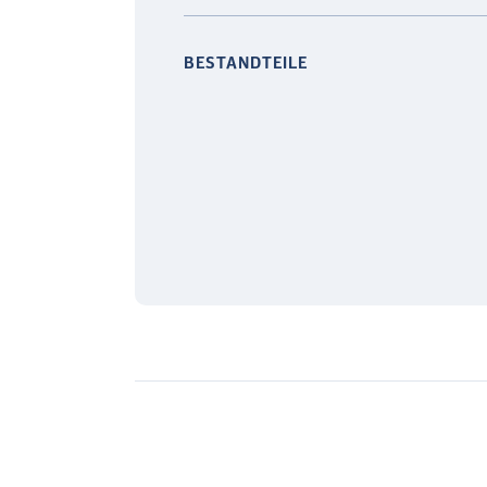
BESTANDTEILE