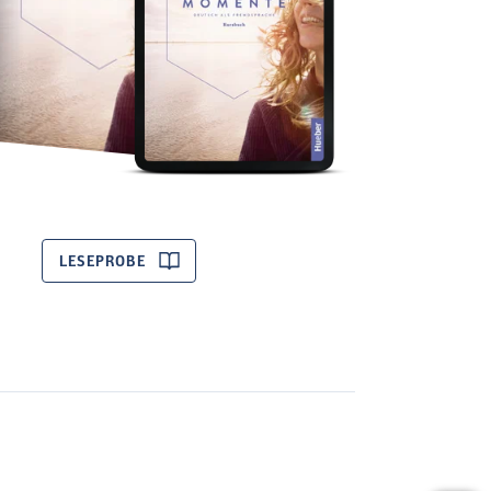
LESEPROBE