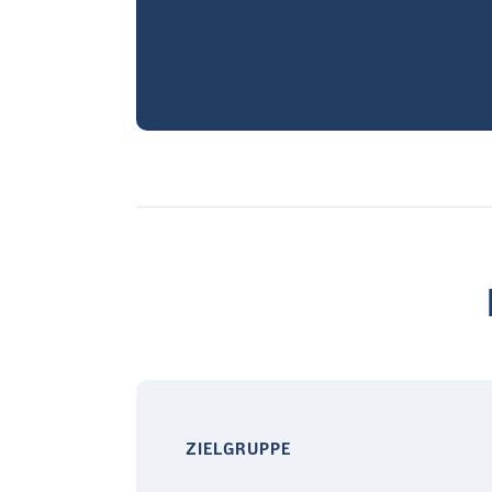
ZIELGRUPPE