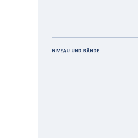
NIVEAU UND BÄNDE