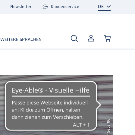
Newsletter
Kundenservice
MEIN
WEITERE SPRACHEN
KONTO