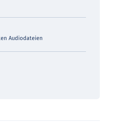
rten Audiodateien