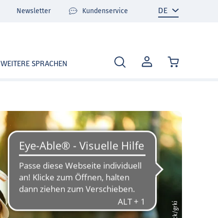
Newsletter
Kundenservice
MEIN
WEITERE SPRACHEN
KONTO