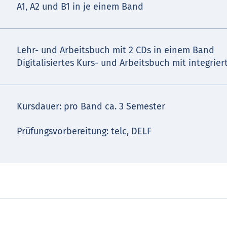
A1, A2 und B1 in je einem Band
Lehr- und Arbeitsbuch mit 2 CDs in einem Band
Digitalisiertes Kurs- und Arbeitsbuch mit integrie
Kursdauer: pro Band ca. 3 Semester
Prüfungsvorbereitung: telc, DELF