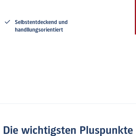
Selbstentdeckend und
handllungsorientiert
Die wichtigsten Pluspunkte