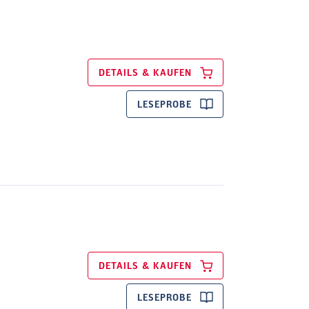
DETAILS & KAUFEN
LESEPROBE
DETAILS & KAUFEN
LESEPROBE