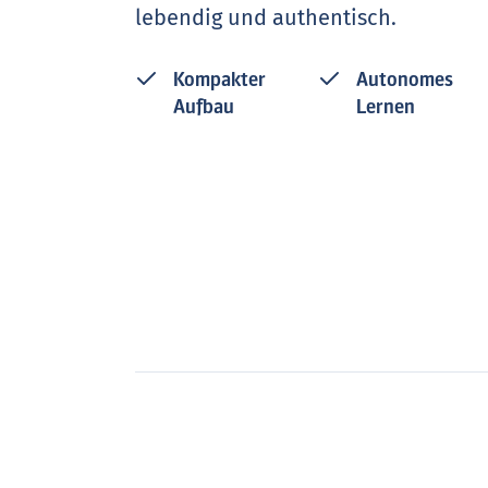
lebendig und authentisch.
Kompakter
Autonomes
Aufbau
Lernen