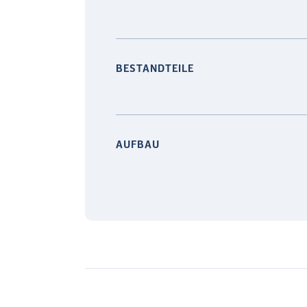
BESTANDTEILE
AUFBAU