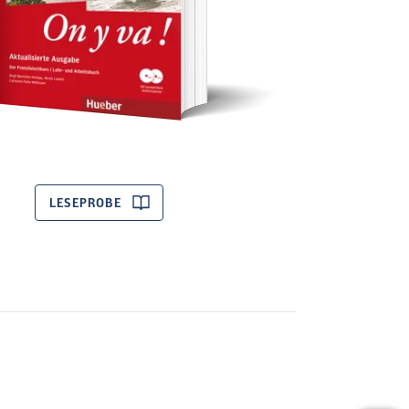
LESEPROBE