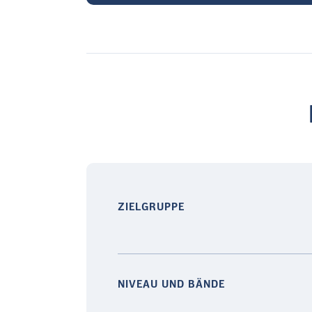
ZIELGRUPPE
NIVEAU UND BÄNDE