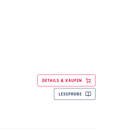
DETAILS & KAUFEN
LESEPROBE