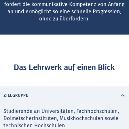
fördert die kommunikative Kompetenz von Anfang
an und ermöglicht so eine schnelle Progression,
ohne zu überfordern.
Das Lehrwerk auf einen Blick
ZIELGRUPPE
Studierende an Universitäten, Fachhochschulen,
Dolmetscherinstituten, Musikhochschulen sowie
technischen Hochschulen