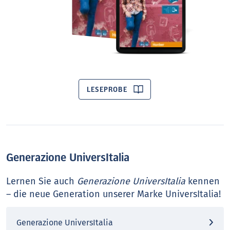
LESEPROBE
Generazione UniversItalia
Lernen Sie auch
Generazione UniversItalia
kennen
– die neue Generation unserer Marke UniversItalia!
Generazione UniversItalia