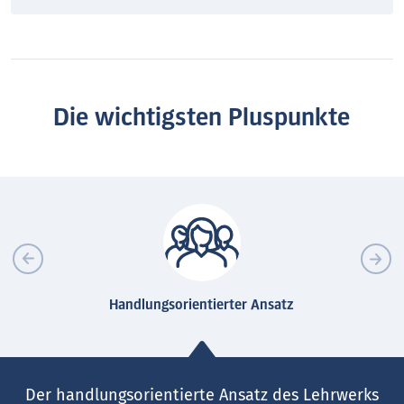
Die wichtigsten Pluspunkte
Handlungsorientierter Ansatz
Der handlungsorientierte Ansatz des Lehrwerks