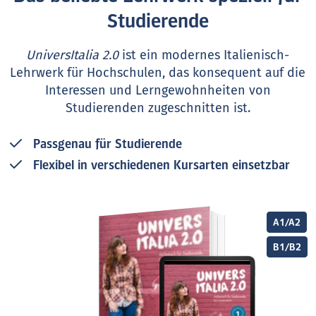
Studierende
UniversItalia 2.0
ist ein modernes Italienisch-
Lehrwerk für Hochschulen, das konsequent auf die
Interessen und Lerngewohnheiten von
Studierenden zugeschnitten ist.
Passgenau für Studierende
Flexibel in verschiedenen Kursarten einsetzbar
A1/A2
B1/B2