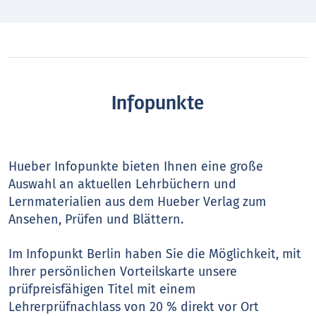
Infopunkte
Hueber Infopunkte bieten Ihnen eine große
Auswahl an aktuellen Lehrbüchern und
Lernmaterialien aus dem Hueber Verlag zum
Ansehen, Prüfen und Blättern.
Im Infopunkt Berlin haben Sie die Möglichkeit, mit
Ihrer persönlichen Vorteilskarte unsere
prüfpreisfähigen Titel mit einem
Lehrerprüfnachlass von 20 % direkt vor Ort