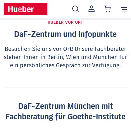
MEIN
KONTO
HUEBER VOR ORT
DaF-Zentrum und Infopunkte
Besuchen Sie uns vor Ort! Unsere Fachberater
stehen Ihnen in Berlin, Wien und München für
ein persönliches Gespräch zur Verfügung.
DaF-Zentrum München mit
Fachberatung für Goethe-Institute