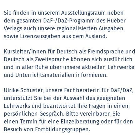
Sie finden in unserem Ausstellungsraum neben
dem gesamten DaF-/DaZ-Programm des Hueber
Verlags auch unsere regionalisierten Ausgaben
sowie Lizenzausgaben aus dem Ausland.
Kursleiter/innen für Deutsch als Fremdsprache und
Deutsch als Zweitsprache können sich ausführlich
und in aller Ruhe über unsere aktuellen Lehrwerke
und Unterrichtsmaterialien informieren.
Ulrike Schuster, unsere Fachberaterin für DaF/DaZ,
unterstützt Sie bei der Auswahl des geeigneten
Lehrwerks und beantwortet Ihre Fragen in einem
persönlichen Gespräch. Bitte vereinbaren Sie
einen Termin für eine Einzelberatung oder für den
Besuch von Fortbildungsgruppen.