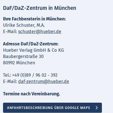
DaF/DaZ-Zentrum in München
Ihre Fachberaterin in München:
Ulrike Schuster, M.A.
E-Mail:
schuster@hueber.de
Adresse DaF/DaZ-Zentrum:
Hueber Verlag GmbH & Co KG
Baubergerstraße 30
80992 München
Tel.: +49 (0)89 / 96 02 - 392
E-Mail:
daf-zentrum@hueber.de
Termine nach Vereinbarung.
ANFAHRTSBESCHREIBUNG ÜBER GOOGLE MAPS