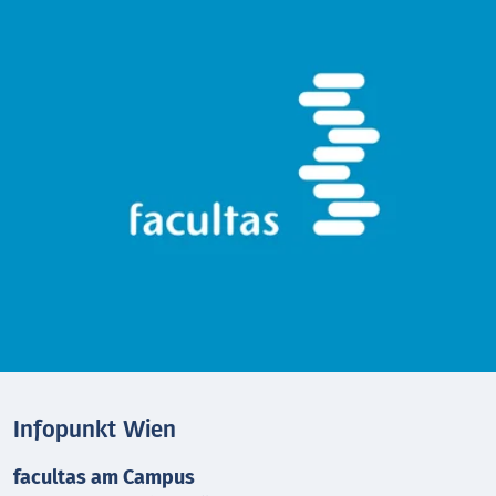
Infopunkt Wien
facultas am Campus