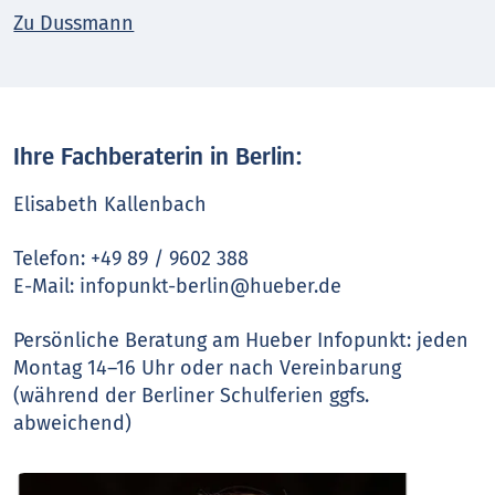
Zu Dussmann
Ihre Fachberaterin in Berlin:
Elisabeth Kallenbach
Telefon: +49 89 / 9602 388
E-Mail: infopunkt-berlin@hueber.de
Persönliche Beratung am Hueber Infopunkt: jeden
Montag 14–16 Uhr oder nach Vereinbarung
(während der Berliner Schulferien ggfs.
abweichend)