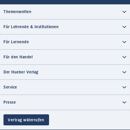
Themenwelten
Für Lehrende & Institutionen
Für Lernende
Für den Handel
Der Hueber Verlag
Service
Presse
Vertrag widerrufen