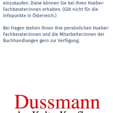
einzukaufen. Diese können Sie bei Ihren Hueber-
Fachberater:innen erhalten. (Gilt nicht für die
Infopunkte in Österreich.)
Bei Fragen stehen Ihnen Ihre persönlichen Hueber-
Fachberater:innen und die Mitarbeiter:innen der
Buchhandlungen gern zur Verfügung.