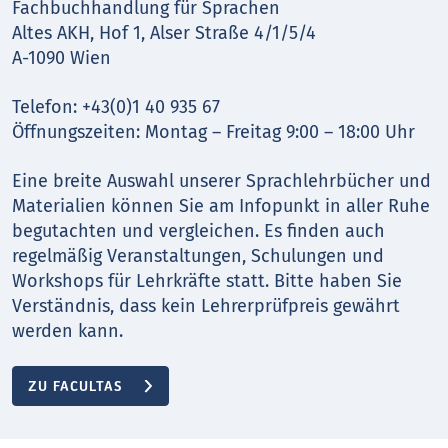
Fachbuchhandlung für Sprachen
Altes AKH, Hof 1, Alser Straße 4/1/5/4
A-1090 Wien
Telefon: +43(0)1 40 935 67
Öffnungszeiten: Montag – Freitag 9:00 – 18:00 Uhr
Eine breite Auswahl unserer Sprachlehrbücher und
Materialien können Sie am Infopunkt in aller Ruhe
begutachten und vergleichen. Es finden auch
regelmäßig Veranstaltungen, Schulungen und
Workshops für Lehrkräfte statt. Bitte haben Sie
Verständnis, dass kein Lehrerprüfpreis gewährt
werden kann.
ZU FACULTAS