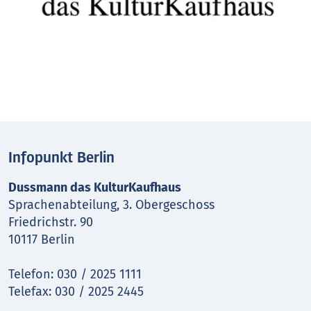
Infopunkt Berlin
Dussmann das KulturKaufhaus
Sprachenabteilung, 3. Obergeschoss
Friedrichstr. 90
10117 Berlin
Telefon: 030 / 2025 1111
Telefax: 030 / 2025 2445