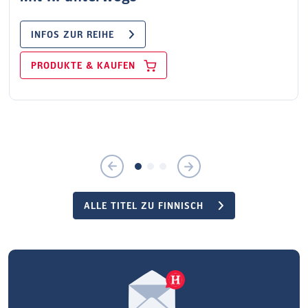
INFOS ZUR REIHE
PRODUKTE & KAUFEN
ALLE TITEL ZU FINNISCH