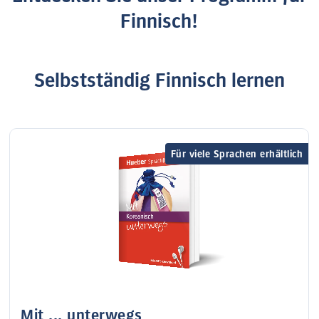
Finnisch!
Selbstständig Finnisch lernen
Für viele Sprachen erhältlich
Mit ... unterwegs