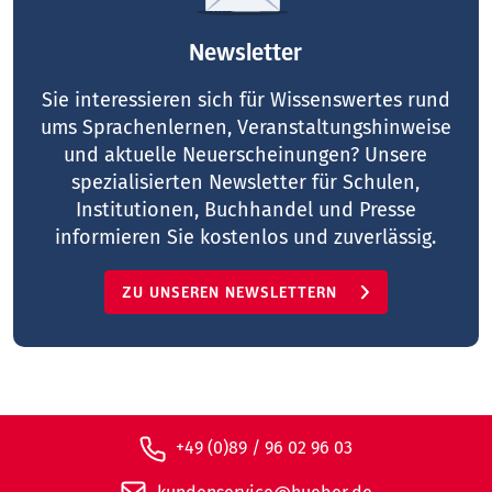
Newsletter
Sie interessieren sich für Wissenswertes rund
ums Sprachenlernen, Veranstaltungshinweise
und aktuelle Neuerscheinungen? Unsere
spezialisierten Newsletter für Schulen,
Institutionen, Buchhandel und Presse
informieren Sie kostenlos und zuverlässig.
ZU UNSEREN NEWSLETTERN
+49 (0)89 / 96 02 96 03