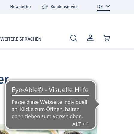
Newsletter
Kundenservice
MEIN
WEITERE SPRACHEN
KONTO
er