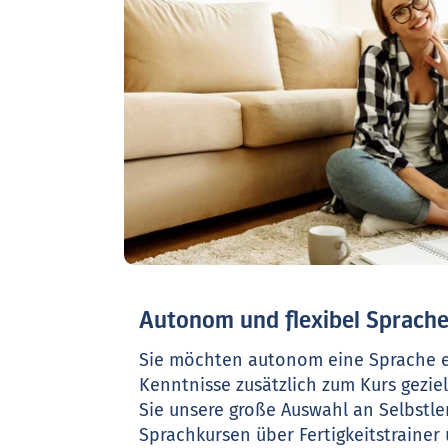
Autonom und flexibel Sprache
Sie möchten autonom eine Sprache e
Kenntnisse zusätzlich zum Kurs gezie
Sie unsere große Auswahl an Selbstle
Sprachkursen über Fertigkeitstrainer 