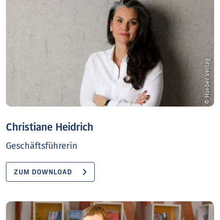
© Hueber Verlag
Christiane Heidrich
Geschäftsführerin
ZUM DOWNLOAD