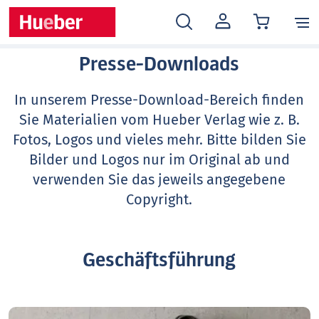
MEIN
KONTO
Presse-Downloads
In unserem Presse-Download-Bereich finden
Sie Materialien vom Hueber Verlag wie z. B.
Fotos, Logos und vieles mehr. Bitte bilden Sie
Bilder und Logos nur im Original ab und
verwenden Sie das jeweils angegebene
Copyright.
Geschäftsführung