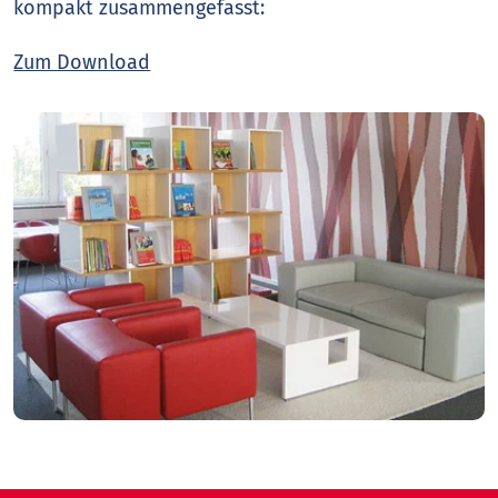
kompakt zusammengefasst:
Zum Download