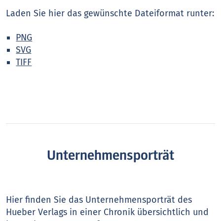
Laden Sie hier das gewünschte Dateiformat runter:
PNG
SVG
TIFF
Unternehmensporträt
Hier finden Sie das Unternehmensporträt des
Hueber Verlags in einer Chronik übersichtlich und