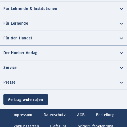
Für Lehrende & Institutionen
Für Lernende
Für den Handel
Der Hueber Verlag
Service
Presse
Vertrag widerrufen
Impressum
Datenschutz
AGB
Bestellung
Zahlungsarten
Lieferung
Widerrufsbelehrung