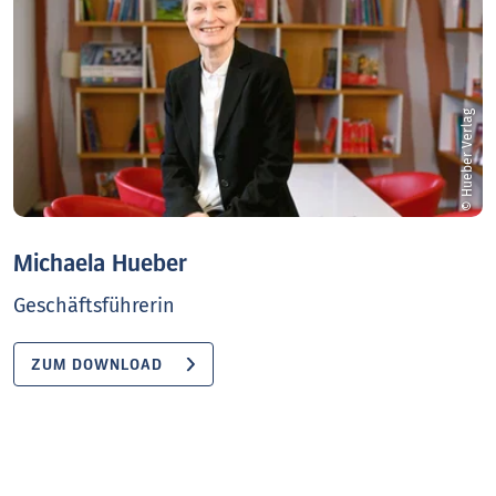
© Hueber Verlag
Michaela Hueber
Geschäftsführerin
ZUM DOWNLOAD