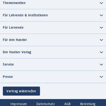
Themenwelten
Für Lehrende & Institutionen
Für Lernende
Für den Handel
Der Hueber Verlag
Service
Presse
Vertrag widerrufen
Impressum
Datenschutz
AGB
Bestellung