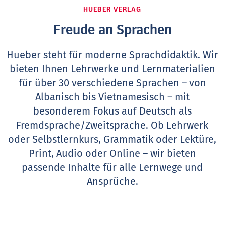
HUEBER VERLAG
Freude an Sprachen
Hueber steht für moderne Sprachdidaktik. Wir
bieten Ihnen Lehrwerke und Lernmaterialien
für über 30 verschiedene Sprachen – von
Albanisch bis Vietnamesisch – mit
besonderem Fokus auf Deutsch als
Fremdsprache/Zweitsprache. Ob Lehrwerk
oder Selbstlernkurs, Grammatik oder Lektüre,
Print, Audio oder Online – wir bieten
passende Inhalte für alle Lernwege und
Ansprüche.