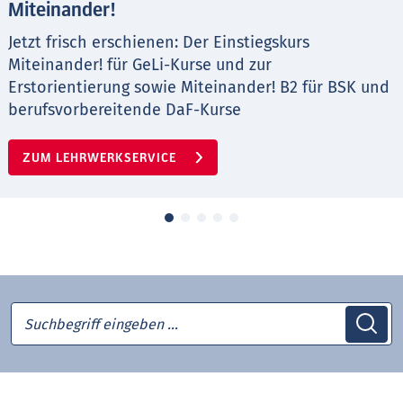
Miteinander!
Jetzt frisch erschienen: Der Einstiegskurs
Miteinander! für GeLi-Kurse und zur
Erstorientierung sowie Miteinander! B2 für BSK und
berufsvorbereitende DaF-Kurse
ZUM LEHRWERKSERVICE
Suchbegriff eingeben …