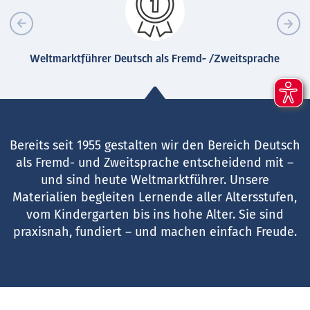
Weltmarktführer Deutsch als Fremd- /Zweitsprache
Bereits seit 1955 gestalten wir den Bereich Deutsch
als Fremd- und Zweitsprache entscheidend mit –
und sind heute Weltmarktführer. Unsere
Materialien begleiten Lernende aller Altersstufen,
vom Kindergarten bis ins hohe Alter. Sie sind
praxisnah, fundiert – und machen einfach Freude.