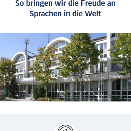
So bringen wir die Freude an
Sprachen in die Welt