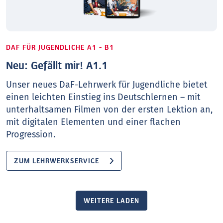
DAF FÜR JUGENDLICHE A1 - B1
Neu: Gefällt mir! A1.1
Unser neues DaF-Lehrwerk für Jugendliche bietet
einen leichten Einstieg ins Deutschlernen – mit
unterhaltsamen Filmen von der ersten Lektion an,
mit digitalen Elementen und einer flachen
Progression.
ZUM LEHRWERKSERVICE
WEITERE LADEN