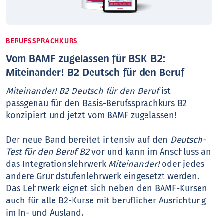
BERUFSSPRACHKURS
Vom BAMF zugelassen für BSK B2:
Miteinander! B2 Deutsch für den Beruf
Miteinander! B2 Deutsch für den Beruf
ist
passgenau für den Basis-Berufssprachkurs B2
konzipiert und jetzt vom BAMF zugelassen!
Der neue Band bereitet intensiv auf den
Deutsch-
Test für den Beruf B2
vor und kann im Anschluss an
das Integrationslehrwerk
Miteinander!
oder jedes
andere Grundstufenlehrwerk eingesetzt werden.
Das Lehrwerk eignet sich neben den BAMF-Kursen
auch für alle B2-Kurse mit beruflicher Ausrichtung
im In- und Ausland.