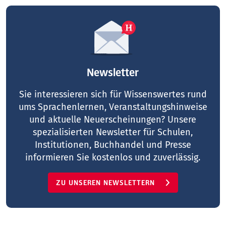
Newsletter
Sie interessieren sich für Wissenswertes rund
ums Sprachenlernen, Veranstaltungshinweise
und aktuelle Neuerscheinungen? Unsere
spezialisierten Newsletter für Schulen,
Institutionen, Buchhandel und Presse
informieren Sie kostenlos und zuverlässig.
ZU UNSEREN NEWSLETTERN