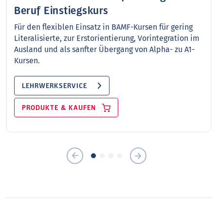
Beruf Einstiegskurs
Für den flexiblen Einsatz in BAMF-Kursen für gering
Literalisierte, zur Erstorientierung, Vorintegration im
Ausland und als sanfter Übergang von Alpha- zu A1-
Kursen.
LEHRWERKSERVICE
PRODUKTE & KAUFEN