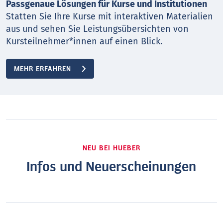
Passgenaue Lösungen für Kurse und Institutionen
Statten Sie Ihre Kurse mit interaktiven Materialien
aus und sehen Sie Leistungsübersichten von
Kursteilnehmer*innen auf einen Blick.
MEHR ERFAHREN
NEU BEI HUEBER
Infos und Neuerscheinungen