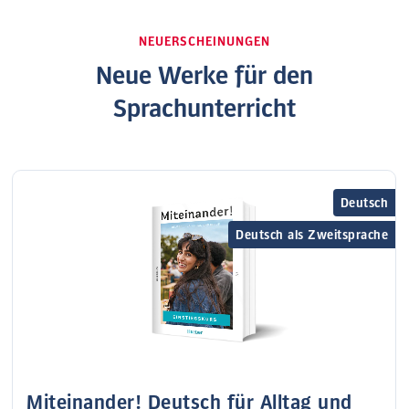
NEUERSCHEINUNGEN
Neue Werke für den
Sprachunterricht
Deutsch
Deutsch als Zweitsprache
Miteinander! Deutsch für Alltag und