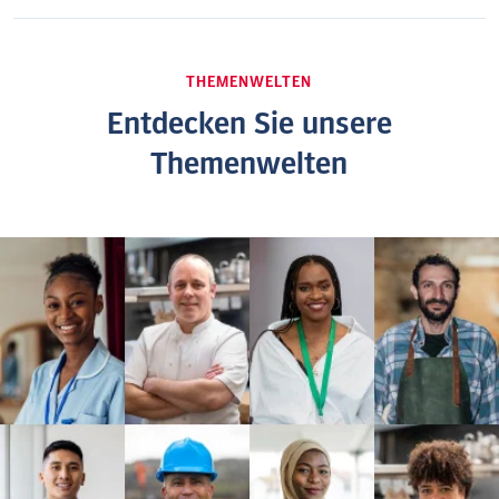
THEMENWELTEN
Entdecken Sie unsere
Themenwelten