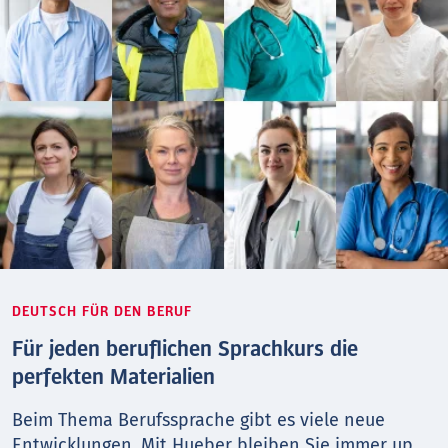
DEUTSCH FÜR DEN BERUF
Für jeden beruflichen Sprachkurs die
perfekten Materialien
Beim Thema Berufs­sprache gibt es viele neue
Entwicklungen. Mit Hueber bleiben Sie immer up