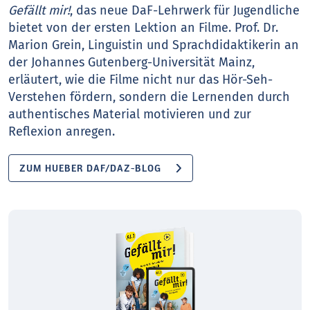
Gefällt mir!
, das neue DaF-Lehrwerk für Jugendliche
bietet von der ersten Lektion an Filme. Prof. Dr.
Marion Grein, Linguistin und Sprachdidaktikerin an
der Johannes Gutenberg-Universität Mainz,
erläutert, wie die Filme nicht nur das Hör-Seh-
Verstehen fördern, sondern die Lernenden durch
authentisches Material motivieren und zur
Reflexion anregen.
ZUM HUEBER DAF/DAZ-BLOG