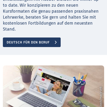
to date. Wir konzipieren zu den neuen
Kursformaten die genau passenden praxisnahen
Lehrwerke, beraten Sie gern und halten Sie mit
kostenlosen Fortbildungen auf dem neuesten
Stand.
DEUTSCH FÜR DEN BERUF
k