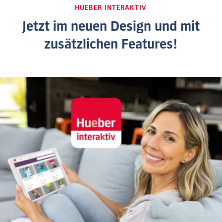
HUEBER INTERAKTIV
Jetzt im neuen Design und mit
zusätzlichen Features!