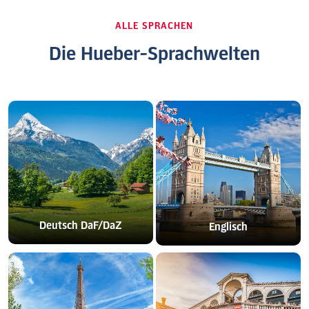
ALLE SPRACHEN
Die Hueber-Sprachwelten
Deutsch DaF/DaZ
Englisch