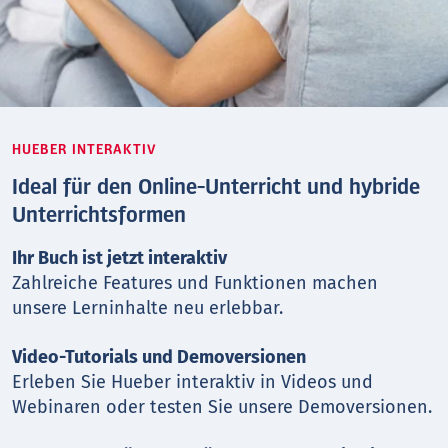
HUEBER INTERAKTIV
Ideal für den Online-Unterricht und hybride
Unterrichtsformen
Ihr Buch ist jetzt interaktiv
Zahlreiche Features und Funktionen machen
unsere Lerninhalte neu erlebbar.
Video-Tutorials und Demoversionen
Erleben Sie Hueber interaktiv in Videos und
Webinaren oder testen Sie unsere Demoversionen.