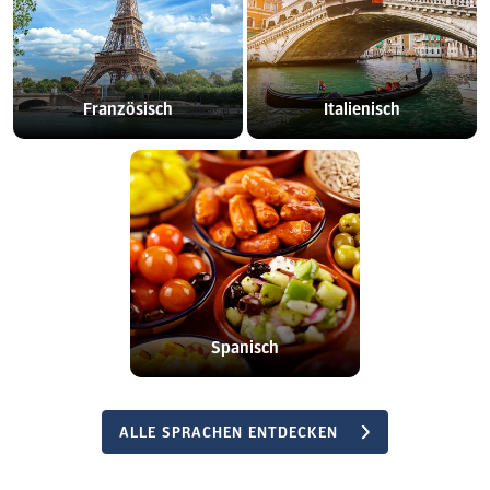
Französisch
Italienisch
Spanisch
ALLE SPRACHEN ENTDECKEN