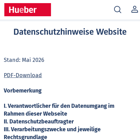
MEIN
KONT
Datenschutzhinweise Website
Stand: Mai 2026
PDF-Download
Vorbemerkung
I. Verantwortlicher für den Datenumgang im
Rahmen dieser Webseite
II. Datenschutzbeauftragter
III. Verarbeitungszwecke und jeweilige
Rechtsgrundlage