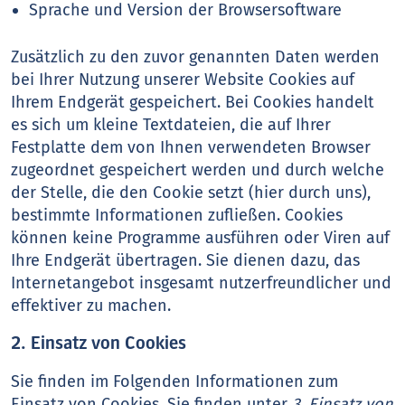
Sprache und Version der Browsersoftware
Zusätzlich zu den zuvor genannten Daten werden
bei Ihrer Nutzung unserer Website Cookies auf
Ihrem Endgerät gespeichert. Bei Cookies handelt
es sich um kleine Textdateien, die auf Ihrer
Festplatte dem von Ihnen verwendeten Browser
zugeordnet gespeichert werden und durch welche
der Stelle, die den Cookie setzt (hier durch uns),
bestimmte Informationen zufließen. Cookies
können keine Programme ausführen oder Viren auf
Ihre Endgerät übertragen. Sie dienen dazu, das
Internetangebot insgesamt nutzerfreundlicher und
effektiver zu machen.
2. Einsatz von Cookies
Sie finden im Folgenden Informationen zum
Einsatz von Cookies. Sie finden unter
3. Einsatz von