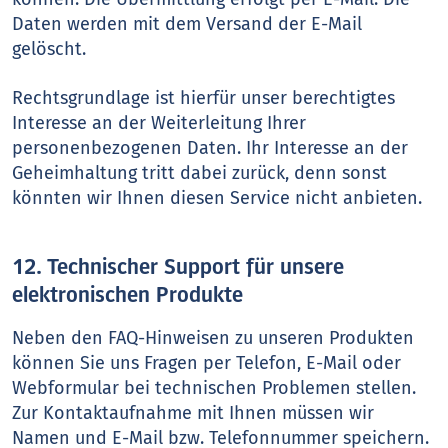
Daten werden mit dem Versand der E-Mail
gelöscht.
Rechtsgrundlage ist hierfür unser berechtigtes
Interesse an der Weiterleitung Ihrer
personenbezogenen Daten. Ihr Interesse an der
Geheimhaltung tritt dabei zurück, denn sonst
könnten wir Ihnen diesen Service nicht anbieten.
12. Technischer Support für unsere
elektronischen Produkte
Neben den FAQ-Hinweisen zu unseren Produkten
können Sie uns Fragen per Telefon, E-Mail oder
Webformular bei technischen Problemen stellen.
Zur Kontaktaufnahme mit Ihnen müssen wir
Namen und E-Mail bzw. Telefonnummer speichern.