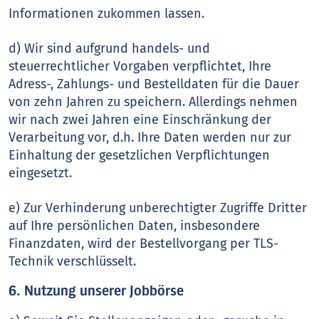
Informationen zukommen lassen.
d) Wir sind aufgrund handels- und
steuerrechtlicher Vorgaben verpflichtet, Ihre
Adress-, Zahlungs- und Bestelldaten für die Dauer
von zehn Jahren zu speichern. Allerdings nehmen
wir nach zwei Jahren eine Einschränkung der
Verarbeitung vor, d.h. Ihre Daten werden nur zur
Einhaltung der gesetzlichen Verpflichtungen
eingesetzt.
e) Zur Verhinderung unberechtigter Zugriffe Dritter
auf Ihre persönlichen Daten, insbesondere
Finanzdaten, wird der Bestellvorgang per TLS-
Technik verschlüsselt.
6. Nutzung unserer Jobbörse