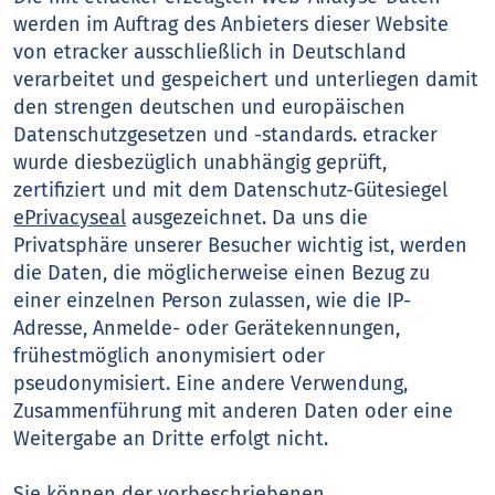
werden im Auftrag des Anbieters dieser Website
von etracker ausschließlich in Deutschland
verarbeitet und gespeichert und unterliegen damit
den strengen deutschen und europäischen
Datenschutzgesetzen und -standards. etracker
wurde diesbezüglich unabhängig geprüft,
zertifiziert und mit dem Datenschutz-Gütesiegel
ePrivacyseal
ausgezeichnet. Da uns die
Privatsphäre unserer Besucher wichtig ist, werden
die Daten, die möglicherweise einen Bezug zu
einer einzelnen Person zulassen, wie die IP-
Adresse, Anmelde- oder Gerätekennungen,
frühestmöglich anonymisiert oder
pseudonymisiert. Eine andere Verwendung,
Zusammenführung mit anderen Daten oder eine
Weitergabe an Dritte erfolgt nicht.
Sie können der vorbeschriebenen