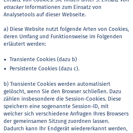
etracker
Informationen zum Einsatz von
Analysetools auf dieser Webseite.
a) Diese Website nutzt folgende Arten von Cookies,
deren Umfang und Funktionsweise im Folgenden
erläutert werden:
Transiente Cookies (dazu b)
Persistente Cookies (dazu c).
b) Transiente Cookies werden automatisiert
gelöscht, wenn Sie den Browser schließen. Dazu
zählen insbesondere die Session-Cookies. Diese
speichern eine sogenannte Session-ID, mit
welcher sich verschiedene Anfragen Ihres Browsers
der gemeinsamen Sitzung zuordnen lassen.
Dadurch kann Ihr Endgerät wiedererkannt werden,