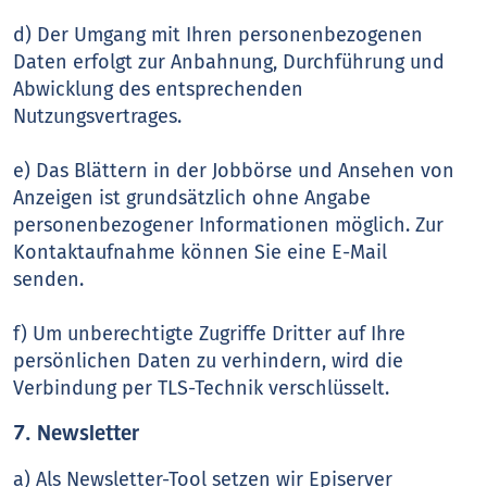
d) Der Umgang mit Ihren personenbezogenen
Daten erfolgt zur Anbahnung, Durchführung und
Abwicklung des entsprechenden
Nutzungsvertrages.
e) Das Blättern in der Jobbörse und Ansehen von
Anzeigen ist grundsätzlich ohne Angabe
personenbezogener Informationen möglich. Zur
Kontaktaufnahme können Sie eine E-Mail
senden.
f) Um unberechtigte Zugriffe Dritter auf Ihre
persönlichen Daten zu verhindern, wird die
Verbindung per TLS-Technik verschlüsselt.
7. Newsletter
a) Als Newsletter-Tool setzen wir Episerver