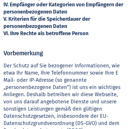
IV. Empfänger oder Kategorien von Empfängern der
personenbezogenen Daten
V. Kriterien für die Speicherdauer der
personenbezogenen Daten
VI. Ihre Rechte als betroffene Person
Vorbemerkung
Der Schutz auf Sie bezogener Informationen, wie
etwa Ihr Name, Ihre Telefonnummer sowie Ihre E
Mail- oder IP-Adresse (so genannte
„personenbezogene Daten“) ist uns ein wichtiges
Anliegen. Deshalb betreiben wir diese Webseite,
von uns darauf angebotene Dienste und unsere
sonstigen Leistungen gemäß den gültigen
Datenschutzgesetzen, insbesondere der EU-
Datenschutzgrundverordnung (DS-GVO) und dem