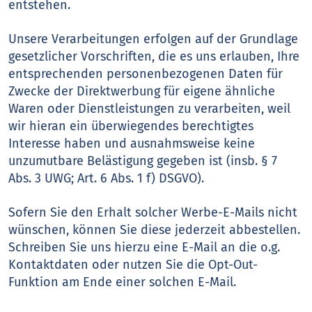
entstehen.
Unsere Verarbeitungen erfolgen auf der Grundlage
gesetzlicher Vorschriften, die es uns erlauben, Ihre
entsprechenden personenbezogenen Daten für
Zwecke der Direktwerbung für eigene ähnliche
Waren oder Dienstleistungen zu verarbeiten, weil
wir hieran ein überwiegendes berechtigtes
Interesse haben und ausnahmsweise keine
unzumutbare Belästigung gegeben ist (insb. § 7
Abs. 3 UWG; Art. 6 Abs. 1 f) DSGVO).
Sofern Sie den Erhalt solcher Werbe-E-Mails nicht
wünschen, können Sie diese jederzeit abbestellen.
Schreiben Sie uns hierzu eine E-Mail an die o.g.
Kontaktdaten oder nutzen Sie die Opt-Out-
Funktion am Ende einer solchen E-Mail.