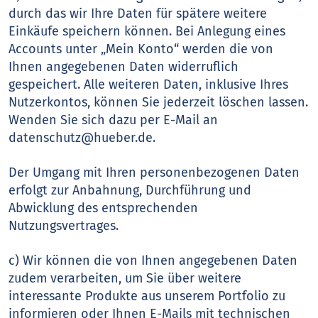
durch das wir Ihre Daten für spätere weitere
Einkäufe speichern können. Bei Anlegung eines
Accounts unter „Mein Konto“ werden die von
Ihnen angegebenen Daten widerruflich
gespeichert. Alle weiteren Daten, inklusive Ihres
Nutzerkontos, können Sie jederzeit löschen lassen.
Wenden Sie sich dazu per E-Mail an
datenschutz@hueber.de.
Der Umgang mit Ihren personenbezogenen Daten
erfolgt zur Anbahnung, Durchführung und
Abwicklung des entsprechenden
Nutzungsvertrages.
c) Wir können die von Ihnen angegebenen Daten
zudem verarbeiten, um Sie über weitere
interessante Produkte aus unserem Portfolio zu
informieren oder Ihnen E-Mails mit technischen