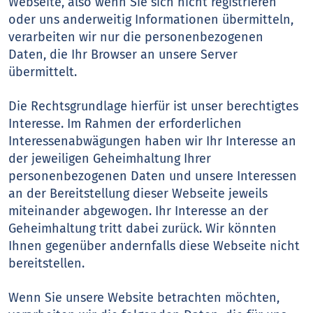
Webseite, also wenn Sie sich nicht registrieren
oder uns anderweitig Informationen übermitteln,
verarbeiten wir nur die personenbezogenen
Daten, die Ihr Browser an unsere Server
übermittelt.
Die Rechtsgrundlage hierfür ist unser berechtigtes
Interesse. Im Rahmen der erforderlichen
Interessenabwägungen haben wir Ihr Interesse an
der jeweiligen Geheimhaltung Ihrer
personenbezogenen Daten und unsere Interessen
an der Bereitstellung dieser Webseite jeweils
miteinander abgewogen. Ihr Interesse an der
Geheimhaltung tritt dabei zurück. Wir könnten
Ihnen gegenüber andernfalls diese Webseite nicht
bereitstellen.
Wenn Sie unsere Website betrachten möchten,