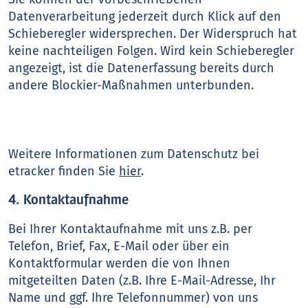
Datenverarbeitung jederzeit durch Klick auf den
Schieberegler widersprechen. Der Widerspruch hat
keine nachteiligen Folgen. Wird kein Schieberegler
angezeigt, ist die Datenerfassung bereits durch
andere Blockier-Maßnahmen unterbunden.
Weitere Informationen zum Datenschutz bei
etracker finden Sie
hier
.
4. Kontaktaufnahme
Bei Ihrer Kontaktaufnahme mit uns z.B. per
Telefon, Brief, Fax, E-Mail oder über ein
Kontaktformular werden die von Ihnen
mitgeteilten Daten (z.B. Ihre E-Mail-Adresse, Ihr
Name und ggf. Ihre Telefonnummer) von uns