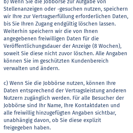
b) Wenn Sie die Jobbörse zur Aufgabe von
Stellenanzeigen oder -gesuchen nutzen, speichern
wir Ihre zur Vertragserfüllung erforderlichen Daten,
bis Sie Ihren Zugang endgültig löschen lassen.
Weiterhin speichern wir die von Ihnen
angegebenen freiwilligen Daten für die
Veröffentlichungsdauer der Anzeige (8 Wochen),
soweit Sie diese nicht zuvor löschen. Alle Angaben
können Sie im geschützten Kundenbereich
verwalten und ändern.
c) Wenn Sie die Jobbörse nutzen, können Ihre
Daten entsprechend der Vertragsleistung anderen
Nutzern zugänglich werden. Für alle Besucher der
Jobbörse sind Ihr Name, Ihre Kontaktdaten und
alle freiwillig hinzugefügten Angaben sichtbar,
unabhängig davon, ob Sie diese explizit
freigegeben haben.