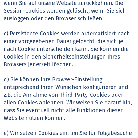
wenn Sie auf unsere Website zurückkehren. Die
Session-Cookies werden gelöscht, wenn Sie sich
ausloggen oder den Browser schließen.
c) Persistente Cookies werden automatisiert nach
einer vorgegebenen Dauer gelöscht, die sich je
nach Cookie unterscheiden kann. Sie können die
Cookies in den Sicherheitseinstellungen Ihres
Browsers jederzeit löschen.
d) Sie können Ihre Browser-Einstellung
entsprechend Ihren Wünschen konfigurieren und
z.B. die Annahme von Third-Party-Cookies oder
allen Cookies ablehnen. Wir weisen Sie darauf hin,
dass Sie eventuell nicht alle Funktionen dieser
Website nutzen können.
e) Wir setzen Cookies ein, um Sie für Folgebesuche