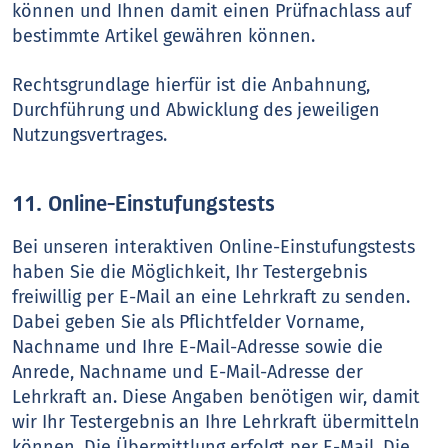
können und Ihnen damit einen Prüfnachlass auf
bestimmte Artikel gewähren können.
Rechtsgrundlage hierfür ist die Anbahnung,
Durchführung und Abwicklung des jeweiligen
Nutzungsvertrages.
11. Online-Einstufungstests
Bei unseren interaktiven Online-Einstufungstests
haben Sie die Möglichkeit, Ihr Testergebnis
freiwillig per E-Mail an eine Lehrkraft zu senden.
Dabei geben Sie als Pflichtfelder Vorname,
Nachname und Ihre E-Mail-Adresse sowie die
Anrede, Nachname und E-Mail-Adresse der
Lehrkraft an. Diese Angaben benötigen wir, damit
wir Ihr Testergebnis an Ihre Lehrkraft übermitteln
können. Die Übermittlung erfolgt per E-Mail. Die