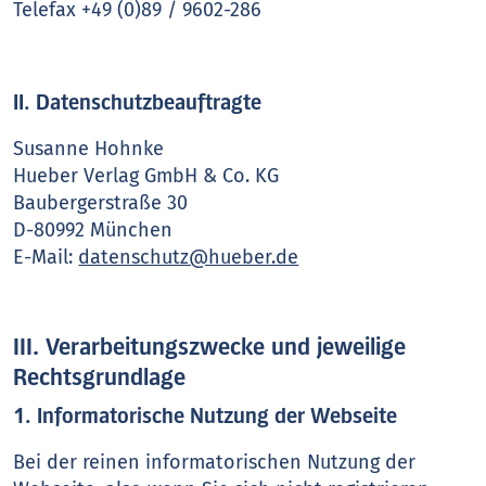
Telefax +49 (0)89 / 9602-286
II. Datenschutzbeauftragte
Susanne Hohnke
Hueber Verlag GmbH & Co. KG
Baubergerstraße 30
D-80992 München
E-Mail:
datenschutz@hueber.de
III. Verarbeitungszwecke und jeweilige
Rechtsgrundlage
1. Informatorische Nutzung der Webseite
Bei der reinen informatorischen Nutzung der