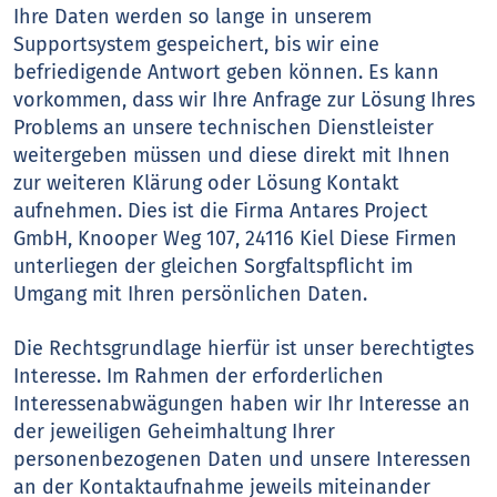
Ihre Daten werden so lange in unserem
Supportsystem gespeichert, bis wir eine
befriedigende Antwort geben können. Es kann
vorkommen, dass wir Ihre Anfrage zur Lösung Ihres
Problems an unsere technischen Dienstleister
weitergeben müssen und diese direkt mit Ihnen
zur weiteren Klärung oder Lösung Kontakt
aufnehmen. Dies ist die Firma Antares Project
GmbH, Knooper Weg 107, 24116 Kiel Diese Firmen
unterliegen der gleichen Sorgfaltspflicht im
Umgang mit Ihren persönlichen Daten.
Die Rechtsgrundlage hierfür ist unser berechtigtes
Interesse. Im Rahmen der erforderlichen
Interessenabwägungen haben wir Ihr Interesse an
der jeweiligen Geheimhaltung Ihrer
personenbezogenen Daten und unsere Interessen
an der Kontaktaufnahme jeweils miteinander