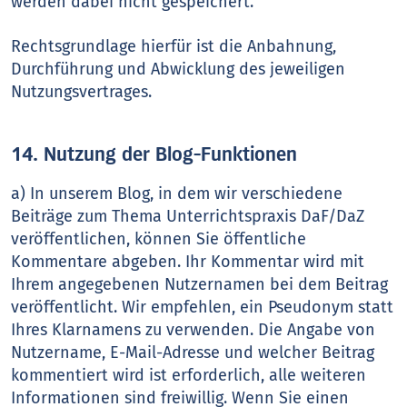
werden dabei nicht gespeichert.
Rechtsgrundlage hierfür ist die Anbahnung,
Durchführung und Abwicklung des jeweiligen
Nutzungsvertrages.
14. Nutzung der Blog-Funktionen
a) In unserem Blog, in dem wir verschiedene
Beiträge zum Thema Unterrichtspraxis DaF/DaZ
veröffentlichen, können Sie öffentliche
Kommentare abgeben. Ihr Kommentar wird mit
Ihrem angegebenen Nutzernamen bei dem Beitrag
veröffentlicht. Wir empfehlen, ein Pseudonym statt
Ihres Klarnamens zu verwenden. Die Angabe von
Nutzername, E-Mail-Adresse und welcher Beitrag
kommentiert wird ist erforderlich, alle weiteren
Informationen sind freiwillig. Wenn Sie einen