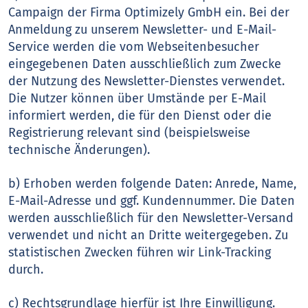
Campaign der Firma Optimizely GmbH ein. Bei der
Anmeldung zu unserem Newsletter- und E-Mail-
Service werden die vom Webseitenbesucher
eingegebenen Daten ausschließlich zum Zwecke
der Nutzung des Newsletter-Dienstes verwendet.
Die Nutzer können über Umstände per E-Mail
informiert werden, die für den Dienst oder die
Registrierung relevant sind (beispielsweise
technische Änderungen).
b) Erhoben werden folgende Daten: Anrede, Name,
E-Mail-Adresse und ggf. Kundennummer. Die Daten
werden ausschließlich für den Newsletter-Versand
verwendet und nicht an Dritte weitergegeben. Zu
statistischen Zwecken führen wir Link-Tracking
durch.
c) Rechtsgrundlage hierfür ist Ihre Einwilligung.