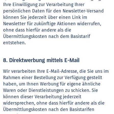
Ihre Einwilligung zur Verarbeitung Ihrer
persönlichen Daten für den Newsletter-Versand
können Sie jederzeit über einen Link im
Newsletter für zukünftige Aktionen widerrufen,
ohne dass hierfür andere als die
Übermittlungskosten nach dem Basistarif
entstehen.
8. Direktwerbung mittels E-Mail
Wir verarbeiten Ihre E-Mail-Adresse, die Sie uns im
Rahmen einer Bestellung zur Verfügung gestellt
haben, um Ihnen Werbung für eigene ähnliche
Waren oder Dienstleistungen zu schicken. Sie
können dieser Verarbeitung jederzeit
widersprechen, ohne dass hierfür andere als die
Übermittlungskosten nach den Basistarifen