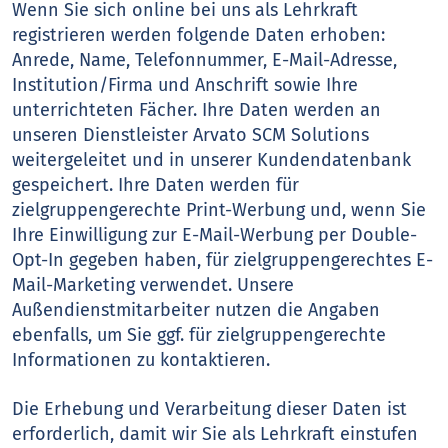
Wenn Sie sich online bei uns als Lehrkraft
registrieren werden folgende Daten erhoben:
Anrede, Name, Telefonnummer, E-Mail-Adresse,
Institution/Firma und Anschrift sowie Ihre
unterrichteten Fächer. Ihre Daten werden an
unseren Dienstleister Arvato SCM Solutions
weitergeleitet und in unserer Kundendatenbank
gespeichert. Ihre Daten werden für
zielgruppengerechte Print-Werbung und, wenn Sie
Ihre Einwilligung zur E-Mail-Werbung per Double-
Opt-In gegeben haben, für zielgruppengerechtes E-
Mail-Marketing verwendet. Unsere
Außendienstmitarbeiter nutzen die Angaben
ebenfalls, um Sie ggf. für zielgruppengerechte
Informationen zu kontaktieren.
Die Erhebung und Verarbeitung dieser Daten ist
erforderlich, damit wir Sie als Lehrkraft einstufen