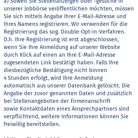
a) Soweit Sie Stellenanzeigen oder -gesuche in
unserer Jobbörse veröffentlichen möchten, müssen
Sie sich mittels Angabe Ihrer E-Mail-Adresse und
Ihres Namens registrieren. Wir verwenden für die
Registrierung das sog. Double-Opt-in-Verfahren.
D.h. Ihre Registrierung ist erst abgeschlossen,
wenn Sie Ihre Anmeldung auf unserer Website
durch Klick auf einen an Ihre E-Mail-Adresse
zugesendeten Link bestätigt haben. Falls Ihre
diesbezügliche Bestätigung nicht binnen
4 Stunden erfolgt, wird Ihre Anmeldung
automatisch aus unserer Datenbank gelöscht. Die
Angabe der zuvor genannten Daten und zusätzlich
bei Stellenangeboten der Firmenanschrift
sowie Kontaktdaten eines Ansprechpartners sind
verpflichtend, weitere Informationen können Sie
freiwillig bereitstellen.