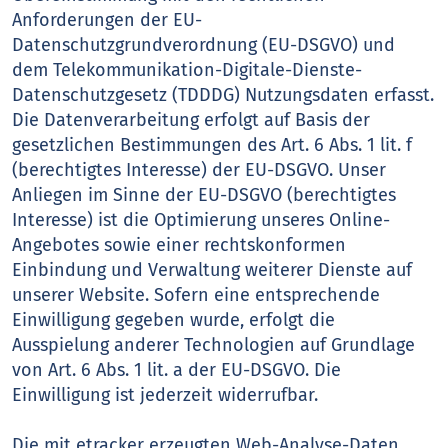
Anforderungen der EU-
Datenschutzgrundverordnung (EU-DSGVO) und
dem Telekommunikation-Digitale-Dienste-
Datenschutzgesetz (TDDDG) Nutzungsdaten erfasst.
Die Datenverarbeitung erfolgt auf Basis der
gesetzlichen Bestimmungen des Art. 6 Abs. 1 lit. f
(berechtigtes Interesse) der EU-DSGVO. Unser
Anliegen im Sinne der EU-DSGVO (berechtigtes
Interesse) ist die Optimierung unseres Online-
Angebotes sowie einer rechtskonformen
Einbindung und Verwaltung weiterer Dienste auf
unserer Website. Sofern eine entsprechende
Einwilligung gegeben wurde, erfolgt die
Ausspielung anderer Technologien auf Grundlage
von Art. 6 Abs. 1 lit. a der EU-DSGVO. Die
Einwilligung ist jederzeit widerrufbar.
Die mit etracker erzeugten Web-Analyse-Daten