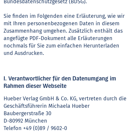
Bundesdatenschutzgesetz (BDSG).
Sie finden im Folgenden eine Erläuterung, wie wir
mit Ihren personenbezogenen Daten in diesem
Zusammenhang umgehen. Zusätzlich enthält das
angefügte PDF-Dokument alle Erläuterungen
nochmals für Sie zum einfachen Herunterladen
und Ausdrucken.
I. Verantwortlicher für den Datenumgang im
Rahmen dieser Webseite
Hueber Verlag GmbH & Co. KG, vertreten durch die
Geschäftsführerin Michaela Hueber
Baubergerstraße 30
D-80992 München
Telefon +49 (0)89 / 9602-0