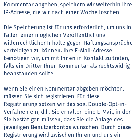
Kommentar abgeben, speichern wir weiterhin Ihre
IP-Adresse, die wir nach einer Woche löschen.
Die Speicherung ist für uns erforderlich, um uns in
Fällen einer möglichen Veröffentlichung
widerrechtlicher Inhalte gegen Haftungsansprüche
verteidigen zu können. Ihre E-Mail-Adresse
benötigen wir, um mit Ihnen in Kontakt zu treten,
falls ein Dritter Ihren Kommentar als rechtswidrig
beanstanden sollte.
Wenn Sie einen Kommentar abgeben möchten,
müssen Sie sich registrieren. Für diese
Registrierung setzen wir das sog. Double-Opt-in-
Verfahren ein, d.h. Sie erhalten eine E-Mail, in der
Sie bestätigen müssen, dass Sie die Anlage des
jeweiligen Benutzerkontos wünschen. Durch diese
Registrierung wird zwischen Ihnen und uns ein