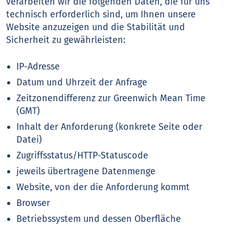
verarbeiten wir die folgenden Daten, die für uns
technisch erforderlich sind, um Ihnen unsere
Website anzuzeigen und die Stabilität und
Sicherheit zu gewährleisten:
IP-Adresse
Datum und Uhrzeit der Anfrage
Zeitzonendifferenz zur Greenwich Mean Time
(GMT)
Inhalt der Anforderung (konkrete Seite oder
Datei)
Zugriffsstatus/HTTP-Statuscode
jeweils übertragene Datenmenge
Website, von der die Anforderung kommt
Browser
Betriebssystem und dessen Oberfläche