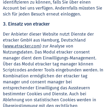
identifizieren zu können, falls Sie über einen
Account bei uns verfügen. Andernfalls müssten Sie
sich für jeden Besuch erneut einloggen.
3. Einsatz von etracker
Der Anbieter dieser Website nutzt Dienste der
etracker GmbH aus Hamburg, Deutschland
(
www.etracker.com
) zur Analyse von
Nutzungsdaten. Das Modul etracker consent
manager dient dem Einwilligungs-Management.
Über das Modul etracker tag manager können
Scriptcodes anderer Tools eingebunden werden. In
Kombination ermöglichen der etracker tag
manager und consent manager bei
entsprechender Einwilligung das Aussteuern
bestimmter Cookies und Dienste. Auch bei
Ablehnung von statistischen Cookies werden in
Übereinstimmung mit den rechtlichen