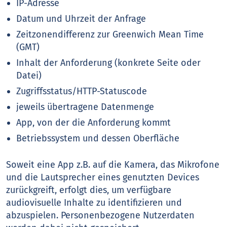
IP-Adresse
Datum und Uhrzeit der Anfrage
Zeitzonendifferenz zur Greenwich Mean Time
(GMT)
Inhalt der Anforderung (konkrete Seite oder
Datei)
Zugriffsstatus/HTTP-Statuscode
jeweils übertragene Datenmenge
App, von der die Anforderung kommt
Betriebssystem und dessen Oberfläche
Soweit eine App z.B. auf die Kamera, das Mikrofone
und die Lautsprecher eines genutzten Devices
zurückgreift, erfolgt dies, um verfügbare
audiovisuelle Inhalte zu identifizieren und
abzuspielen. Personenbezogene Nutzerdaten