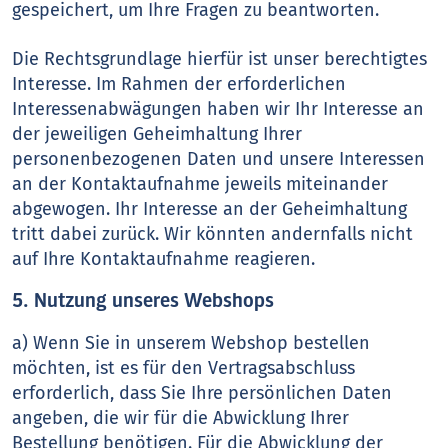
gespeichert, um Ihre Fragen zu beantworten.
Die Rechtsgrundlage hierfür ist unser berechtigtes
Interesse. Im Rahmen der erforderlichen
Interessenabwägungen haben wir Ihr Interesse an
der jeweiligen Geheimhaltung Ihrer
personenbezogenen Daten und unsere Interessen
an der Kontaktaufnahme jeweils miteinander
abgewogen. Ihr Interesse an der Geheimhaltung
tritt dabei zurück. Wir könnten andernfalls nicht
auf Ihre Kontaktaufnahme reagieren.
5. Nutzung unseres Webshops
a) Wenn Sie in unserem Webshop bestellen
möchten, ist es für den Vertragsabschluss
erforderlich, dass Sie Ihre persönlichen Daten
angeben, die wir für die Abwicklung Ihrer
Bestellung benötigen. Für die Abwicklung der