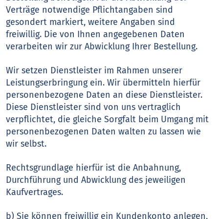
Verträge notwendige Pflichtangaben sind
gesondert markiert, weitere Angaben sind
freiwillig. Die von Ihnen angegebenen Daten
verarbeiten wir zur Abwicklung Ihrer Bestellung.
Wir setzen Dienstleister im Rahmen unserer
Leistungserbringung ein. Wir übermitteln hierfür
personenbezogene Daten an diese Dienstleister.
Diese Dienstleister sind von uns vertraglich
verpflichtet, die gleiche Sorgfalt beim Umgang mit
personenbezogenen Daten walten zu lassen wie
wir selbst.
Rechtsgrundlage hierfür ist die Anbahnung,
Durchführung und Abwicklung des jeweiligen
Kaufvertrages.
b) Sie können freiwillig ein Kundenkonto anlegen,