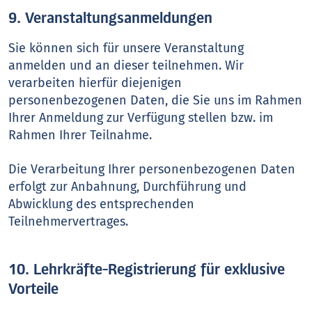
9. Veranstaltungsanmeldungen
Sie können sich für unsere Veranstaltung
anmelden und an dieser teilnehmen. Wir
verarbeiten hierfür diejenigen
personenbezogenen Daten, die Sie uns im Rahmen
Ihrer Anmeldung zur Verfügung stellen bzw. im
Rahmen Ihrer Teilnahme.
Die Verarbeitung Ihrer personenbezogenen Daten
erfolgt zur Anbahnung, Durchführung und
Abwicklung des entsprechenden
Teilnehmervertrages.
10. Lehrkräfte-Registrierung für exklusive
Vorteile