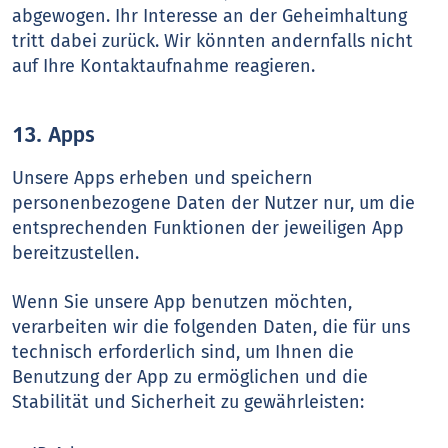
abgewogen. Ihr Interesse an der Geheimhaltung
tritt dabei zurück. Wir könnten andernfalls nicht
auf Ihre Kontaktaufnahme reagieren.
13. Apps
Unsere Apps erheben und speichern
personenbezogene Daten der Nutzer nur, um die
entsprechenden Funktionen der jeweiligen App
bereitzustellen.
Wenn Sie unsere App benutzen möchten,
verarbeiten wir die folgenden Daten, die für uns
technisch erforderlich sind, um Ihnen die
Benutzung der App zu ermöglichen und die
Stabilität und Sicherheit zu gewährleisten: