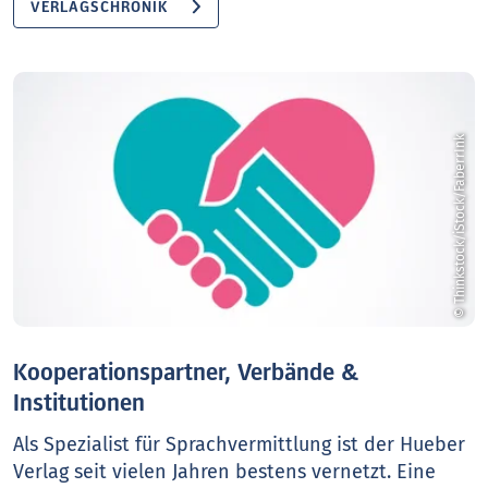
VERLAGSCHRONIK
© Thinkstock/iStock/FaberrInk
Kooperationspartner, Verbände &
Institutionen
Als Spezialist für Sprachvermittlung ist der Hueber
Verlag seit vielen Jahren bestens vernetzt. Eine