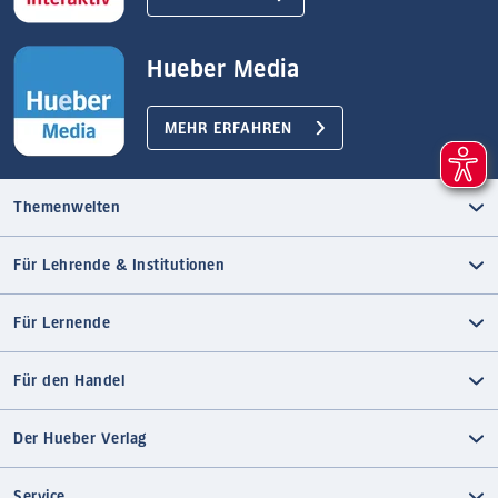
Hueber Media
MEHR ERFAHREN
Themenwelten
Für Lehrende & Institutionen
Für Lernende
Für den Handel
Der Hueber Verlag
Service