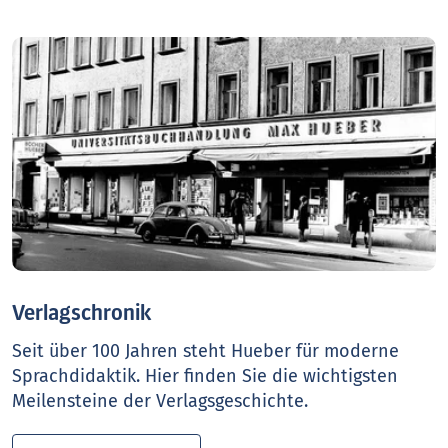
Verlagschronik
Seit über 100 Jahren steht Hueber für moderne
Sprachdidaktik. Hier finden Sie die wichtigsten
Meilensteine der Verlagsgeschichte.