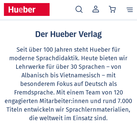
MEIN
KONTO
Der Hueber Verlag
Seit über 100 Jahren steht Hueber für
moderne Sprachdidaktik. Heute bieten wir
Lehrwerke für über 30 Sprachen – von
Albanisch bis Vietnamesisch – mit
besonderem Fokus auf Deutsch als
Fremdsprache. Mit einem Team von 120
engagierten Mitarbeiter:innen und rund 7.000
Titeln entwickeln wir Sprachlernmaterialien,
die weltweit im Einsatz sind.