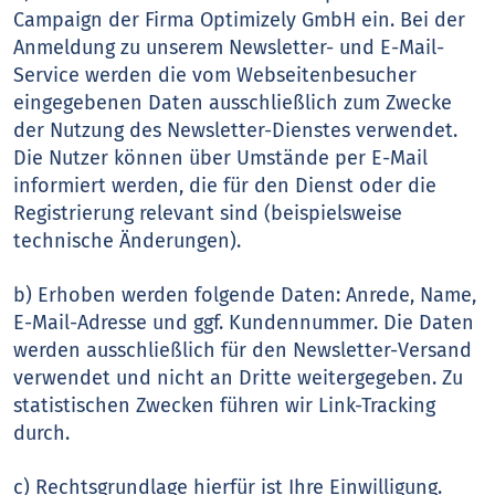
Campaign der Firma Optimizely GmbH ein. Bei der
Anmeldung zu unserem Newsletter- und E-Mail-
Service werden die vom Webseitenbesucher
eingegebenen Daten ausschließlich zum Zwecke
der Nutzung des Newsletter-Dienstes verwendet.
Die Nutzer können über Umstände per E-Mail
informiert werden, die für den Dienst oder die
Registrierung relevant sind (beispielsweise
technische Änderungen).
b) Erhoben werden folgende Daten: Anrede, Name,
E-Mail-Adresse und ggf. Kundennummer. Die Daten
werden ausschließlich für den Newsletter-Versand
verwendet und nicht an Dritte weitergegeben. Zu
statistischen Zwecken führen wir Link-Tracking
durch.
c) Rechtsgrundlage hierfür ist Ihre Einwilligung.