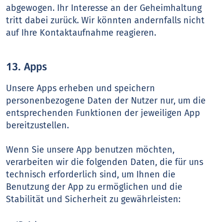
abgewogen. Ihr Interesse an der Geheimhaltung
tritt dabei zurück. Wir könnten andernfalls nicht
auf Ihre Kontaktaufnahme reagieren.
13. Apps
Unsere Apps erheben und speichern
personenbezogene Daten der Nutzer nur, um die
entsprechenden Funktionen der jeweiligen App
bereitzustellen.
Wenn Sie unsere App benutzen möchten,
verarbeiten wir die folgenden Daten, die für uns
technisch erforderlich sind, um Ihnen die
Benutzung der App zu ermöglichen und die
Stabilität und Sicherheit zu gewährleisten: