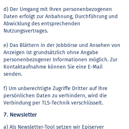
d) Der Umgang mit Ihren personenbezogenen
Daten erfolgt zur Anbahnung, Durchführung und
Abwicklung des entsprechenden
Nutzungsvertrages.
e) Das Blättern in der Jobbörse und Ansehen von
Anzeigen ist grundsätzlich ohne Angabe
personenbezogener Informationen möglich. Zur
Kontaktaufnahme können Sie eine E-Mail
senden.
f) Um unberechtigte Zugriffe Dritter auf Ihre
persönlichen Daten zu verhindern, wird die
Verbindung per TLS-Technik verschlüsselt.
7. Newsletter
a) Als Newsletter-Tool setzen wir Episerver