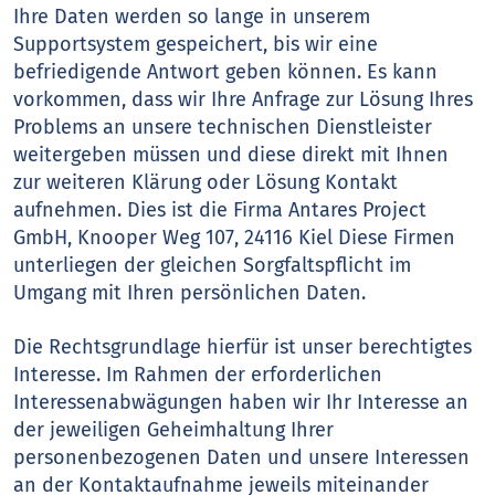
Ihre Daten werden so lange in unserem
Supportsystem gespeichert, bis wir eine
befriedigende Antwort geben können. Es kann
vorkommen, dass wir Ihre Anfrage zur Lösung Ihres
Problems an unsere technischen Dienstleister
weitergeben müssen und diese direkt mit Ihnen
zur weiteren Klärung oder Lösung Kontakt
aufnehmen. Dies ist die Firma Antares Project
GmbH, Knooper Weg 107, 24116 Kiel Diese Firmen
unterliegen der gleichen Sorgfaltspflicht im
Umgang mit Ihren persönlichen Daten.
Die Rechtsgrundlage hierfür ist unser berechtigtes
Interesse. Im Rahmen der erforderlichen
Interessenabwägungen haben wir Ihr Interesse an
der jeweiligen Geheimhaltung Ihrer
personenbezogenen Daten und unsere Interessen
an der Kontaktaufnahme jeweils miteinander