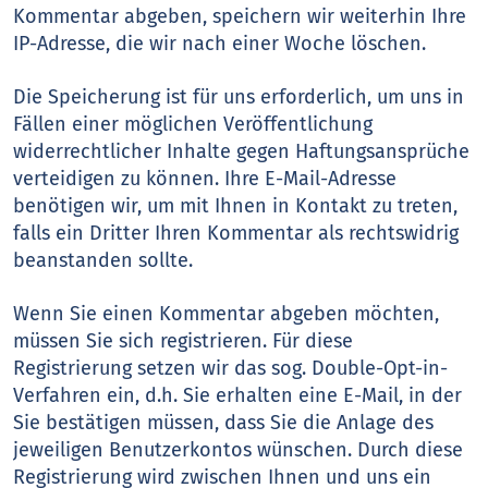
Kommentar abgeben, speichern wir weiterhin Ihre
IP-Adresse, die wir nach einer Woche löschen.
Die Speicherung ist für uns erforderlich, um uns in
Fällen einer möglichen Veröffentlichung
widerrechtlicher Inhalte gegen Haftungsansprüche
verteidigen zu können. Ihre E-Mail-Adresse
benötigen wir, um mit Ihnen in Kontakt zu treten,
falls ein Dritter Ihren Kommentar als rechtswidrig
beanstanden sollte.
Wenn Sie einen Kommentar abgeben möchten,
müssen Sie sich registrieren. Für diese
Registrierung setzen wir das sog. Double-Opt-in-
Verfahren ein, d.h. Sie erhalten eine E-Mail, in der
Sie bestätigen müssen, dass Sie die Anlage des
jeweiligen Benutzerkontos wünschen. Durch diese
Registrierung wird zwischen Ihnen und uns ein