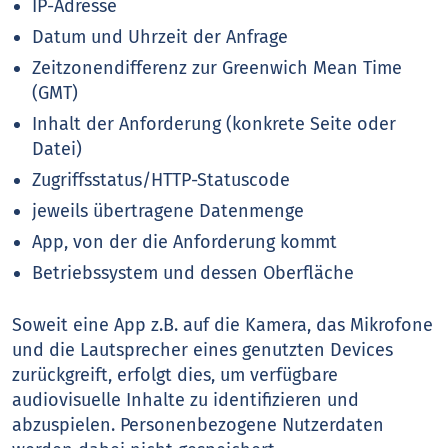
IP-Adresse
Datum und Uhrzeit der Anfrage
Zeitzonendifferenz zur Greenwich Mean Time
(GMT)
Inhalt der Anforderung (konkrete Seite oder
Datei)
Zugriffsstatus/HTTP-Statuscode
jeweils übertragene Datenmenge
App, von der die Anforderung kommt
Betriebssystem und dessen Oberfläche
Soweit eine App z.B. auf die Kamera, das Mikrofone
und die Lautsprecher eines genutzten Devices
zurückgreift, erfolgt dies, um verfügbare
audiovisuelle Inhalte zu identifizieren und
abzuspielen. Personenbezogene Nutzerdaten