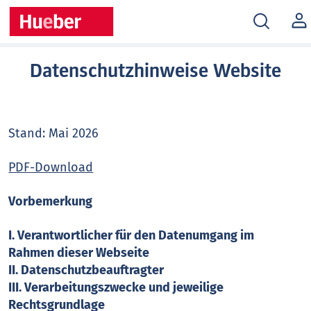
MEIN
KONT
Datenschutzhinweise Website
Stand: Mai 2026
PDF-Download
Vorbemerkung
I. Verantwortlicher für den Datenumgang im
Rahmen dieser Webseite
II. Datenschutzbeauftragter
III. Verarbeitungszwecke und jeweilige
Rechtsgrundlage