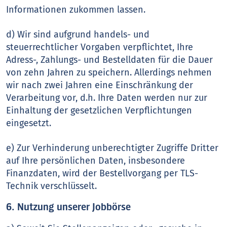
Informationen zukommen lassen.
d) Wir sind aufgrund handels- und
steuerrechtlicher Vorgaben verpflichtet, Ihre
Adress-, Zahlungs- und Bestelldaten für die Dauer
von zehn Jahren zu speichern. Allerdings nehmen
wir nach zwei Jahren eine Einschränkung der
Verarbeitung vor, d.h. Ihre Daten werden nur zur
Einhaltung der gesetzlichen Verpflichtungen
eingesetzt.
e) Zur Verhinderung unberechtigter Zugriffe Dritter
auf Ihre persönlichen Daten, insbesondere
Finanzdaten, wird der Bestellvorgang per TLS-
Technik verschlüsselt.
6. Nutzung unserer Jobbörse