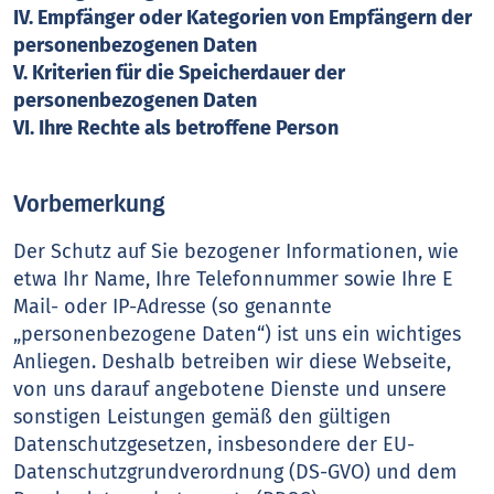
IV. Empfänger oder Kategorien von Empfängern der
personenbezogenen Daten
V. Kriterien für die Speicherdauer der
personenbezogenen Daten
VI. Ihre Rechte als betroffene Person
Vorbemerkung
Der Schutz auf Sie bezogener Informationen, wie
etwa Ihr Name, Ihre Telefonnummer sowie Ihre E
Mail- oder IP-Adresse (so genannte
„personenbezogene Daten“) ist uns ein wichtiges
Anliegen. Deshalb betreiben wir diese Webseite,
von uns darauf angebotene Dienste und unsere
sonstigen Leistungen gemäß den gültigen
Datenschutzgesetzen, insbesondere der EU-
Datenschutzgrundverordnung (DS-GVO) und dem