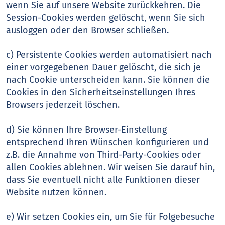
wenn Sie auf unsere Website zurückkehren. Die
Session-Cookies werden gelöscht, wenn Sie sich
ausloggen oder den Browser schließen.
c) Persistente Cookies werden automatisiert nach
einer vorgegebenen Dauer gelöscht, die sich je
nach Cookie unterscheiden kann. Sie können die
Cookies in den Sicherheitseinstellungen Ihres
Browsers jederzeit löschen.
d) Sie können Ihre Browser-Einstellung
entsprechend Ihren Wünschen konfigurieren und
z.B. die Annahme von Third-Party-Cookies oder
allen Cookies ablehnen. Wir weisen Sie darauf hin,
dass Sie eventuell nicht alle Funktionen dieser
Website nutzen können.
e) Wir setzen Cookies ein, um Sie für Folgebesuche