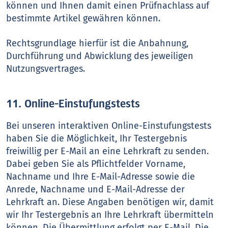
können und Ihnen damit einen Prüfnachlass auf
bestimmte Artikel gewähren können.
Rechtsgrundlage hierfür ist die Anbahnung,
Durchführung und Abwicklung des jeweiligen
Nutzungsvertrages.
11. Online-Einstufungstests
Bei unseren interaktiven Online-Einstufungstests
haben Sie die Möglichkeit, Ihr Testergebnis
freiwillig per E-Mail an eine Lehrkraft zu senden.
Dabei geben Sie als Pflichtfelder Vorname,
Nachname und Ihre E-Mail-Adresse sowie die
Anrede, Nachname und E-Mail-Adresse der
Lehrkraft an. Diese Angaben benötigen wir, damit
wir Ihr Testergebnis an Ihre Lehrkraft übermitteln
können. Die Übermittlung erfolgt per E-Mail. Die