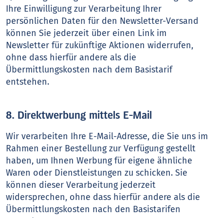
Ihre Einwilligung zur Verarbeitung Ihrer
persönlichen Daten für den Newsletter-Versand
können Sie jederzeit über einen Link im
Newsletter für zukünftige Aktionen widerrufen,
ohne dass hierfür andere als die
Übermittlungskosten nach dem Basistarif
entstehen.
8. Direktwerbung mittels E-Mail
Wir verarbeiten Ihre E-Mail-Adresse, die Sie uns im
Rahmen einer Bestellung zur Verfügung gestellt
haben, um Ihnen Werbung für eigene ähnliche
Waren oder Dienstleistungen zu schicken. Sie
können dieser Verarbeitung jederzeit
widersprechen, ohne dass hierfür andere als die
Übermittlungskosten nach den Basistarifen