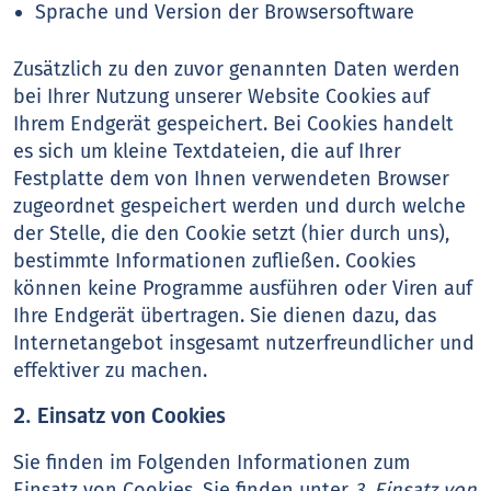
Sprache und Version der Browsersoftware
Zusätzlich zu den zuvor genannten Daten werden
bei Ihrer Nutzung unserer Website Cookies auf
Ihrem Endgerät gespeichert. Bei Cookies handelt
es sich um kleine Textdateien, die auf Ihrer
Festplatte dem von Ihnen verwendeten Browser
zugeordnet gespeichert werden und durch welche
der Stelle, die den Cookie setzt (hier durch uns),
bestimmte Informationen zufließen. Cookies
können keine Programme ausführen oder Viren auf
Ihre Endgerät übertragen. Sie dienen dazu, das
Internetangebot insgesamt nutzerfreundlicher und
effektiver zu machen.
2. Einsatz von Cookies
Sie finden im Folgenden Informationen zum
Einsatz von Cookies. Sie finden unter
3. Einsatz von