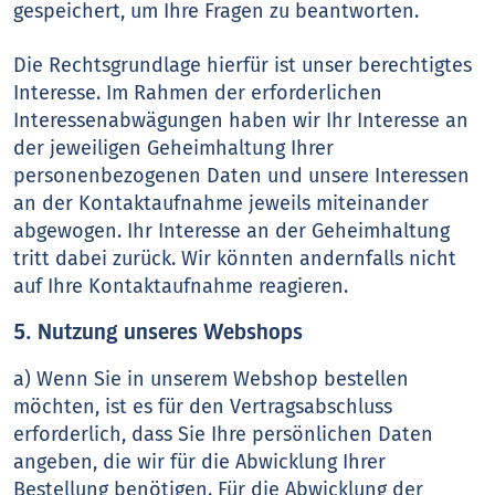
gespeichert, um Ihre Fragen zu beantworten.
Die Rechtsgrundlage hierfür ist unser berechtigtes
Interesse. Im Rahmen der erforderlichen
Interessenabwägungen haben wir Ihr Interesse an
der jeweiligen Geheimhaltung Ihrer
personenbezogenen Daten und unsere Interessen
an der Kontaktaufnahme jeweils miteinander
abgewogen. Ihr Interesse an der Geheimhaltung
tritt dabei zurück. Wir könnten andernfalls nicht
auf Ihre Kontaktaufnahme reagieren.
5. Nutzung unseres Webshops
a) Wenn Sie in unserem Webshop bestellen
möchten, ist es für den Vertragsabschluss
erforderlich, dass Sie Ihre persönlichen Daten
angeben, die wir für die Abwicklung Ihrer
Bestellung benötigen. Für die Abwicklung der