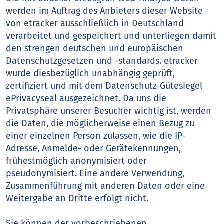
werden im Auftrag des Anbieters dieser Website
von etracker ausschließlich in Deutschland
verarbeitet und gespeichert und unterliegen damit
den strengen deutschen und europäischen
Datenschutzgesetzen und -standards. etracker
wurde diesbezüglich unabhängig geprüft,
zertifiziert und mit dem Datenschutz-Gütesiegel
ePrivacyseal
ausgezeichnet. Da uns die
Privatsphäre unserer Besucher wichtig ist, werden
die Daten, die möglicherweise einen Bezug zu
einer einzelnen Person zulassen, wie die IP-
Adresse, Anmelde- oder Gerätekennungen,
frühestmöglich anonymisiert oder
pseudonymisiert. Eine andere Verwendung,
Zusammenführung mit anderen Daten oder eine
Weitergabe an Dritte erfolgt nicht.
Sie können der vorbeschriebenen