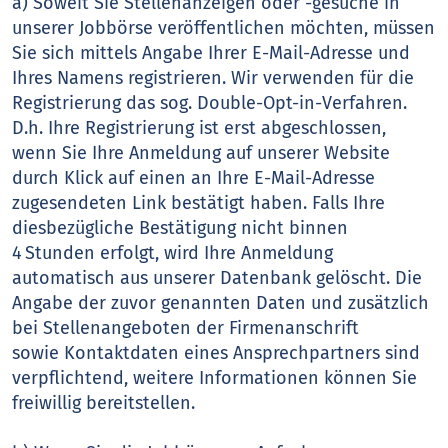
a) Soweit Sie Stellenanzeigen oder -gesuche in
unserer Jobbörse veröffentlichen möchten, müssen
Sie sich mittels Angabe Ihrer E-Mail-Adresse und
Ihres Namens registrieren. Wir verwenden für die
Registrierung das sog. Double-Opt-in-Verfahren.
D.h. Ihre Registrierung ist erst abgeschlossen,
wenn Sie Ihre Anmeldung auf unserer Website
durch Klick auf einen an Ihre E-Mail-Adresse
zugesendeten Link bestätigt haben. Falls Ihre
diesbezügliche Bestätigung nicht binnen
4 Stunden erfolgt, wird Ihre Anmeldung
automatisch aus unserer Datenbank gelöscht. Die
Angabe der zuvor genannten Daten und zusätzlich
bei Stellenangeboten der Firmenanschrift
sowie Kontaktdaten eines Ansprechpartners sind
verpflichtend, weitere Informationen können Sie
freiwillig bereitstellen.