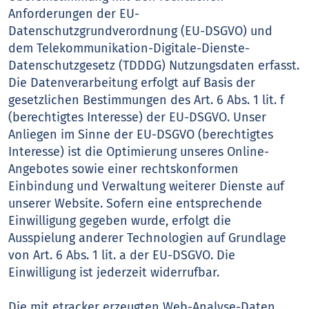
Anforderungen der EU-
Datenschutzgrundverordnung (EU-DSGVO) und
dem Telekommunikation-Digitale-Dienste-
Datenschutzgesetz (TDDDG) Nutzungsdaten erfasst.
Die Datenverarbeitung erfolgt auf Basis der
gesetzlichen Bestimmungen des Art. 6 Abs. 1 lit. f
(berechtigtes Interesse) der EU-DSGVO. Unser
Anliegen im Sinne der EU-DSGVO (berechtigtes
Interesse) ist die Optimierung unseres Online-
Angebotes sowie einer rechtskonformen
Einbindung und Verwaltung weiterer Dienste auf
unserer Website. Sofern eine entsprechende
Einwilligung gegeben wurde, erfolgt die
Ausspielung anderer Technologien auf Grundlage
von Art. 6 Abs. 1 lit. a der EU-DSGVO. Die
Einwilligung ist jederzeit widerrufbar.
Die mit etracker erzeugten Web-Analyse-Daten