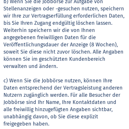
b) Wenn Sie die Jobbörse zur Aufgabe von
Stellenanzeigen oder -gesuchen nutzen, speichern
wir Ihre zur Vertragserfüllung erforderlichen Daten,
bis Sie Ihren Zugang endgültig löschen lassen.
Weiterhin speichern wir die von Ihnen
angegebenen freiwilligen Daten für die
Veröffentlichungsdauer der Anzeige (8 Wochen),
soweit Sie diese nicht zuvor löschen. Alle Angaben
können Sie im geschützten Kundenbereich
verwalten und ändern.
c) Wenn Sie die Jobbörse nutzen, können Ihre
Daten entsprechend der Vertragsleistung anderen
Nutzern zugänglich werden. Für alle Besucher der
Jobbörse sind Ihr Name, Ihre Kontaktdaten und
alle freiwillig hinzugefügten Angaben sichtbar,
unabhängig davon, ob Sie diese explizit
freigegeben haben.