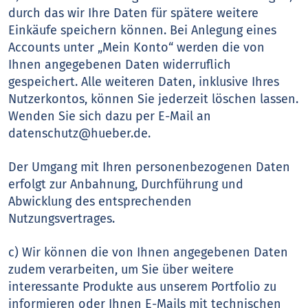
durch das wir Ihre Daten für spätere weitere
Einkäufe speichern können. Bei Anlegung eines
Accounts unter „Mein Konto“ werden die von
Ihnen angegebenen Daten widerruflich
gespeichert. Alle weiteren Daten, inklusive Ihres
Nutzerkontos, können Sie jederzeit löschen lassen.
Wenden Sie sich dazu per E-Mail an
datenschutz@hueber.de.
Der Umgang mit Ihren personenbezogenen Daten
erfolgt zur Anbahnung, Durchführung und
Abwicklung des entsprechenden
Nutzungsvertrages.
c) Wir können die von Ihnen angegebenen Daten
zudem verarbeiten, um Sie über weitere
interessante Produkte aus unserem Portfolio zu
informieren oder Ihnen E-Mails mit technischen