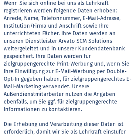
Wenn Sie sich online bei uns als Lehrkraft
registrieren werden folgende Daten erhoben:
Anrede, Name, Telefonnummer, E-Mail-Adresse,
Institution/Firma und Anschrift sowie Ihre
unterrichteten Fächer. Ihre Daten werden an
unseren Dienstleister Arvato SCM Solutions
weitergeleitet und in unserer Kundendatenbank
gespeichert. Ihre Daten werden für
zielgruppengerechte Print-Werbung und, wenn Sie
Ihre Einwilligung zur E-Mail-Werbung per Double-
Opt-In gegeben haben, für zielgruppengerechtes E-
Mail-Marketing verwendet. Unsere
Außendienstmitarbeiter nutzen die Angaben
ebenfalls, um Sie ggf. für zielgruppengerechte
Informationen zu kontaktieren.
Die Erhebung und Verarbeitung dieser Daten ist
erforderlich, damit wir Sie als Lehrkraft einstufen