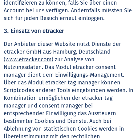
identifizieren zu können, falls Sie über einen
Account bei uns verfügen. Andernfalls müssten Sie
sich für jeden Besuch erneut einloggen.
3. Einsatz von etracker
Der Anbieter dieser Website nutzt Dienste der
etracker GmbH aus Hamburg, Deutschland
(
www.etracker.com
) zur Analyse von
Nutzungsdaten. Das Modul etracker consent
manager dient dem Einwilligungs-Management.
Über das Modul etracker tag manager können
Scriptcodes anderer Tools eingebunden werden. In
Kombination ermöglichen der etracker tag
manager und consent manager bei
entsprechender Einwilligung das Aussteuern
bestimmter Cookies und Dienste. Auch bei
Ablehnung von statistischen Cookies werden in
Übereinstimmung mit den rechtlichen