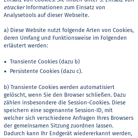
etracker
Informationen zum Einsatz von
Analysetools auf dieser Webseite.
a) Diese Website nutzt folgende Arten von Cookies,
deren Umfang und Funktionsweise im Folgenden
erläutert werden:
Transiente Cookies (dazu b)
Persistente Cookies (dazu c).
b) Transiente Cookies werden automatisiert
gelöscht, wenn Sie den Browser schließen. Dazu
zählen insbesondere die Session-Cookies. Diese
speichern eine sogenannte Session-ID, mit
welcher sich verschiedene Anfragen Ihres Browsers
der gemeinsamen Sitzung zuordnen lassen.
Dadurch kann Ihr Endgerät wiedererkannt werden,