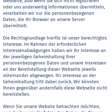
Webseite, also wenn Sie sich nicht registrieren
oder uns anderweitig Informationen übermitteln,
verarbeiten wir nur die personenbezogenen
Daten, die Ihr Browser an unsere Server
übermittelt.
Die Rechtsgrundlage hierfür ist unser berechtigtes
Interesse. Im Rahmen der erforderlichen
Interessenabwägungen haben wir Ihr Interesse an
der jeweiligen Geheimhaltung Ihrer
personenbezogenen Daten und unsere Interessen
an der Bereitstellung dieser Webseite jeweils
miteinander abgewogen. Ihr Interesse an der
Geheimhaltung tritt dabei zurück. Wir könnten
Ihnen gegenüber andernfalls diese Webseite nicht
bereitstellen.
Wenn Sie unsere Website betrachten möchten,