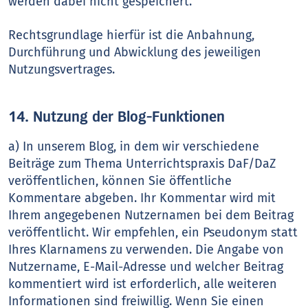
werden dabei nicht gespeichert.
Rechtsgrundlage hierfür ist die Anbahnung,
Durchführung und Abwicklung des jeweiligen
Nutzungsvertrages.
14. Nutzung der Blog-Funktionen
a) In unserem Blog, in dem wir verschiedene
Beiträge zum Thema Unterrichtspraxis DaF/DaZ
veröffentlichen, können Sie öffentliche
Kommentare abgeben. Ihr Kommentar wird mit
Ihrem angegebenen Nutzernamen bei dem Beitrag
veröffentlicht. Wir empfehlen, ein Pseudonym statt
Ihres Klarnamens zu verwenden. Die Angabe von
Nutzername, E-Mail-Adresse und welcher Beitrag
kommentiert wird ist erforderlich, alle weiteren
Informationen sind freiwillig. Wenn Sie einen