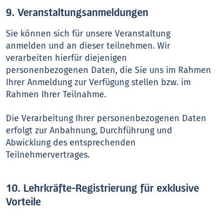
9. Veranstaltungsanmeldungen
Sie können sich für unsere Veranstaltung
anmelden und an dieser teilnehmen. Wir
verarbeiten hierfür diejenigen
personenbezogenen Daten, die Sie uns im Rahmen
Ihrer Anmeldung zur Verfügung stellen bzw. im
Rahmen Ihrer Teilnahme.
Die Verarbeitung Ihrer personenbezogenen Daten
erfolgt zur Anbahnung, Durchführung und
Abwicklung des entsprechenden
Teilnehmervertrages.
10. Lehrkräfte-Registrierung für exklusive
Vorteile