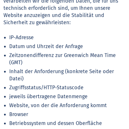
verarbeiten wir die folgenden Daten, die für uns
technisch erforderlich sind, um Ihnen unsere
Website anzuzeigen und die Stabilität und
Sicherheit zu gewährleisten:
IP-Adresse
Datum und Uhrzeit der Anfrage
Zeitzonendifferenz zur Greenwich Mean Time
(GMT)
Inhalt der Anforderung (konkrete Seite oder
Datei)
Zugriffsstatus/HTTP-Statuscode
jeweils übertragene Datenmenge
Website, von der die Anforderung kommt
Browser
Betriebssystem und dessen Oberfläche