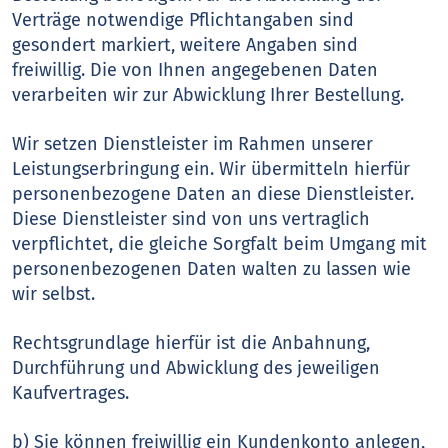
Verträge notwendige Pflichtangaben sind
gesondert markiert, weitere Angaben sind
freiwillig. Die von Ihnen angegebenen Daten
verarbeiten wir zur Abwicklung Ihrer Bestellung.
Wir setzen Dienstleister im Rahmen unserer
Leistungserbringung ein. Wir übermitteln hierfür
personenbezogene Daten an diese Dienstleister.
Diese Dienstleister sind von uns vertraglich
verpflichtet, die gleiche Sorgfalt beim Umgang mit
personenbezogenen Daten walten zu lassen wie
wir selbst.
Rechtsgrundlage hierfür ist die Anbahnung,
Durchführung und Abwicklung des jeweiligen
Kaufvertrages.
b) Sie können freiwillig ein Kundenkonto anlegen,