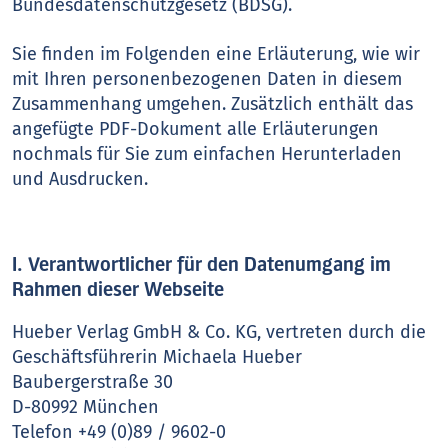
Bundesdatenschutzgesetz (BDSG).
Sie finden im Folgenden eine Erläuterung, wie wir
mit Ihren personenbezogenen Daten in diesem
Zusammenhang umgehen. Zusätzlich enthält das
angefügte PDF-Dokument alle Erläuterungen
nochmals für Sie zum einfachen Herunterladen
und Ausdrucken.
I. Verantwortlicher für den Datenumgang im
Rahmen dieser Webseite
Hueber Verlag GmbH & Co. KG, vertreten durch die
Geschäftsführerin Michaela Hueber
Baubergerstraße 30
D-80992 München
Telefon +49 (0)89 / 9602-0