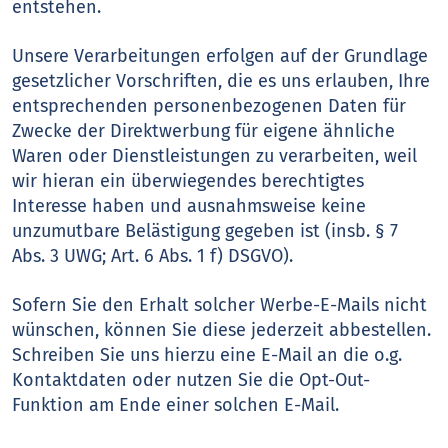
entstehen.
Unsere Verarbeitungen erfolgen auf der Grundlage
gesetzlicher Vorschriften, die es uns erlauben, Ihre
entsprechenden personenbezogenen Daten für
Zwecke der Direktwerbung für eigene ähnliche
Waren oder Dienstleistungen zu verarbeiten, weil
wir hieran ein überwiegendes berechtigtes
Interesse haben und ausnahmsweise keine
unzumutbare Belästigung gegeben ist (insb. § 7
Abs. 3 UWG; Art. 6 Abs. 1 f) DSGVO).
Sofern Sie den Erhalt solcher Werbe-E-Mails nicht
wünschen, können Sie diese jederzeit abbestellen.
Schreiben Sie uns hierzu eine E-Mail an die o.g.
Kontaktdaten oder nutzen Sie die Opt-Out-
Funktion am Ende einer solchen E-Mail.