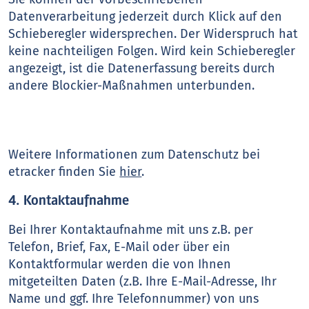
Datenverarbeitung jederzeit durch Klick auf den
Schieberegler widersprechen. Der Widerspruch hat
keine nachteiligen Folgen. Wird kein Schieberegler
angezeigt, ist die Datenerfassung bereits durch
andere Blockier-Maßnahmen unterbunden.
Weitere Informationen zum Datenschutz bei
etracker finden Sie
hier
.
4. Kontaktaufnahme
Bei Ihrer Kontaktaufnahme mit uns z.B. per
Telefon, Brief, Fax, E-Mail oder über ein
Kontaktformular werden die von Ihnen
mitgeteilten Daten (z.B. Ihre E-Mail-Adresse, Ihr
Name und ggf. Ihre Telefonnummer) von uns