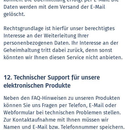
Daten werden mit dem Versand der E-Mail
gelöscht.
Rechtsgrundlage ist hierfür unser berechtigtes
Interesse an der Weiterleitung Ihrer
personenbezogenen Daten. Ihr Interesse an der
Geheimhaltung tritt dabei zurück, denn sonst
könnten wir Ihnen diesen Service nicht anbieten.
12. Technischer Support für unsere
elektronischen Produkte
Neben den FAQ-Hinweisen zu unseren Produkten
können Sie uns Fragen per Telefon, E-Mail oder
Webformular bei technischen Problemen stellen.
Zur Kontaktaufnahme mit Ihnen müssen wir
Namen und E-Mail bzw. Telefonnummer speichern.