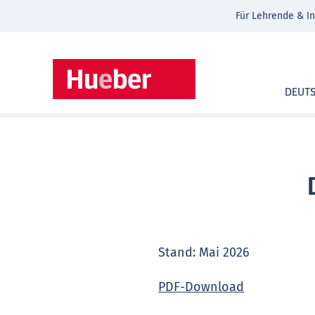
Für Lehrende & In
DEUT
Stand: Mai 2026
PDF-Download