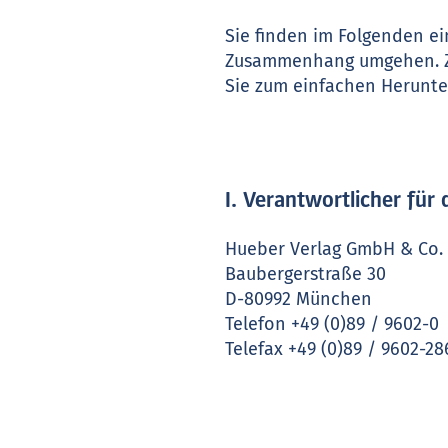
Sie finden im Folgenden e
Zusammenhang umgehen. Zu
Sie zum einfachen Herunte
I. Verantwortlicher fü
Hueber Verlag GmbH & Co. 
Baubergerstraße 30
D-80992 München
Telefon +49 (0)89 / 9602-0
Telefax +49 (0)89 / 9602-28