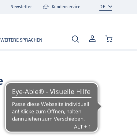
Newsletter
Kundenservice
MEIN
WEITERE SPRACHEN
KONTO
e