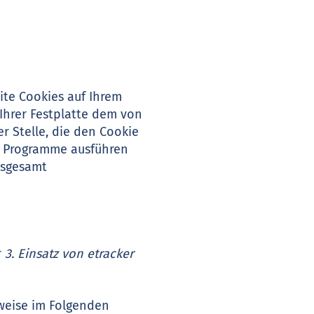
ite Cookies auf Ihrem
 Ihrer Festplatte dem von
 Stelle, die den Cookie
ne Programme ausführen
nsgesamt
r
3. Einsatz von etracker
weise im Folgenden