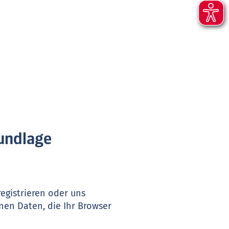
rundlage
egistrieren oder uns
nen Daten, die Ihr Browser