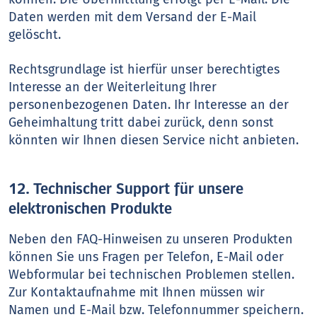
Daten werden mit dem Versand der E-Mail
gelöscht.
Rechtsgrundlage ist hierfür unser berechtigtes
Interesse an der Weiterleitung Ihrer
personenbezogenen Daten. Ihr Interesse an der
Geheimhaltung tritt dabei zurück, denn sonst
könnten wir Ihnen diesen Service nicht anbieten.
12. Technischer Support für unsere
elektronischen Produkte
Neben den FAQ-Hinweisen zu unseren Produkten
können Sie uns Fragen per Telefon, E-Mail oder
Webformular bei technischen Problemen stellen.
Zur Kontaktaufnahme mit Ihnen müssen wir
Namen und E-Mail bzw. Telefonnummer speichern.