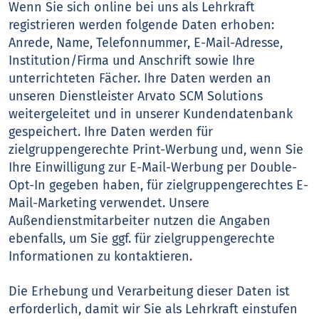
Wenn Sie sich online bei uns als Lehrkraft
registrieren werden folgende Daten erhoben:
Anrede, Name, Telefonnummer, E-Mail-Adresse,
Institution/Firma und Anschrift sowie Ihre
unterrichteten Fächer. Ihre Daten werden an
unseren Dienstleister Arvato SCM Solutions
weitergeleitet und in unserer Kundendatenbank
gespeichert. Ihre Daten werden für
zielgruppengerechte Print-Werbung und, wenn Sie
Ihre Einwilligung zur E-Mail-Werbung per Double-
Opt-In gegeben haben, für zielgruppengerechtes E-
Mail-Marketing verwendet. Unsere
Außendienstmitarbeiter nutzen die Angaben
ebenfalls, um Sie ggf. für zielgruppengerechte
Informationen zu kontaktieren.
Die Erhebung und Verarbeitung dieser Daten ist
erforderlich, damit wir Sie als Lehrkraft einstufen