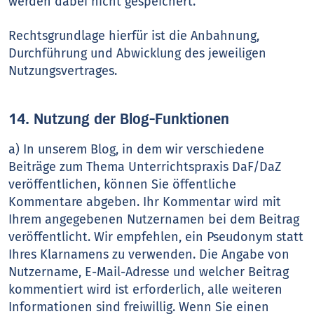
werden dabei nicht gespeichert.
Rechtsgrundlage hierfür ist die Anbahnung,
Durchführung und Abwicklung des jeweiligen
Nutzungsvertrages.
14. Nutzung der Blog-Funktionen
a) In unserem Blog, in dem wir verschiedene
Beiträge zum Thema Unterrichtspraxis DaF/DaZ
veröffentlichen, können Sie öffentliche
Kommentare abgeben. Ihr Kommentar wird mit
Ihrem angegebenen Nutzernamen bei dem Beitrag
veröffentlicht. Wir empfehlen, ein Pseudonym statt
Ihres Klarnamens zu verwenden. Die Angabe von
Nutzername, E-Mail-Adresse und welcher Beitrag
kommentiert wird ist erforderlich, alle weiteren
Informationen sind freiwillig. Wenn Sie einen