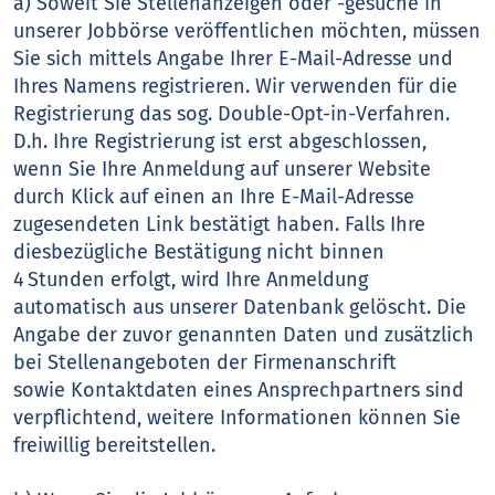
a) Soweit Sie Stellenanzeigen oder -gesuche in
unserer Jobbörse veröffentlichen möchten, müssen
Sie sich mittels Angabe Ihrer E-Mail-Adresse und
Ihres Namens registrieren. Wir verwenden für die
Registrierung das sog. Double-Opt-in-Verfahren.
D.h. Ihre Registrierung ist erst abgeschlossen,
wenn Sie Ihre Anmeldung auf unserer Website
durch Klick auf einen an Ihre E-Mail-Adresse
zugesendeten Link bestätigt haben. Falls Ihre
diesbezügliche Bestätigung nicht binnen
4 Stunden erfolgt, wird Ihre Anmeldung
automatisch aus unserer Datenbank gelöscht. Die
Angabe der zuvor genannten Daten und zusätzlich
bei Stellenangeboten der Firmenanschrift
sowie Kontaktdaten eines Ansprechpartners sind
verpflichtend, weitere Informationen können Sie
freiwillig bereitstellen.