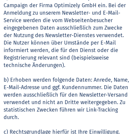
Campaign der Firma Optimizely GmbH ein. Bei der
Anmeldung zu unserem Newsletter- und E-Mail-
Service werden die vom Webseitenbesucher
eingegebenen Daten ausschließlich zum Zwecke
der Nutzung des Newsletter-Dienstes verwendet.
Die Nutzer können über Umstände per E-Mail
informiert werden, die für den Dienst oder die
Registrierung relevant sind (beispielsweise
technische Änderungen).
b) Erhoben werden folgende Daten: Anrede, Name,
E-Mail-Adresse und ggf. Kundennummer. Die Daten
werden ausschließlich für den Newsletter-Versand
verwendet und nicht an Dritte weitergegeben. Zu
statistischen Zwecken führen wir Link-Tracking
durch.
c) Rechtsgrundlage hierfür ist Ihre Einwilligung.