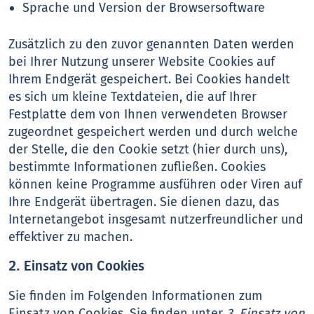
Sprache und Version der Browsersoftware
Zusätzlich zu den zuvor genannten Daten werden
bei Ihrer Nutzung unserer Website Cookies auf
Ihrem Endgerät gespeichert. Bei Cookies handelt
es sich um kleine Textdateien, die auf Ihrer
Festplatte dem von Ihnen verwendeten Browser
zugeordnet gespeichert werden und durch welche
der Stelle, die den Cookie setzt (hier durch uns),
bestimmte Informationen zufließen. Cookies
können keine Programme ausführen oder Viren auf
Ihre Endgerät übertragen. Sie dienen dazu, das
Internetangebot insgesamt nutzerfreundlicher und
effektiver zu machen.
2. Einsatz von Cookies
Sie finden im Folgenden Informationen zum
Einsatz von Cookies. Sie finden unter
3. Einsatz von