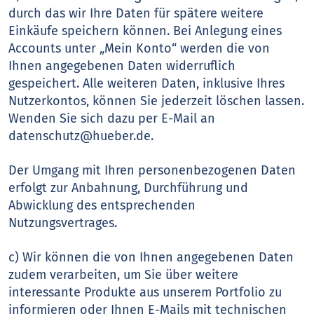
durch das wir Ihre Daten für spätere weitere
Einkäufe speichern können. Bei Anlegung eines
Accounts unter „Mein Konto“ werden die von
Ihnen angegebenen Daten widerruflich
gespeichert. Alle weiteren Daten, inklusive Ihres
Nutzerkontos, können Sie jederzeit löschen lassen.
Wenden Sie sich dazu per E-Mail an
datenschutz@hueber.de.
Der Umgang mit Ihren personenbezogenen Daten
erfolgt zur Anbahnung, Durchführung und
Abwicklung des entsprechenden
Nutzungsvertrages.
c) Wir können die von Ihnen angegebenen Daten
zudem verarbeiten, um Sie über weitere
interessante Produkte aus unserem Portfolio zu
informieren oder Ihnen E-Mails mit technischen