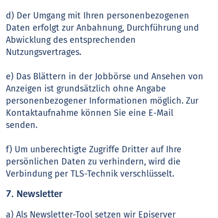
d) Der Umgang mit Ihren personenbezogenen
Daten erfolgt zur Anbahnung, Durchführung und
Abwicklung des entsprechenden
Nutzungsvertrages.
e) Das Blättern in der Jobbörse und Ansehen von
Anzeigen ist grundsätzlich ohne Angabe
personenbezogener Informationen möglich. Zur
Kontaktaufnahme können Sie eine E-Mail
senden.
f) Um unberechtigte Zugriffe Dritter auf Ihre
persönlichen Daten zu verhindern, wird die
Verbindung per TLS-Technik verschlüsselt.
7. Newsletter
a) Als Newsletter-Tool setzen wir Episerver