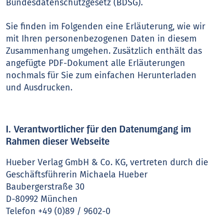
Bundesdatenschutzgesetz (BDSG).
Sie finden im Folgenden eine Erläuterung, wie wir
mit Ihren personenbezogenen Daten in diesem
Zusammenhang umgehen. Zusätzlich enthält das
angefügte PDF-Dokument alle Erläuterungen
nochmals für Sie zum einfachen Herunterladen
und Ausdrucken.
I. Verantwortlicher für den Datenumgang im
Rahmen dieser Webseite
Hueber Verlag GmbH & Co. KG, vertreten durch die
Geschäftsführerin Michaela Hueber
Baubergerstraße 30
D-80992 München
Telefon +49 (0)89 / 9602-0