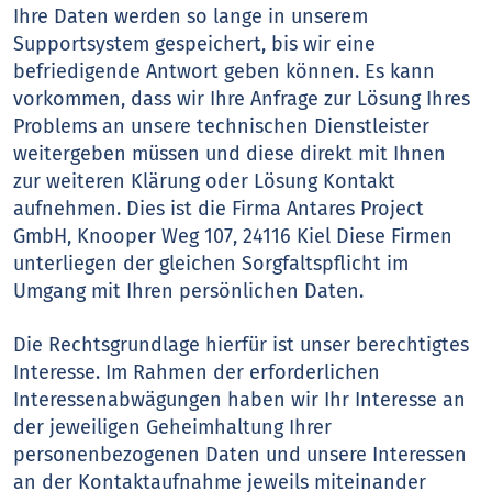
Ihre Daten werden so lange in unserem
Supportsystem gespeichert, bis wir eine
befriedigende Antwort geben können. Es kann
vorkommen, dass wir Ihre Anfrage zur Lösung Ihres
Problems an unsere technischen Dienstleister
weitergeben müssen und diese direkt mit Ihnen
zur weiteren Klärung oder Lösung Kontakt
aufnehmen. Dies ist die Firma Antares Project
GmbH, Knooper Weg 107, 24116 Kiel Diese Firmen
unterliegen der gleichen Sorgfaltspflicht im
Umgang mit Ihren persönlichen Daten.
Die Rechtsgrundlage hierfür ist unser berechtigtes
Interesse. Im Rahmen der erforderlichen
Interessenabwägungen haben wir Ihr Interesse an
der jeweiligen Geheimhaltung Ihrer
personenbezogenen Daten und unsere Interessen
an der Kontaktaufnahme jeweils miteinander