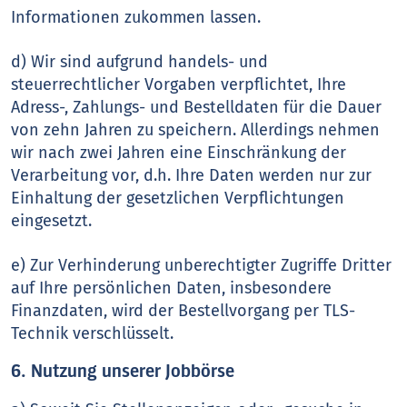
Informationen zukommen lassen.
d) Wir sind aufgrund handels- und
steuerrechtlicher Vorgaben verpflichtet, Ihre
Adress-, Zahlungs- und Bestelldaten für die Dauer
von zehn Jahren zu speichern. Allerdings nehmen
wir nach zwei Jahren eine Einschränkung der
Verarbeitung vor, d.h. Ihre Daten werden nur zur
Einhaltung der gesetzlichen Verpflichtungen
eingesetzt.
e) Zur Verhinderung unberechtigter Zugriffe Dritter
auf Ihre persönlichen Daten, insbesondere
Finanzdaten, wird der Bestellvorgang per TLS-
Technik verschlüsselt.
6. Nutzung unserer Jobbörse