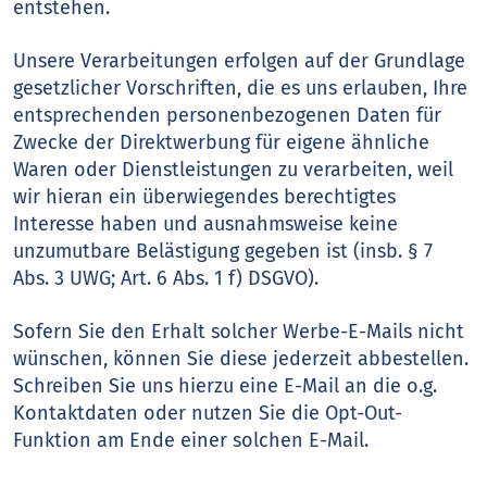
entstehen.
Unsere Verarbeitungen erfolgen auf der Grundlage
gesetzlicher Vorschriften, die es uns erlauben, Ihre
entsprechenden personenbezogenen Daten für
Zwecke der Direktwerbung für eigene ähnliche
Waren oder Dienstleistungen zu verarbeiten, weil
wir hieran ein überwiegendes berechtigtes
Interesse haben und ausnahmsweise keine
unzumutbare Belästigung gegeben ist (insb. § 7
Abs. 3 UWG; Art. 6 Abs. 1 f) DSGVO).
Sofern Sie den Erhalt solcher Werbe-E-Mails nicht
wünschen, können Sie diese jederzeit abbestellen.
Schreiben Sie uns hierzu eine E-Mail an die o.g.
Kontaktdaten oder nutzen Sie die Opt-Out-
Funktion am Ende einer solchen E-Mail.