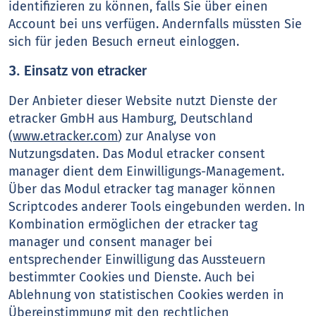
identifizieren zu können, falls Sie über einen
Account bei uns verfügen. Andernfalls müssten Sie
sich für jeden Besuch erneut einloggen.
3. Einsatz von etracker
Der Anbieter dieser Website nutzt Dienste der
etracker GmbH aus Hamburg, Deutschland
(
www.etracker.com
) zur Analyse von
Nutzungsdaten. Das Modul etracker consent
manager dient dem Einwilligungs-Management.
Über das Modul etracker tag manager können
Scriptcodes anderer Tools eingebunden werden. In
Kombination ermöglichen der etracker tag
manager und consent manager bei
entsprechender Einwilligung das Aussteuern
bestimmter Cookies und Dienste. Auch bei
Ablehnung von statistischen Cookies werden in
Übereinstimmung mit den rechtlichen