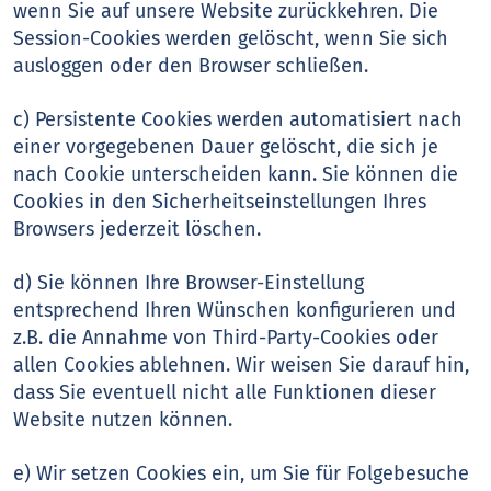
wenn Sie auf unsere Website zurückkehren. Die
Session-Cookies werden gelöscht, wenn Sie sich
ausloggen oder den Browser schließen.
c) Persistente Cookies werden automatisiert nach
einer vorgegebenen Dauer gelöscht, die sich je
nach Cookie unterscheiden kann. Sie können die
Cookies in den Sicherheitseinstellungen Ihres
Browsers jederzeit löschen.
d) Sie können Ihre Browser-Einstellung
entsprechend Ihren Wünschen konfigurieren und
z.B. die Annahme von Third-Party-Cookies oder
allen Cookies ablehnen. Wir weisen Sie darauf hin,
dass Sie eventuell nicht alle Funktionen dieser
Website nutzen können.
e) Wir setzen Cookies ein, um Sie für Folgebesuche