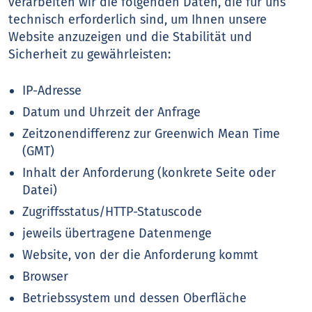
verarbeiten wir die folgenden Daten, die für uns
technisch erforderlich sind, um Ihnen unsere
Website anzuzeigen und die Stabilität und
Sicherheit zu gewährleisten:
IP-Adresse
Datum und Uhrzeit der Anfrage
Zeitzonendifferenz zur Greenwich Mean Time
(GMT)
Inhalt der Anforderung (konkrete Seite oder
Datei)
Zugriffsstatus/HTTP-Statuscode
jeweils übertragene Datenmenge
Website, von der die Anforderung kommt
Browser
Betriebssystem und dessen Oberfläche