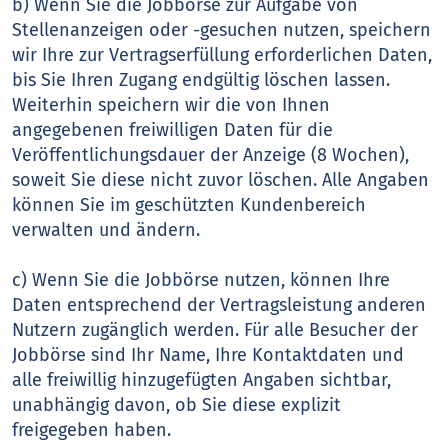
b) Wenn Sie die Jobbörse zur Aufgabe von
Stellenanzeigen oder -gesuchen nutzen, speichern
wir Ihre zur Vertragserfüllung erforderlichen Daten,
bis Sie Ihren Zugang endgültig löschen lassen.
Weiterhin speichern wir die von Ihnen
angegebenen freiwilligen Daten für die
Veröffentlichungsdauer der Anzeige (8 Wochen),
soweit Sie diese nicht zuvor löschen. Alle Angaben
können Sie im geschützten Kundenbereich
verwalten und ändern.
c) Wenn Sie die Jobbörse nutzen, können Ihre
Daten entsprechend der Vertragsleistung anderen
Nutzern zugänglich werden. Für alle Besucher der
Jobbörse sind Ihr Name, Ihre Kontaktdaten und
alle freiwillig hinzugefügten Angaben sichtbar,
unabhängig davon, ob Sie diese explizit
freigegeben haben.