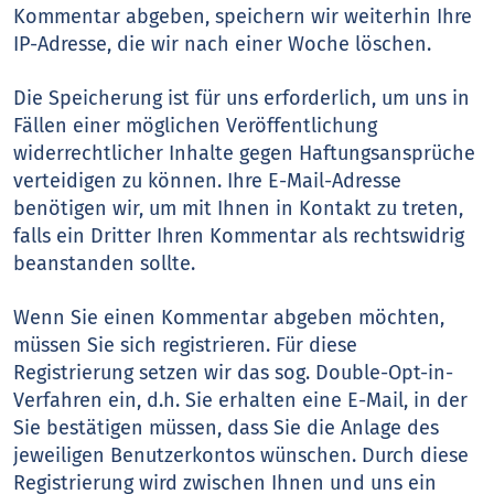
Kommentar abgeben, speichern wir weiterhin Ihre
IP-Adresse, die wir nach einer Woche löschen.
Die Speicherung ist für uns erforderlich, um uns in
Fällen einer möglichen Veröffentlichung
widerrechtlicher Inhalte gegen Haftungsansprüche
verteidigen zu können. Ihre E-Mail-Adresse
benötigen wir, um mit Ihnen in Kontakt zu treten,
falls ein Dritter Ihren Kommentar als rechtswidrig
beanstanden sollte.
Wenn Sie einen Kommentar abgeben möchten,
müssen Sie sich registrieren. Für diese
Registrierung setzen wir das sog. Double-Opt-in-
Verfahren ein, d.h. Sie erhalten eine E-Mail, in der
Sie bestätigen müssen, dass Sie die Anlage des
jeweiligen Benutzerkontos wünschen. Durch diese
Registrierung wird zwischen Ihnen und uns ein