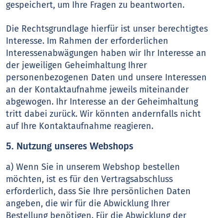
gespeichert, um Ihre Fragen zu beantworten.
Die Rechtsgrundlage hierfür ist unser berechtigtes
Interesse. Im Rahmen der erforderlichen
Interessenabwägungen haben wir Ihr Interesse an
der jeweiligen Geheimhaltung Ihrer
personenbezogenen Daten und unsere Interessen
an der Kontaktaufnahme jeweils miteinander
abgewogen. Ihr Interesse an der Geheimhaltung
tritt dabei zurück. Wir könnten andernfalls nicht
auf Ihre Kontaktaufnahme reagieren.
5. Nutzung unseres Webshops
a) Wenn Sie in unserem Webshop bestellen
möchten, ist es für den Vertragsabschluss
erforderlich, dass Sie Ihre persönlichen Daten
angeben, die wir für die Abwicklung Ihrer
Bestellung benötigen. Für die Abwicklung der