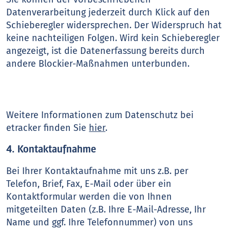
Datenverarbeitung jederzeit durch Klick auf den
Schieberegler widersprechen. Der Widerspruch hat
keine nachteiligen Folgen. Wird kein Schieberegler
angezeigt, ist die Datenerfassung bereits durch
andere Blockier-Maßnahmen unterbunden.
Weitere Informationen zum Datenschutz bei
etracker finden Sie
hier
.
4. Kontaktaufnahme
Bei Ihrer Kontaktaufnahme mit uns z.B. per
Telefon, Brief, Fax, E-Mail oder über ein
Kontaktformular werden die von Ihnen
mitgeteilten Daten (z.B. Ihre E-Mail-Adresse, Ihr
Name und ggf. Ihre Telefonnummer) von uns