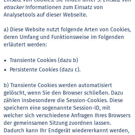
etracker
Informationen zum Einsatz von
Analysetools auf dieser Webseite.
a) Diese Website nutzt folgende Arten von Cookies,
deren Umfang und Funktionsweise im Folgenden
erläutert werden:
Transiente Cookies (dazu b)
Persistente Cookies (dazu c).
b) Transiente Cookies werden automatisiert
gelöscht, wenn Sie den Browser schließen. Dazu
zählen insbesondere die Session-Cookies. Diese
speichern eine sogenannte Session-ID, mit
welcher sich verschiedene Anfragen Ihres Browsers
der gemeinsamen Sitzung zuordnen lassen.
Dadurch kann Ihr Endgerät wiedererkannt werden,