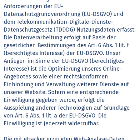
Anforderungen der EU-
Datenschutzgrundverordnung (EU-DSGVO) und
dem Telekommunikation-Digitale-Dienste-
Datenschutzgesetz (TDDDG) Nutzungsdaten erfasst.
Die Datenverarbeitung erfolgt auf Basis der
gesetzlichen Bestimmungen des Art. 6 Abs. 1 lit. f
(berechtigtes Interesse) der EU-DSGVO. Unser
Anliegen im Sinne der EU-DSGVO (berechtigtes
Interesse) ist die Optimierung unseres Online-
Angebotes sowie einer rechtskonformen
Einbindung und Verwaltung weiterer Dienste auf
unserer Website. Sofern eine entsprechende
Einwilligung gegeben wurde, erfolgt die
Ausspielung anderer Technologien auf Grundlage
von Art. 6 Abs. 1 lit. a der EU-DSGVO. Die
Einwilligung ist jederzeit widerrufbar.
Die mit etracker erzeugten Web-Analyse-Daten