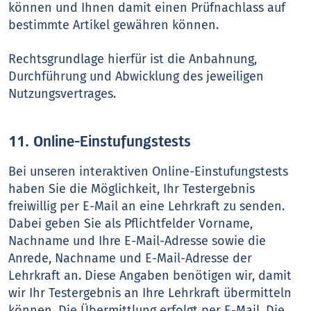
können und Ihnen damit einen Prüfnachlass auf
bestimmte Artikel gewähren können.
Rechtsgrundlage hierfür ist die Anbahnung,
Durchführung und Abwicklung des jeweiligen
Nutzungsvertrages.
11. Online-Einstufungstests
Bei unseren interaktiven Online-Einstufungstests
haben Sie die Möglichkeit, Ihr Testergebnis
freiwillig per E-Mail an eine Lehrkraft zu senden.
Dabei geben Sie als Pflichtfelder Vorname,
Nachname und Ihre E-Mail-Adresse sowie die
Anrede, Nachname und E-Mail-Adresse der
Lehrkraft an. Diese Angaben benötigen wir, damit
wir Ihr Testergebnis an Ihre Lehrkraft übermitteln
können. Die Übermittlung erfolgt per E-Mail. Die