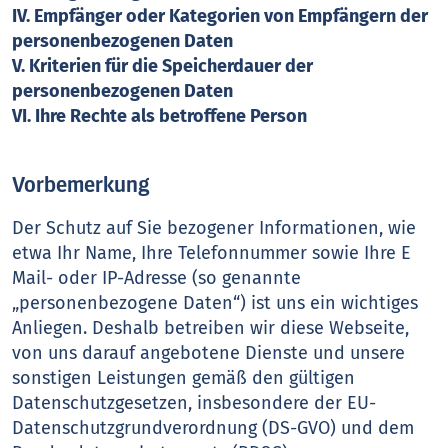
IV. Empfänger oder Kategorien von Empfängern der
personenbezogenen Daten
V. Kriterien für die Speicherdauer der
personenbezogenen Daten
VI. Ihre Rechte als betroffene Person
Vorbemerkung
Der Schutz auf Sie bezogener Informationen, wie
etwa Ihr Name, Ihre Telefonnummer sowie Ihre E
Mail- oder IP-Adresse (so genannte
„personenbezogene Daten“) ist uns ein wichtiges
Anliegen. Deshalb betreiben wir diese Webseite,
von uns darauf angebotene Dienste und unsere
sonstigen Leistungen gemäß den gültigen
Datenschutzgesetzen, insbesondere der EU-
Datenschutzgrundverordnung (DS-GVO) und dem