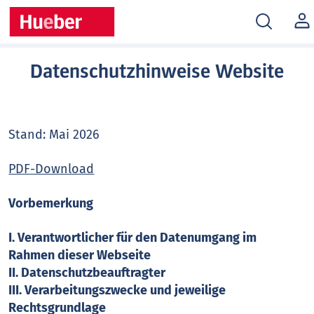
MEIN
KONT
Datenschutzhinweise Website
Stand: Mai 2026
PDF-Download
Vorbemerkung
I. Verantwortlicher für den Datenumgang im
Rahmen dieser Webseite
II. Datenschutzbeauftragter
III. Verarbeitungszwecke und jeweilige
Rechtsgrundlage