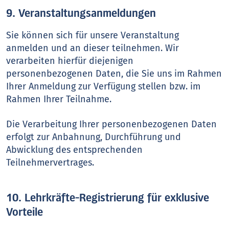
9. Veranstaltungsanmeldungen
Sie können sich für unsere Veranstaltung
anmelden und an dieser teilnehmen. Wir
verarbeiten hierfür diejenigen
personenbezogenen Daten, die Sie uns im Rahmen
Ihrer Anmeldung zur Verfügung stellen bzw. im
Rahmen Ihrer Teilnahme.
Die Verarbeitung Ihrer personenbezogenen Daten
erfolgt zur Anbahnung, Durchführung und
Abwicklung des entsprechenden
Teilnehmervertrages.
10. Lehrkräfte-Registrierung für exklusive
Vorteile