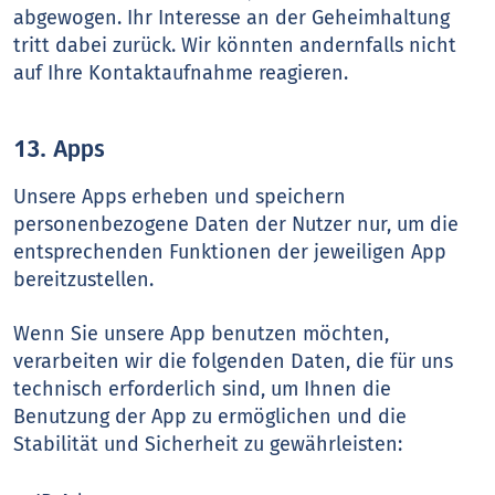
abgewogen. Ihr Interesse an der Geheimhaltung
tritt dabei zurück. Wir könnten andernfalls nicht
auf Ihre Kontaktaufnahme reagieren.
13. Apps
Unsere Apps erheben und speichern
personenbezogene Daten der Nutzer nur, um die
entsprechenden Funktionen der jeweiligen App
bereitzustellen.
Wenn Sie unsere App benutzen möchten,
verarbeiten wir die folgenden Daten, die für uns
technisch erforderlich sind, um Ihnen die
Benutzung der App zu ermöglichen und die
Stabilität und Sicherheit zu gewährleisten: