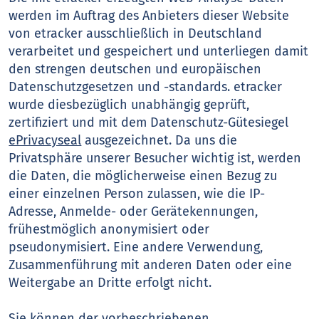
werden im Auftrag des Anbieters dieser Website
von etracker ausschließlich in Deutschland
verarbeitet und gespeichert und unterliegen damit
den strengen deutschen und europäischen
Datenschutzgesetzen und -standards. etracker
wurde diesbezüglich unabhängig geprüft,
zertifiziert und mit dem Datenschutz-Gütesiegel
ePrivacyseal
ausgezeichnet. Da uns die
Privatsphäre unserer Besucher wichtig ist, werden
die Daten, die möglicherweise einen Bezug zu
einer einzelnen Person zulassen, wie die IP-
Adresse, Anmelde- oder Gerätekennungen,
frühestmöglich anonymisiert oder
pseudonymisiert. Eine andere Verwendung,
Zusammenführung mit anderen Daten oder eine
Weitergabe an Dritte erfolgt nicht.
Sie können der vorbeschriebenen