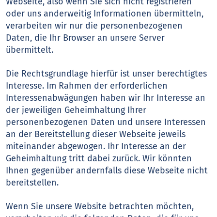
Webseite, also wenn Sie sich nicht registrieren
oder uns anderweitig Informationen übermitteln,
verarbeiten wir nur die personenbezogenen
Daten, die Ihr Browser an unsere Server
übermittelt.
Die Rechtsgrundlage hierfür ist unser berechtigtes
Interesse. Im Rahmen der erforderlichen
Interessenabwägungen haben wir Ihr Interesse an
der jeweiligen Geheimhaltung Ihrer
personenbezogenen Daten und unsere Interessen
an der Bereitstellung dieser Webseite jeweils
miteinander abgewogen. Ihr Interesse an der
Geheimhaltung tritt dabei zurück. Wir könnten
Ihnen gegenüber andernfalls diese Webseite nicht
bereitstellen.
Wenn Sie unsere Website betrachten möchten,