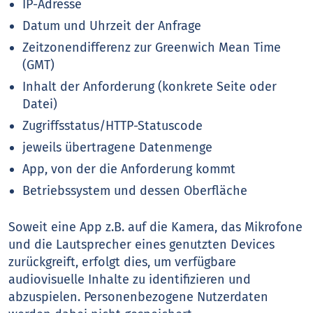
IP-Adresse
Datum und Uhrzeit der Anfrage
Zeitzonendifferenz zur Greenwich Mean Time
(GMT)
Inhalt der Anforderung (konkrete Seite oder
Datei)
Zugriffsstatus/HTTP-Statuscode
jeweils übertragene Datenmenge
App, von der die Anforderung kommt
Betriebssystem und dessen Oberfläche
Soweit eine App z.B. auf die Kamera, das Mikrofone
und die Lautsprecher eines genutzten Devices
zurückgreift, erfolgt dies, um verfügbare
audiovisuelle Inhalte zu identifizieren und
abzuspielen. Personenbezogene Nutzerdaten