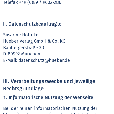
Telefax +49 (0)89 / 9602-286
II. Datenschutzbeauftragte
Susanne Hohnke
Hueber Verlag GmbH & Co. KG
Baubergerstraße 30
D-80992 München
E-Mail:
datenschutz@hueber.de
III. Verarbeitungszwecke und jeweilige
Rechtsgrundlage
1. Informatorische Nutzung der Webseite
Bei der reinen informatorischen Nutzung der