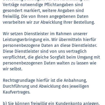
Verträge notwendige Pflichtangaben sind
gesondert markiert, weitere Angaben sind
freiwillig. Die von Ihnen angegebenen Daten
verarbeiten wir zur Abwicklung Ihrer Bestellung.
Wir setzen Dienstleister im Rahmen unserer
Leistungserbringung ein. Wir übermitteln hierfür
personenbezogene Daten an diese Dienstleister.
Diese Dienstleister sind von uns vertraglich
verpflichtet, die gleiche Sorgfalt beim Umgang mit
personenbezogenen Daten walten zu lassen wie
wir selbst.
Rechtsgrundlage hierfür ist die Anbahnung,
Durchführung und Abwicklung des jeweiligen
Kaufvertrages.
b) Sie können freiwillig ein Kundenkonto anlegen,