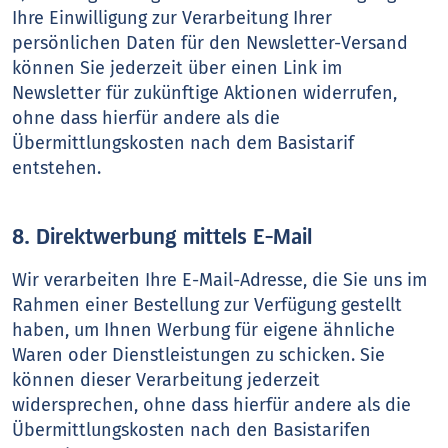
Ihre Einwilligung zur Verarbeitung Ihrer
persönlichen Daten für den Newsletter-Versand
können Sie jederzeit über einen Link im
Newsletter für zukünftige Aktionen widerrufen,
ohne dass hierfür andere als die
Übermittlungskosten nach dem Basistarif
entstehen.
8. Direktwerbung mittels E-Mail
Wir verarbeiten Ihre E-Mail-Adresse, die Sie uns im
Rahmen einer Bestellung zur Verfügung gestellt
haben, um Ihnen Werbung für eigene ähnliche
Waren oder Dienstleistungen zu schicken. Sie
können dieser Verarbeitung jederzeit
widersprechen, ohne dass hierfür andere als die
Übermittlungskosten nach den Basistarifen