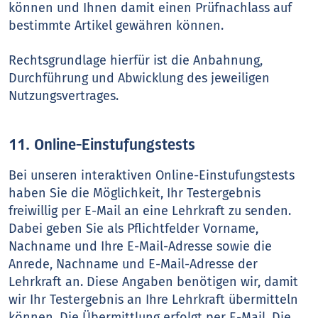
können und Ihnen damit einen Prüfnachlass auf
bestimmte Artikel gewähren können.
Rechtsgrundlage hierfür ist die Anbahnung,
Durchführung und Abwicklung des jeweiligen
Nutzungsvertrages.
11. Online-Einstufungstests
Bei unseren interaktiven Online-Einstufungstests
haben Sie die Möglichkeit, Ihr Testergebnis
freiwillig per E-Mail an eine Lehrkraft zu senden.
Dabei geben Sie als Pflichtfelder Vorname,
Nachname und Ihre E-Mail-Adresse sowie die
Anrede, Nachname und E-Mail-Adresse der
Lehrkraft an. Diese Angaben benötigen wir, damit
wir Ihr Testergebnis an Ihre Lehrkraft übermitteln
können. Die Übermittlung erfolgt per E-Mail. Die