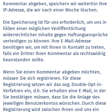
Kommentar abgeben, speichern wir weiterhin Ihre
IP-Adresse, die wir nach einer Woche löschen.
Die Speicherung ist für uns erforderlich, um uns in
Fällen einer möglichen Veröffentlichung
widerrechtlicher Inhalte gegen Haftungsansprüche
verteidigen zu können. Ihre E-Mail-Adresse
benötigen wir, um mit Ihnen in Kontakt zu treten,
falls ein Dritter Ihren Kommentar als rechtswidrig
beanstanden sollte.
Wenn Sie einen Kommentar abgeben möchten,
müssen Sie sich registrieren. Für diese
Registrierung setzen wir das sog. Double-Opt-in-
Verfahren ein, d.h. Sie erhalten eine E-Mail, in der
Sie bestätigen müssen, dass Sie die Anlage des
jeweiligen Benutzerkontos wünschen. Durch diese
Registrierung wird zwischen Ihnen und uns ein