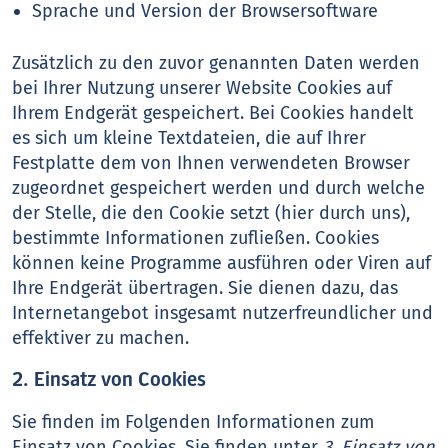
Sprache und Version der Browsersoftware
Zusätzlich zu den zuvor genannten Daten werden
bei Ihrer Nutzung unserer Website Cookies auf
Ihrem Endgerät gespeichert. Bei Cookies handelt
es sich um kleine Textdateien, die auf Ihrer
Festplatte dem von Ihnen verwendeten Browser
zugeordnet gespeichert werden und durch welche
der Stelle, die den Cookie setzt (hier durch uns),
bestimmte Informationen zufließen. Cookies
können keine Programme ausführen oder Viren auf
Ihre Endgerät übertragen. Sie dienen dazu, das
Internetangebot insgesamt nutzerfreundlicher und
effektiver zu machen.
2. Einsatz von Cookies
Sie finden im Folgenden Informationen zum
Einsatz von Cookies. Sie finden unter
3. Einsatz von