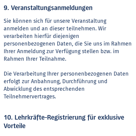
9. Veranstaltungsanmeldungen
Sie können sich für unsere Veranstaltung
anmelden und an dieser teilnehmen. Wir
verarbeiten hierfür diejenigen
personenbezogenen Daten, die Sie uns im Rahmen
Ihrer Anmeldung zur Verfügung stellen bzw. im
Rahmen Ihrer Teilnahme.
Die Verarbeitung Ihrer personenbezogenen Daten
erfolgt zur Anbahnung, Durchführung und
Abwicklung des entsprechenden
Teilnehmervertrages.
10. Lehrkräfte-Registrierung für exklusive
Vorteile