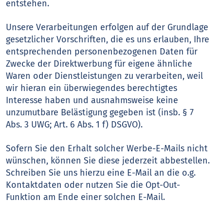
entstehen.
Unsere Verarbeitungen erfolgen auf der Grundlage
gesetzlicher Vorschriften, die es uns erlauben, Ihre
entsprechenden personenbezogenen Daten für
Zwecke der Direktwerbung für eigene ähnliche
Waren oder Dienstleistungen zu verarbeiten, weil
wir hieran ein überwiegendes berechtigtes
Interesse haben und ausnahmsweise keine
unzumutbare Belästigung gegeben ist (insb. § 7
Abs. 3 UWG; Art. 6 Abs. 1 f) DSGVO).
Sofern Sie den Erhalt solcher Werbe-E-Mails nicht
wünschen, können Sie diese jederzeit abbestellen.
Schreiben Sie uns hierzu eine E-Mail an die o.g.
Kontaktdaten oder nutzen Sie die Opt-Out-
Funktion am Ende einer solchen E-Mail.