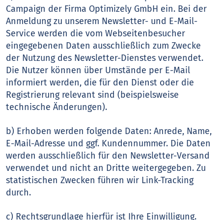
Campaign der Firma Optimizely GmbH ein. Bei der
Anmeldung zu unserem Newsletter- und E-Mail-
Service werden die vom Webseitenbesucher
eingegebenen Daten ausschließlich zum Zwecke
der Nutzung des Newsletter-Dienstes verwendet.
Die Nutzer können über Umstände per E-Mail
informiert werden, die für den Dienst oder die
Registrierung relevant sind (beispielsweise
technische Änderungen).
b) Erhoben werden folgende Daten: Anrede, Name,
E-Mail-Adresse und ggf. Kundennummer. Die Daten
werden ausschließlich für den Newsletter-Versand
verwendet und nicht an Dritte weitergegeben. Zu
statistischen Zwecken führen wir Link-Tracking
durch.
c) Rechtsgrundlage hierfür ist Ihre Einwilligung.