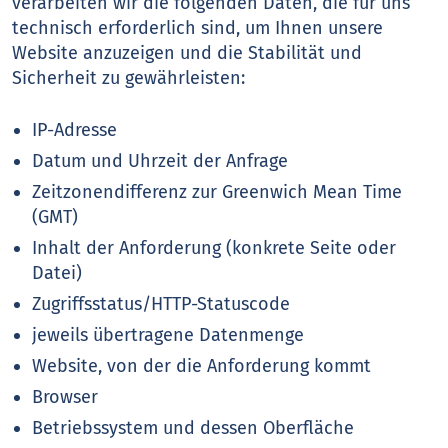
verarbeiten wir die folgenden Daten, die für uns
technisch erforderlich sind, um Ihnen unsere
Website anzuzeigen und die Stabilität und
Sicherheit zu gewährleisten:
IP-Adresse
Datum und Uhrzeit der Anfrage
Zeitzonendifferenz zur Greenwich Mean Time
(GMT)
Inhalt der Anforderung (konkrete Seite oder
Datei)
Zugriffsstatus/HTTP-Statuscode
jeweils übertragene Datenmenge
Website, von der die Anforderung kommt
Browser
Betriebssystem und dessen Oberfläche