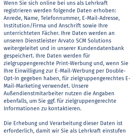
Wenn Sie sich online bei uns als Lehrkraft
registrieren werden folgende Daten erhoben:
Anrede, Name, Telefonnummer, E-Mail-Adresse,
Institution/Firma und Anschrift sowie Ihre
unterrichteten Fächer. Ihre Daten werden an
unseren Dienstleister Arvato SCM Solutions
weitergeleitet und in unserer Kundendatenbank
gespeichert. Ihre Daten werden für
zielgruppengerechte Print-Werbung und, wenn Sie
Ihre Einwilligung zur E-Mail-Werbung per Double-
Opt-In gegeben haben, für zielgruppengerechtes E-
Mail-Marketing verwendet. Unsere
Außendienstmitarbeiter nutzen die Angaben
ebenfalls, um Sie ggf. für zielgruppengerechte
Informationen zu kontaktieren.
Die Erhebung und Verarbeitung dieser Daten ist
erforderlich, damit wir Sie als Lehrkraft einstufen