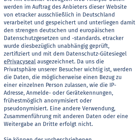
werden im Auftrag des Anbieters dieser Website
von etracker ausschließlich in Deutschland
verarbeitet und gespeichert und unterliegen damit
den strengen deutschen und europäischen
Datenschutzgesetzen und -standards. etracker
wurde diesbezüglich unabhängig geprüft,
zertifiziert und mit dem Datenschutz-Gütesiegel
ePrivacyseal
ausgezeichnet. Da uns die
Privatsphäre unserer Besucher wichtig ist, werden
die Daten, die möglicherweise einen Bezug zu
einer einzelnen Person zulassen, wie die IP-
Adresse, Anmelde- oder Gerätekennungen,
frühestmöglich anonymisiert oder
pseudonymisiert. Eine andere Verwendung,
Zusammenführung mit anderen Daten oder eine
Weitergabe an Dritte erfolgt nicht.
Sie können der vorbeschriebenen