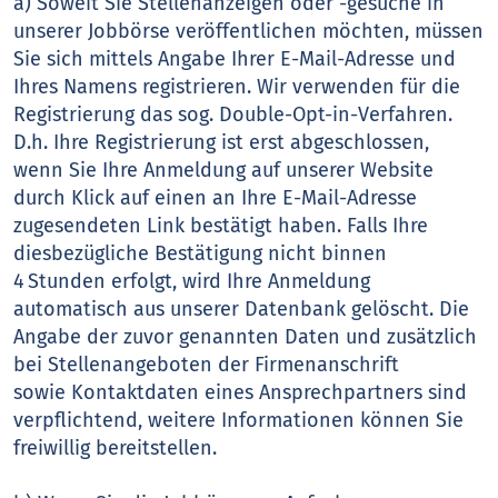
a) Soweit Sie Stellenanzeigen oder -gesuche in
unserer Jobbörse veröffentlichen möchten, müssen
Sie sich mittels Angabe Ihrer E-Mail-Adresse und
Ihres Namens registrieren. Wir verwenden für die
Registrierung das sog. Double-Opt-in-Verfahren.
D.h. Ihre Registrierung ist erst abgeschlossen,
wenn Sie Ihre Anmeldung auf unserer Website
durch Klick auf einen an Ihre E-Mail-Adresse
zugesendeten Link bestätigt haben. Falls Ihre
diesbezügliche Bestätigung nicht binnen
4 Stunden erfolgt, wird Ihre Anmeldung
automatisch aus unserer Datenbank gelöscht. Die
Angabe der zuvor genannten Daten und zusätzlich
bei Stellenangeboten der Firmenanschrift
sowie Kontaktdaten eines Ansprechpartners sind
verpflichtend, weitere Informationen können Sie
freiwillig bereitstellen.