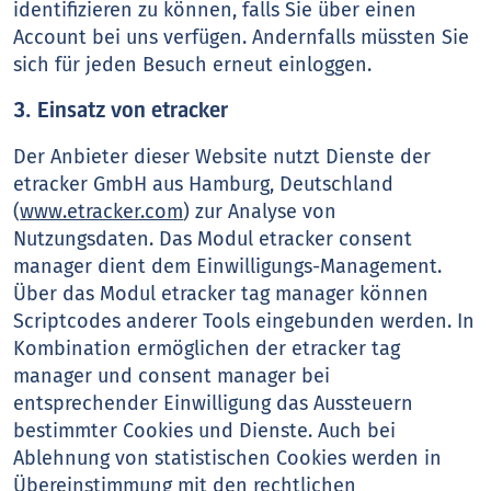
identifizieren zu können, falls Sie über einen
Account bei uns verfügen. Andernfalls müssten Sie
sich für jeden Besuch erneut einloggen.
3. Einsatz von etracker
Der Anbieter dieser Website nutzt Dienste der
etracker GmbH aus Hamburg, Deutschland
(
www.etracker.com
) zur Analyse von
Nutzungsdaten. Das Modul etracker consent
manager dient dem Einwilligungs-Management.
Über das Modul etracker tag manager können
Scriptcodes anderer Tools eingebunden werden. In
Kombination ermöglichen der etracker tag
manager und consent manager bei
entsprechender Einwilligung das Aussteuern
bestimmter Cookies und Dienste. Auch bei
Ablehnung von statistischen Cookies werden in
Übereinstimmung mit den rechtlichen