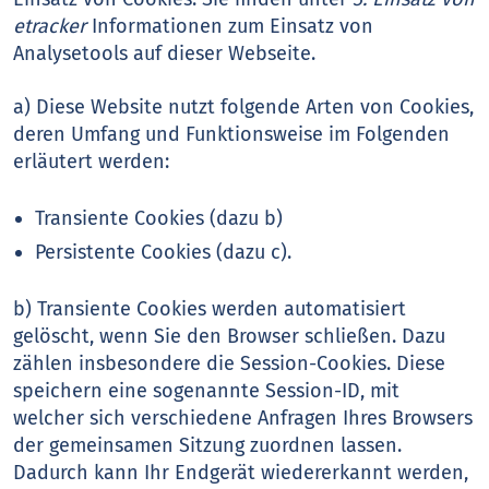
etracker
Informationen zum Einsatz von
Analysetools auf dieser Webseite.
a) Diese Website nutzt folgende Arten von Cookies,
deren Umfang und Funktionsweise im Folgenden
erläutert werden:
Transiente Cookies (dazu b)
Persistente Cookies (dazu c).
b) Transiente Cookies werden automatisiert
gelöscht, wenn Sie den Browser schließen. Dazu
zählen insbesondere die Session-Cookies. Diese
speichern eine sogenannte Session-ID, mit
welcher sich verschiedene Anfragen Ihres Browsers
der gemeinsamen Sitzung zuordnen lassen.
Dadurch kann Ihr Endgerät wiedererkannt werden,