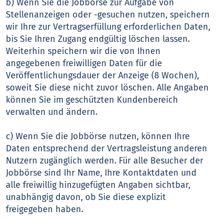
b) Wenn Sie die Jobbörse zur Aufgabe von
Stellenanzeigen oder -gesuchen nutzen, speichern
wir Ihre zur Vertragserfüllung erforderlichen Daten,
bis Sie Ihren Zugang endgültig löschen lassen.
Weiterhin speichern wir die von Ihnen
angegebenen freiwilligen Daten für die
Veröffentlichungsdauer der Anzeige (8 Wochen),
soweit Sie diese nicht zuvor löschen. Alle Angaben
können Sie im geschützten Kundenbereich
verwalten und ändern.
c) Wenn Sie die Jobbörse nutzen, können Ihre
Daten entsprechend der Vertragsleistung anderen
Nutzern zugänglich werden. Für alle Besucher der
Jobbörse sind Ihr Name, Ihre Kontaktdaten und
alle freiwillig hinzugefügten Angaben sichtbar,
unabhängig davon, ob Sie diese explizit
freigegeben haben.