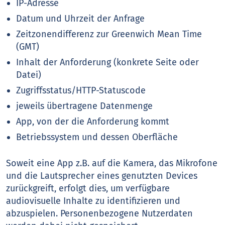
IP-Adresse
Datum und Uhrzeit der Anfrage
Zeitzonendifferenz zur Greenwich Mean Time
(GMT)
Inhalt der Anforderung (konkrete Seite oder
Datei)
Zugriffsstatus/HTTP-Statuscode
jeweils übertragene Datenmenge
App, von der die Anforderung kommt
Betriebssystem und dessen Oberfläche
Soweit eine App z.B. auf die Kamera, das Mikrofone
und die Lautsprecher eines genutzten Devices
zurückgreift, erfolgt dies, um verfügbare
audiovisuelle Inhalte zu identifizieren und
abzuspielen. Personenbezogene Nutzerdaten