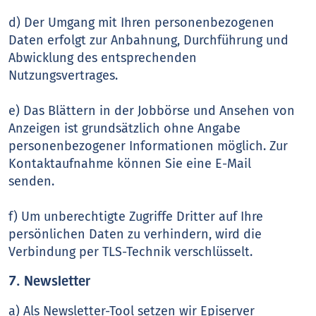
d) Der Umgang mit Ihren personenbezogenen
Daten erfolgt zur Anbahnung, Durchführung und
Abwicklung des entsprechenden
Nutzungsvertrages.
e) Das Blättern in der Jobbörse und Ansehen von
Anzeigen ist grundsätzlich ohne Angabe
personenbezogener Informationen möglich. Zur
Kontaktaufnahme können Sie eine E-Mail
senden.
f) Um unberechtigte Zugriffe Dritter auf Ihre
persönlichen Daten zu verhindern, wird die
Verbindung per TLS-Technik verschlüsselt.
7. Newsletter
a) Als Newsletter-Tool setzen wir Episerver