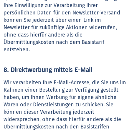
Ihre Einwilligung zur Verarbeitung Ihrer
persönlichen Daten für den Newsletter-Versand
können Sie jederzeit über einen Link im
Newsletter für zukünftige Aktionen widerrufen,
ohne dass hierfür andere als die
Übermittlungskosten nach dem Basistarif
entstehen.
8. Direktwerbung mittels E-Mail
Wir verarbeiten Ihre E-Mail-Adresse, die Sie uns im
Rahmen einer Bestellung zur Verfügung gestellt
haben, um Ihnen Werbung für eigene ähnliche
Waren oder Dienstleistungen zu schicken. Sie
können dieser Verarbeitung jederzeit
widersprechen, ohne dass hierfür andere als die
Übermittlungskosten nach den Basistarifen