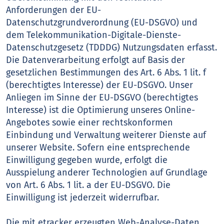
Anforderungen der EU-
Datenschutzgrundverordnung (EU-DSGVO) und
dem Telekommunikation-Digitale-Dienste-
Datenschutzgesetz (TDDDG) Nutzungsdaten erfasst.
Die Datenverarbeitung erfolgt auf Basis der
gesetzlichen Bestimmungen des Art. 6 Abs. 1 lit. f
(berechtigtes Interesse) der EU-DSGVO. Unser
Anliegen im Sinne der EU-DSGVO (berechtigtes
Interesse) ist die Optimierung unseres Online-
Angebotes sowie einer rechtskonformen
Einbindung und Verwaltung weiterer Dienste auf
unserer Website. Sofern eine entsprechende
Einwilligung gegeben wurde, erfolgt die
Ausspielung anderer Technologien auf Grundlage
von Art. 6 Abs. 1 lit. a der EU-DSGVO. Die
Einwilligung ist jederzeit widerrufbar.
Die mit etracker erzeugten Web-Analyse-Daten