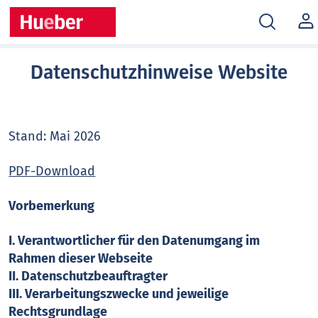
MEIN
KONT
Datenschutzhinweise Website
Stand: Mai 2026
PDF-Download
Vorbemerkung
I. Verantwortlicher für den Datenumgang im
Rahmen dieser Webseite
II. Datenschutzbeauftragter
III. Verarbeitungszwecke und jeweilige
Rechtsgrundlage