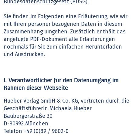
Bundesdatenschutzgesetz (BDSG).
Sie finden im Folgenden eine Erläuterung, wie wir
mit Ihren personenbezogenen Daten in diesem
Zusammenhang umgehen. Zusätzlich enthält das
angefügte PDF-Dokument alle Erläuterungen
nochmals für Sie zum einfachen Herunterladen
und Ausdrucken.
I. Verantwortlicher für den Datenumgang im
Rahmen dieser Webseite
Hueber Verlag GmbH & Co. KG, vertreten durch die
Geschäftsführerin Michaela Hueber
Baubergerstraße 30
D-80992 München
Telefon +49 (0)89 / 9602-0