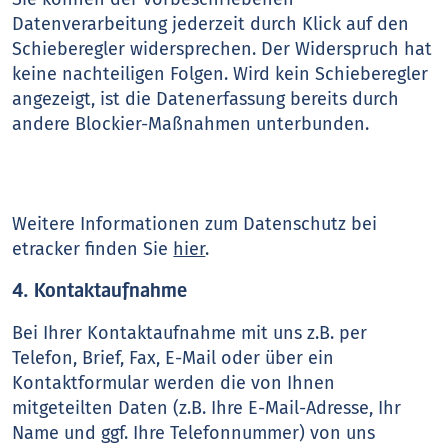
Datenverarbeitung jederzeit durch Klick auf den
Schieberegler widersprechen. Der Widerspruch hat
keine nachteiligen Folgen. Wird kein Schieberegler
angezeigt, ist die Datenerfassung bereits durch
andere Blockier-Maßnahmen unterbunden.
Weitere Informationen zum Datenschutz bei
etracker finden Sie
hier
.
4. Kontaktaufnahme
Bei Ihrer Kontaktaufnahme mit uns z.B. per
Telefon, Brief, Fax, E-Mail oder über ein
Kontaktformular werden die von Ihnen
mitgeteilten Daten (z.B. Ihre E-Mail-Adresse, Ihr
Name und ggf. Ihre Telefonnummer) von uns