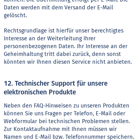
Daten werden mit dem Versand der E-Mail
gelöscht.
Rechtsgrundlage ist hierfür unser berechtigtes
Interesse an der Weiterleitung Ihrer
personenbezogenen Daten. Ihr Interesse an der
Geheimhaltung tritt dabei zurück, denn sonst
könnten wir Ihnen diesen Service nicht anbieten.
12. Technischer Support für unsere
elektronischen Produkte
Neben den FAQ-Hinweisen zu unseren Produkten
können Sie uns Fragen per Telefon, E-Mail oder
Webformular bei technischen Problemen stellen.
Zur Kontaktaufnahme mit Ihnen müssen wir
Namen und E-Mail bzw. Telefonnummer speichern.