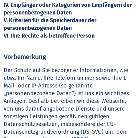
IV. Empfänger oder Kategorien von Empfängern der
personenbezogenen Daten
V. Kriterien für die Speicherdauer der
personenbezogenen Daten
VI. Ihre Rechte als betroffene Person
Vorbemerkung
Der Schutz auf Sie bezogener Informationen, wie
etwa Ihr Name, Ihre Telefonnummer sowie Ihre E
Mail- oder IP-Adresse (so genannte
„personenbezogene Daten“) ist uns ein wichtiges
Anliegen. Deshalb betreiben wir diese Webseite,
von uns darauf angebotene Dienste und unsere
sonstigen Leistungen gemäß den gültigen
Datenschutzgesetzen, insbesondere der EU-
Datenschutzgrundverordnung (DS-GVO) und dem