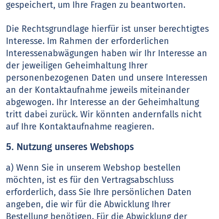
gespeichert, um Ihre Fragen zu beantworten.
Die Rechtsgrundlage hierfür ist unser berechtigtes
Interesse. Im Rahmen der erforderlichen
Interessenabwägungen haben wir Ihr Interesse an
der jeweiligen Geheimhaltung Ihrer
personenbezogenen Daten und unsere Interessen
an der Kontaktaufnahme jeweils miteinander
abgewogen. Ihr Interesse an der Geheimhaltung
tritt dabei zurück. Wir könnten andernfalls nicht
auf Ihre Kontaktaufnahme reagieren.
5. Nutzung unseres Webshops
a) Wenn Sie in unserem Webshop bestellen
möchten, ist es für den Vertragsabschluss
erforderlich, dass Sie Ihre persönlichen Daten
angeben, die wir für die Abwicklung Ihrer
Bestellung benötigen. Für die Abwicklung der