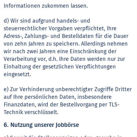
Informationen zukommen lassen.
d) Wir sind aufgrund handels- und
steuerrechtlicher Vorgaben verpflichtet, Ihre
Adress-, Zahlungs- und Bestelldaten für die Dauer
von zehn Jahren zu speichern. Allerdings nehmen
wir nach zwei Jahren eine Einschränkung der
Verarbeitung vor, d.h. Ihre Daten werden nur zur
Einhaltung der gesetzlichen Verpflichtungen
eingesetzt.
e) Zur Verhinderung unberechtigter Zugriffe Dritter
auf Ihre persönlichen Daten, insbesondere
Finanzdaten, wird der Bestellvorgang per TLS-
Technik verschlüsselt.
6. Nutzung unserer Jobbörse