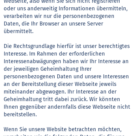
Webseite, also wenn Sie sich nicht registrieren
oder uns anderweitig Informationen übermitteln,
verarbeiten wir nur die personenbezogenen
Daten, die Ihr Browser an unsere Server
übermittelt.
Die Rechtsgrundlage hierfür ist unser berechtigtes
Interesse. Im Rahmen der erforderlichen
Interessenabwägungen haben wir Ihr Interesse an
der jeweiligen Geheimhaltung Ihrer
personenbezogenen Daten und unsere Interessen
an der Bereitstellung dieser Webseite jeweils
miteinander abgewogen. Ihr Interesse an der
Geheimhaltung tritt dabei zurück. Wir könnten
Ihnen gegenüber andernfalls diese Webseite nicht
bereitstellen.
Wenn Sie unsere Website betrachten möchten,