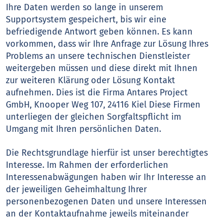
Ihre Daten werden so lange in unserem
Supportsystem gespeichert, bis wir eine
befriedigende Antwort geben können. Es kann
vorkommen, dass wir Ihre Anfrage zur Lösung Ihres
Problems an unsere technischen Dienstleister
weitergeben müssen und diese direkt mit Ihnen
zur weiteren Klärung oder Lösung Kontakt
aufnehmen. Dies ist die Firma Antares Project
GmbH, Knooper Weg 107, 24116 Kiel Diese Firmen
unterliegen der gleichen Sorgfaltspflicht im
Umgang mit Ihren persönlichen Daten.
Die Rechtsgrundlage hierfür ist unser berechtigtes
Interesse. Im Rahmen der erforderlichen
Interessenabwägungen haben wir Ihr Interesse an
der jeweiligen Geheimhaltung Ihrer
personenbezogenen Daten und unsere Interessen
an der Kontaktaufnahme jeweils miteinander