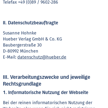
Telefax +49 (0)89 / 9602-286
II. Datenschutzbeauftragte
Susanne Hohnke
Hueber Verlag GmbH & Co. KG
Baubergerstraße 30
D-80992 München
E-Mail:
datenschutz@hueber.de
III. Verarbeitungszwecke und jeweilige
Rechtsgrundlage
1. Informatorische Nutzung der Webseite
Bei der reinen informatorischen Nutzung der