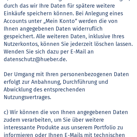
durch das wir Ihre Daten für spätere weitere
Einkäufe speichern können. Bei Anlegung eines
Accounts unter „Mein Konto“ werden die von
Ihnen angegebenen Daten widerruflich
gespeichert. Alle weiteren Daten, inklusive Ihres
Nutzerkontos, können Sie jederzeit löschen lassen.
Wenden Sie sich dazu per E-Mail an
datenschutz@hueber.de.
Der Umgang mit Ihren personenbezogenen Daten
erfolgt zur Anbahnung, Durchführung und
Abwicklung des entsprechenden
Nutzungsvertrages.
c) Wir können die von Ihnen angegebenen Daten
zudem verarbeiten, um Sie über weitere
interessante Produkte aus unserem Portfolio zu
informieren oder Ihnen E-Mails mit technischen