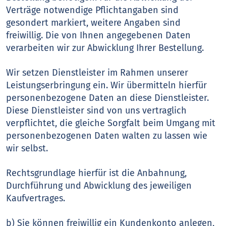
Verträge notwendige Pflichtangaben sind
gesondert markiert, weitere Angaben sind
freiwillig. Die von Ihnen angegebenen Daten
verarbeiten wir zur Abwicklung Ihrer Bestellung.
Wir setzen Dienstleister im Rahmen unserer
Leistungserbringung ein. Wir übermitteln hierfür
personenbezogene Daten an diese Dienstleister.
Diese Dienstleister sind von uns vertraglich
verpflichtet, die gleiche Sorgfalt beim Umgang mit
personenbezogenen Daten walten zu lassen wie
wir selbst.
Rechtsgrundlage hierfür ist die Anbahnung,
Durchführung und Abwicklung des jeweiligen
Kaufvertrages.
b) Sie können freiwillig ein Kundenkonto anlegen,