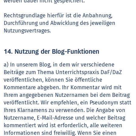
werden dabei nicht gespeichert.
Rechtsgrundlage hierfür ist die Anbahnung,
Durchführung und Abwicklung des jeweiligen
Nutzungsvertrages.
14. Nutzung der Blog-Funktionen
a) In unserem Blog, in dem wir verschiedene
Beiträge zum Thema Unterrichtspraxis DaF/DaZ
veröffentlichen, können Sie öffentliche
Kommentare abgeben. Ihr Kommentar wird mit
Ihrem angegebenen Nutzernamen bei dem Beitrag
veröffentlicht. Wir empfehlen, ein Pseudonym statt
Ihres Klarnamens zu verwenden. Die Angabe von
Nutzername, E-Mail-Adresse und welcher Beitrag
kommentiert wird ist erforderlich, alle weiteren
Informationen sind freiwillig. Wenn Sie einen