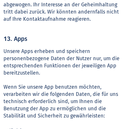
abgewogen. Ihr Interesse an der Geheimhaltung
tritt dabei zurück. Wir könnten andernfalls nicht
auf Ihre Kontaktaufnahme reagieren.
13. Apps
Unsere Apps erheben und speichern
personenbezogene Daten der Nutzer nur, um die
entsprechenden Funktionen der jeweiligen App
bereitzustellen.
Wenn Sie unsere App benutzen möchten,
verarbeiten wir die folgenden Daten, die für uns
technisch erforderlich sind, um Ihnen die
Benutzung der App zu ermöglichen und die
Stabilität und Sicherheit zu gewährleisten: