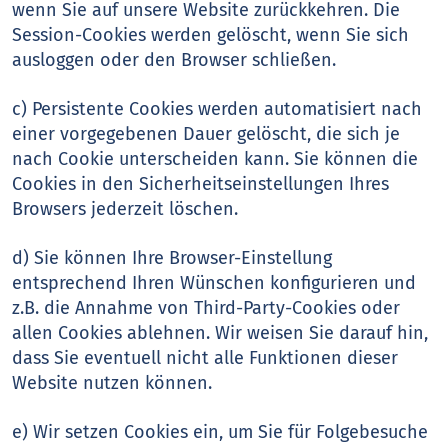
wenn Sie auf unsere Website zurückkehren. Die
Session-Cookies werden gelöscht, wenn Sie sich
ausloggen oder den Browser schließen.
c) Persistente Cookies werden automatisiert nach
einer vorgegebenen Dauer gelöscht, die sich je
nach Cookie unterscheiden kann. Sie können die
Cookies in den Sicherheitseinstellungen Ihres
Browsers jederzeit löschen.
d) Sie können Ihre Browser-Einstellung
entsprechend Ihren Wünschen konfigurieren und
z.B. die Annahme von Third-Party-Cookies oder
allen Cookies ablehnen. Wir weisen Sie darauf hin,
dass Sie eventuell nicht alle Funktionen dieser
Website nutzen können.
e) Wir setzen Cookies ein, um Sie für Folgebesuche