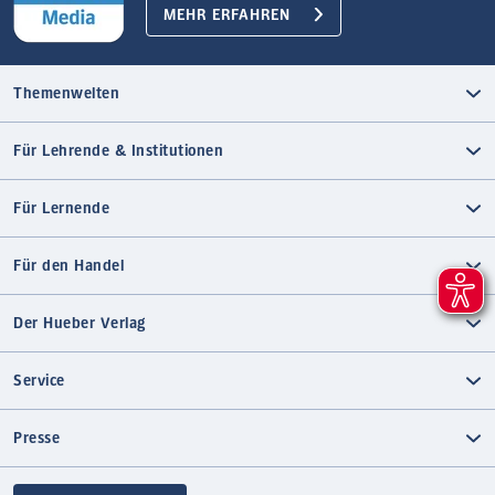
MEHR ERFAHREN
Themenwelten
Für Lehrende & Institutionen
Für Lernende
Für den Handel
Der Hueber Verlag
Service
Presse