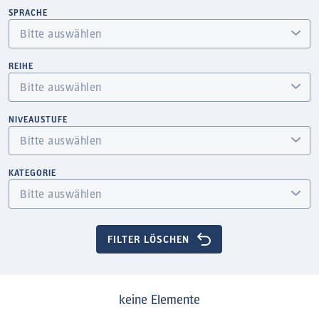
SPRACHE
REIHE
NIVEAUSTUFE
KATEGORIE
FILTER LÖSCHEN
keine Elemente