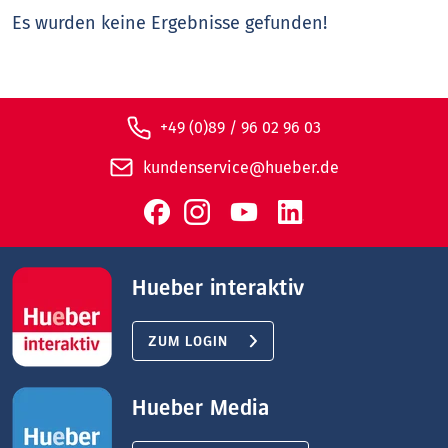
Es wurden keine Ergebnisse gefunden!
+49 (0)89 / 96 02 96 03
kundenservice@hueber.de
Hueber interaktiv
ZUM LOGIN
Hueber Media