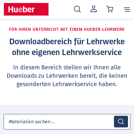
MEIN
KONTO
FÜR IHREN UNTERRICHT MIT EINEM HUEBER-LEHRWERK
Downloadbereich für Lehrwerke
ohne eigenen Lehrwerkservice
In diesem Bereich stellen wir Ihnen alle
Downloads zu Lehrwerken bereit, die keinen
gesonderten Lehrwerkservice haben.