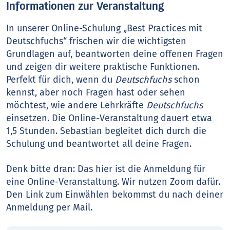
Informationen zur Veranstaltung
In unserer Online-Schulung „Best Practices mit
Deutschfuchs“ frischen wir die wichtigsten
Grundlagen auf, beantworten deine offenen Fragen
und zeigen dir weitere praktische Funktionen.
Perfekt für dich, wenn du
Deutschfuchs
schon
kennst, aber noch Fragen hast oder sehen
möchtest, wie andere Lehrkräfte
Deutschfuchs
einsetzen. Die Online-Veranstaltung dauert etwa
1,5 Stunden. Sebastian begleitet dich durch die
Schulung und beantwortet all deine Fragen.
Denk bitte dran: Das hier ist die Anmeldung für
eine Online-Veranstaltung. Wir nutzen Zoom dafür.
Den Link zum Einwählen bekommst du nach deiner
Anmeldung per Mail.