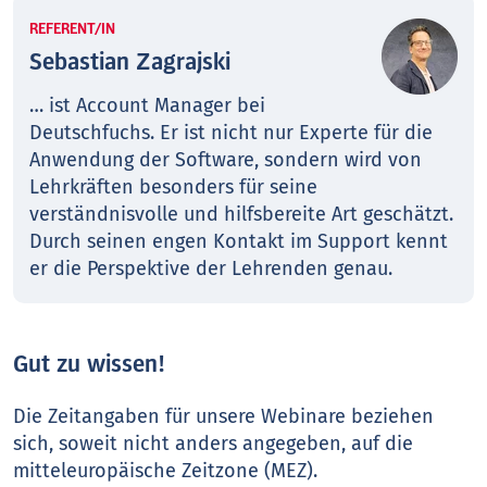
REFERENT/IN
Sebastian Zagrajski
… ist Account Manager bei
Deutschfuchs. Er ist nicht nur Experte für die
Anwendung der Software, sondern wird von
Lehrkräften besonders für seine
verständnisvolle und hilfsbereite Art geschätzt.
Durch seinen engen Kontakt im Support kennt
er die Perspektive der Lehrenden genau.
Gut zu wissen!
Die Zeitangaben für unsere Webinare beziehen
sich, soweit nicht anders angegeben, auf die
mitteleuropäische Zeitzone (MEZ).