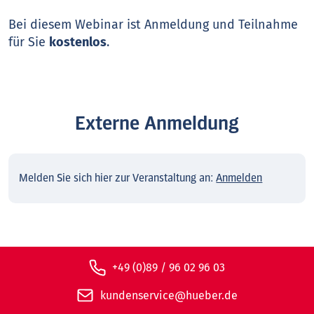
Bei diesem Webinar ist Anmeldung und Teilnahme
für Sie
kostenlos
.
Externe Anmeldung
Melden Sie sich hier zur Veranstaltung an:
Anmelden
+49 (0)89 / 96 02 96 03
kundenservice@hueber.de